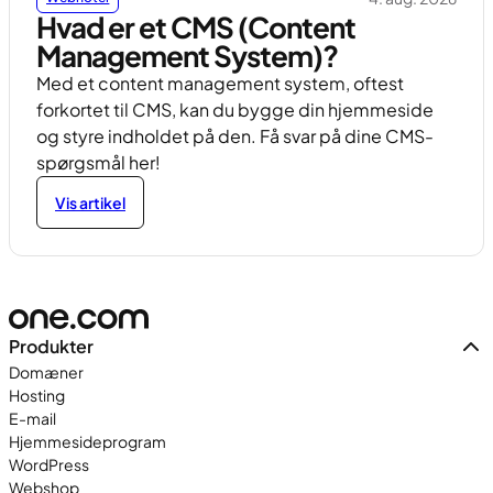
Hvad er et CMS (Content
Management System)?
Med et content management system, oftest
forkortet til CMS, kan du bygge din hjemmeside
og styre indholdet på den. Få svar på dine CMS-
spørgsmål her!
Vis artikel
Produkter
Domæner
Hosting
E-mail
Hjemmesideprogram
WordPress
Webshop