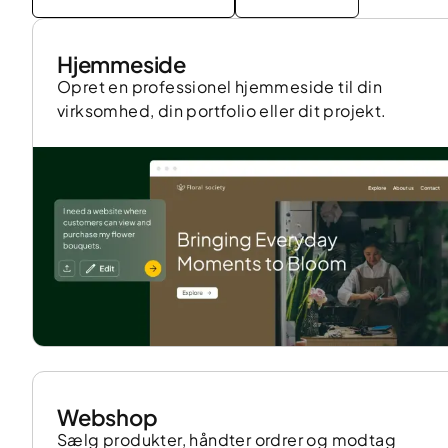
Hjemmeside
Opret en professionel hjemmeside til din
virksomhed, din portfolio eller dit projekt.
Webshop
Sælg produkter, håndter ordrer og modtag