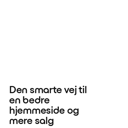
Den smarte vej til 
en bedre 
hjemmeside og 
mere salg