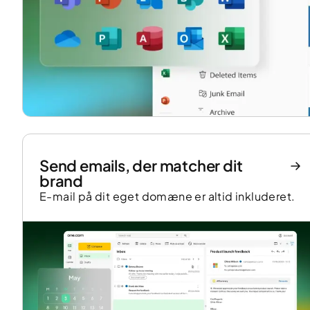
Send emails, der matcher dit
brand
E-mail på dit eget domæne er altid inkluderet.