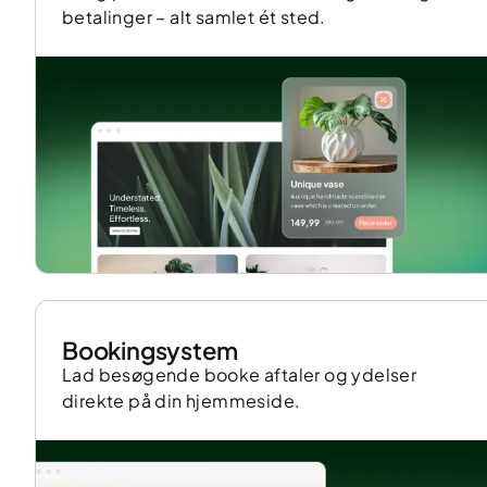
betalinger – alt samlet ét sted.
Bookingsystem
Lad besøgende booke aftaler og ydelser
direkte på din hjemmeside.