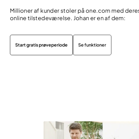
Millioner af kunder stoler på one.com med dere
online tilstedeværelse. Johan er en af dem:
Start gratis prøveperiode
Se funktioner