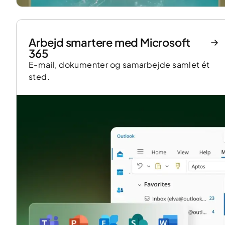
Arbejd smartere med Microsoft
365
E-mail, dokumenter og samarbejde samlet ét
sted.