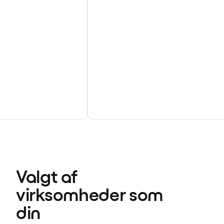
Valgt af 
virksomheder som 
din