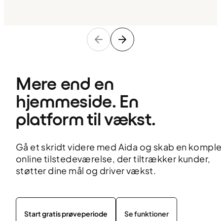
Mere end en 
hjemmeside. En 
platform til vækst.
Gå et skridt videre med Aida og skab en komple
online tilstedeværelse, der tiltrækker kunder,
støtter dine mål og driver vækst.
Start gratis prøveperiode
Se funktioner