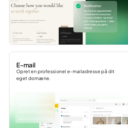
E-mail
Opret en professionel e-mailadresse på dit
eget domæne.