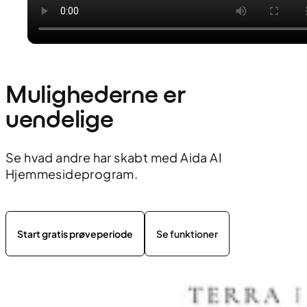
Mulighederne er 
uendelige
Se hvad andre har skabt med Aida AI
Hjemmesideprogram.
Start gratis prøveperiode
Se funktioner