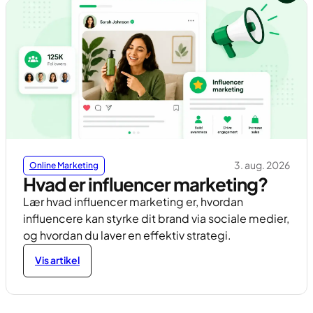
3. aug. 2026
Online Marketing
Hvad er influencer marketing?
Lær hvad influencer marketing er, hvordan
influencere kan styrke dit brand via sociale medier,
og hvordan du laver en effektiv strategi.
Vis artikel