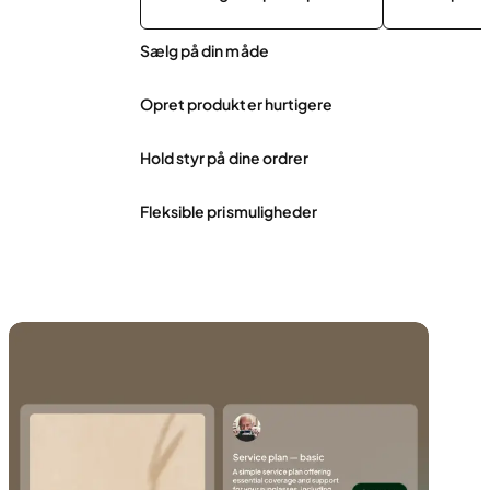
Sælg på din måde
Opret produkter hurtigere
Hold styr på dine ordrer
Fleksible prismuligheder