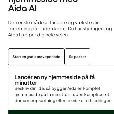
Aida AI
Den enkle måde at lancere og vækste din
forretning på – uden kode. Du har styringen, og
Aida hjælper dig hele vejen.
Start en gratis prøveperiode
Se pakker
Lancér en ny hjemmeside på få
minutter
Beskriv din idé, så bygger Aida en komplet
hjemmeside på få minutter – uden kompliceret
domæneopsætning eller tekniske forhindringer.