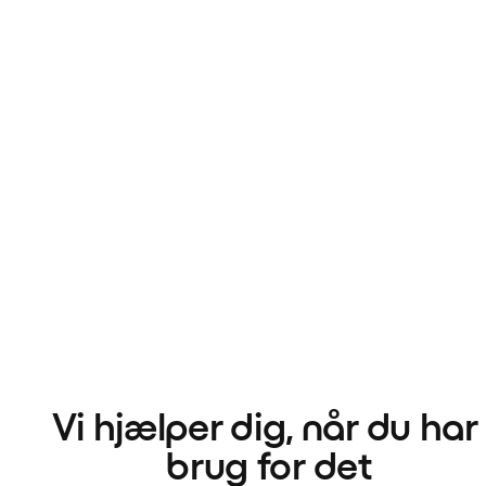
Vi hjælper dig, når du har 
brug for det