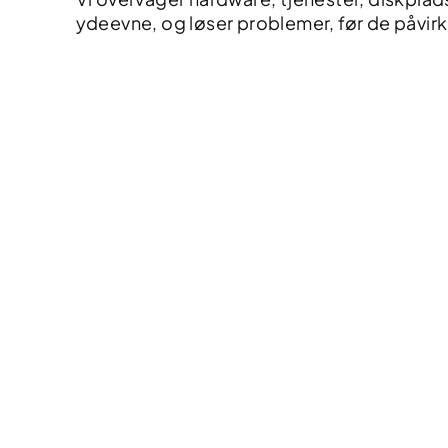
ydeevne, og løser problemer, før de påvirk