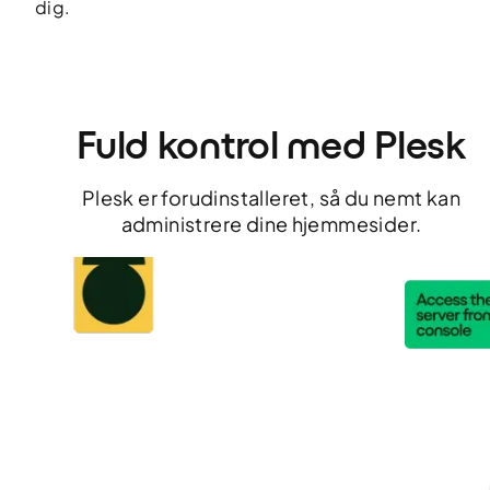
dig.
Fuld kontrol med Plesk
Plesk er forudinstalleret, så du nemt kan
administrere dine hjemmesider.