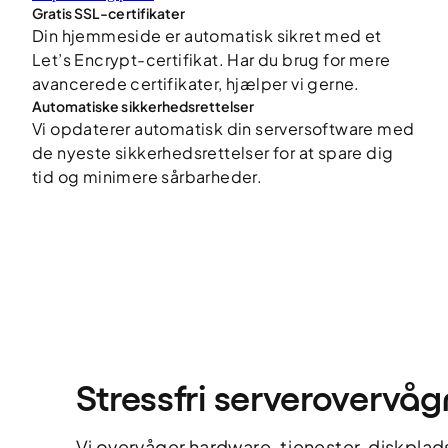
Gratis SSL-certifikater
Din hjemmeside er automatisk sikret med et
Let’s Encrypt-certifikat. Har du brug for mere
avancerede certifikater, hjælper vi gerne.
Automatiske sikkerhedsrettelser
Vi opdaterer automatisk din serversoftware med
de nyeste sikkerhedsrettelser for at spare dig
tid og minimere sårbarheder.
Stressfri serverovervåg
Vi overvåger hardware, tjenester, diskpla