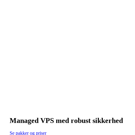
Managed VPS med robust sikkerhed
Se pakker og priser