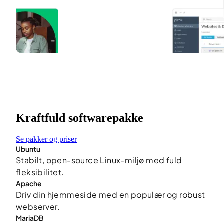
Kraftfuld softwarepakke
Se pakker og priser
Ubuntu
Stabilt, open-source Linux-miljø med fuld
fleksibilitet.
Apache
Driv din hjemmeside med en populær og robust
webserver.
MariaDB