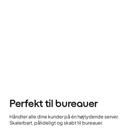
Perfekt til bureauer
Håndter alle dine kunder på én højtydende server.
Skalerbart, pålideligt og skabt til bureauer.