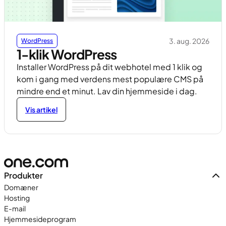
3. aug. 2026
WordPress
1-klik WordPress
Installer WordPress på dit webhotel med 1 klik og
kom i gang med verdens mest populære CMS på
mindre end et minut. Lav din hjemmeside i dag.
Vis artikel
Produkter
Domæner
Hosting
E-mail
Hjemmesideprogram