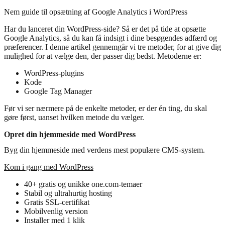
Nem guide til opsætning af Google Analytics i WordPress
Har du lanceret din WordPress-side? Så er det på tide at opsætte
Google Analytics, så du kan få indsigt i dine besøgendes adfærd og
præferencer. I denne artikel gennemgår vi tre metoder, for at give dig
mulighed for at vælge den, der passer dig bedst. Metoderne er:
WordPress-plugins
Kode
Google Tag Manager
Før vi ser nærmere på de enkelte metoder, er der én ting, du skal
gøre først, uanset hvilken metode du vælger.
Opret din hjemmeside med WordPress
Byg din hjemmeside med verdens mest populære CMS-system.
Kom i gang med WordPress
40+ gratis og unikke one.com-temaer
Stabil og ultrahurtig hosting
Gratis SSL-certifikat
Mobilvenlig version
Installer med 1 klik