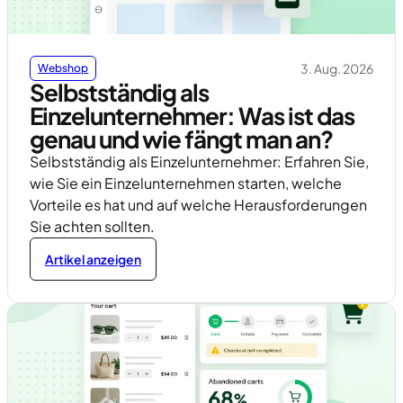
3. Aug. 2026
Webshop
Selbstständig als
Einzelunternehmer: Was ist das
genau und wie fängt man an?
Selbstständig als Einzelunternehmer: Erfahren Sie,
wie Sie ein Einzelunternehmen starten, welche
Vorteile es hat und auf welche Herausforderungen
Sie achten sollten.
Artikel anzeigen