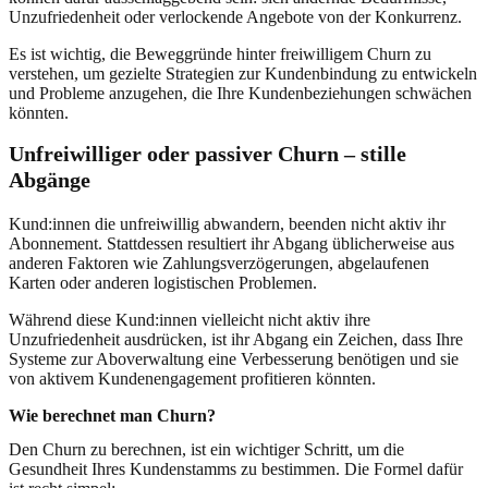
Unzufriedenheit oder verlockende Angebote von der Konkurrenz.
Es ist wichtig, die Beweggründe hinter freiwilligem Churn zu
verstehen, um gezielte Strategien zur Kundenbindung zu entwickeln
und Probleme anzugehen, die Ihre Kundenbeziehungen schwächen
könnten.
Unfreiwilliger oder passiver Churn – stille
Abgänge
Kund:innen die unfreiwillig abwandern, beenden nicht aktiv ihr
Abonnement. Stattdessen resultiert ihr Abgang üblicherweise aus
anderen Faktoren wie Zahlungsverzögerungen, abgelaufenen
Karten oder anderen logistischen Problemen.
Während diese Kund:innen vielleicht nicht aktiv ihre
Unzufriedenheit ausdrücken, ist ihr Abgang ein Zeichen, dass Ihre
Systeme zur Aboverwaltung eine Verbesserung benötigen und sie
von aktivem Kundenengagement profitieren könnten.
Wie berechnet man Churn?
Den Churn zu berechnen, ist ein wichtiger Schritt, um die
Gesundheit Ihres Kundenstamms zu bestimmen. Die Formel dafür