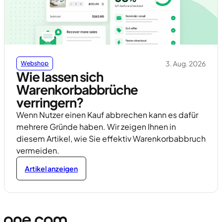
3. Aug. 2026
Webshop
Wie lassen sich
Warenkorbabbrüche
verringern?
Wenn Nutzer einen Kauf abbrechen kann es dafür
mehrere Gründe haben. Wir zeigen Ihnen in
diesem Artikel, wie Sie effektiv Warenkorbabbruch
vermeiden.
Artikel anzeigen