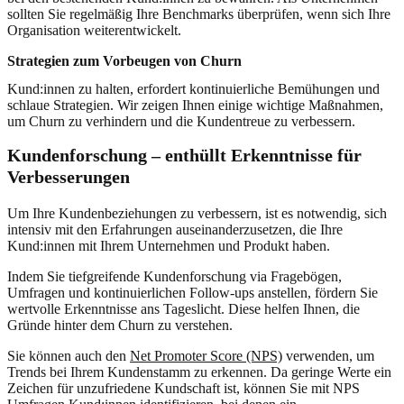
sollten Sie regelmäßig Ihre Benchmarks überprüfen, wenn sich Ihre
Organisation weiterentwickelt.
Strategien zum Vorbeugen von Churn
Kund:innen zu halten, erfordert kontinuierliche Bemühungen und
schlaue Strategien. Wir zeigen Ihnen einige wichtige Maßnahmen,
um Churn zu verhindern und die Kundentreue zu verbessern.
Kundenforschung – enthüllt Erkenntnisse für
Verbesserungen
Um Ihre Kundenbeziehungen zu verbessern, ist es notwendig, sich
intensiv mit den Erfahrungen auseinanderzusetzen, die Ihre
Kund:innen mit Ihrem Unternehmen und Produkt haben.
Indem Sie tiefgreifende Kundenforschung via Fragebögen,
Umfragen und kontinuierlichen Follow-ups anstellen, fördern Sie
wertvolle Erkenntnisse ans Tageslicht. Diese helfen Ihnen, die
Gründe hinter dem Churn zu verstehen.
Sie können auch den
Net Promoter Score (NPS)
verwenden, um
Trends bei Ihrem Kundenstamm zu erkennen. Da geringe Werte ein
Zeichen für unzufriedene Kundschaft ist, können Sie mit NPS