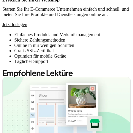
Starten Sie Ihr E-Commerce Unternehmen einfach und schnell, und
bieten Sie Ihre Produkte und Dienstleistungen online an.
Jetzt loslegen
Einfaches Produkt- und Verkaufsmanagement
Sichere Zahlungsmethoden
Online in nur wenigen Schritten
Gratis SSL-Zertifikat
Optimiert für mobile Geräte
Täglicher Support
Empfohlene Lektüre