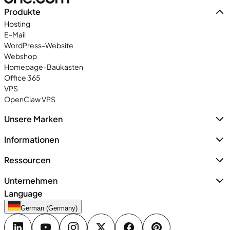
Produkte
Hosting
E-Mail
WordPress-Website
Webshop
Homepage-Baukasten
Office 365
VPS
OpenClaw VPS
Unsere Marken
Informationen
Ressourcen
Unternehmen
Language
German (Germany)