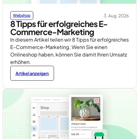
3. Aug. 2026
Webshop
8 Tipps für erfolgreiches E-
Commerce-Marketing
In diesem Artikel teilen wir 8 Tipps für erfolgreiches
E-Commerce-Marketing. Wenn Sie einen
Onlineshop haben, können Sie damit Ihren Umsatz
erhöhen.
Artikel anzeigen