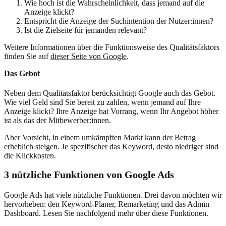
Wie hoch ist die Wahrscheinlichkeit, dass jemand auf die
Anzeige klickt?
Entspricht die Anzeige der Suchintention der Nutzer:innen?
Ist die Zielseite für jemanden relevant?
Weitere Informationen über die Funktionsweise des Qualitätsfaktors
finden Sie auf
dieser Seite von Google
.
Das Gebot
Neben dem Qualitätsfaktor berücksichtigt Google auch das Gebot.
Wie viel Geld sind Sie bereit zu zahlen, wenn jemand auf Ihre
Anzeige klickt? Ihre Anzeige hat Vorrang, wenn Ihr Angebot höher
ist als das der Mitbewerber:innen.
Aber Vorsicht, in einem umkämpften Markt kann der Betrag
erheblich steigen. Je spezifischer das Keyword, desto niedriger sind
die Klickkosten.
3 nützliche Funktionen von Google Ads
Google Ads hat viele nützliche Funktionen. Drei davon möchten wir
hervorheben: den Keyword-Planer, Remarketing und das Admin
Dashboard. Lesen Sie nachfolgend mehr über diese Funktionen.