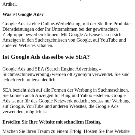
Artikel.
Was ist Google Ads?
Google Ads ist eine Online-Werbelösung, mit der Sie Ihre Produkte,
Dienstleistungen oder Ihr Unternehmen bei der gewünschten
Zielgruppe bewerben können. Mit Google Adsense lassen sich
Anzeigen in den Suchergebnissen von Google, auf YouTube und
anderen Websites schalten.
Ist Google Ads dasselbe wie SEA?
Google Ads und
SEA
(Search Engine Advertising –
Suchmaschinenwerbung) werden oft synonym verwendet. Sie sind
jedoch recht unterschiedlich.
SEA bezieht sich auf alle Formen der Werbung in Suchmaschinen.
Sie können auch Anzeigen für Bing und Yahoo erstellen. Google
Ads ist nur für das Google Netzwerk gedacht, sodass nur Werbung
auf Google, YouTube und anderen Websites, die Google Ads
verwenden, möglich ist.
Erstellen Sie Ihre Website mit schnellem Hosting
Machen Sie Ihren Traum zu einem Erfolg. Hosten Sie Ihre Website