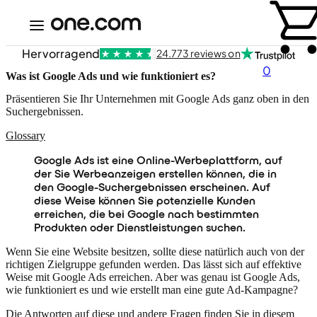
Hervorragend
24.773 reviews on
0
Was ist Google Ads und wie funktioniert es?
Präsentieren Sie Ihr Unternehmen mit Google Ads ganz oben in den
Suchergebnissen.
Glossary
Google Ads ist eine Online-Werbeplattform, auf
der Sie Werbeanzeigen erstellen können, die in
den Google-Suchergebnissen erscheinen. Auf
diese Weise können Sie potenzielle Kunden
erreichen, die bei Google nach bestimmten
Produkten oder Dienstleistungen suchen.
Wenn Sie eine Website besitzen, sollte diese natürlich auch von der
richtigen Zielgruppe gefunden werden. Das lässt sich auf effektive
Weise mit Google Ads erreichen. Aber was genau ist Google Ads,
wie funktioniert es und wie erstellt man eine gute Ad-Kampagne?
Die Antworten auf diese und andere Fragen finden Sie in diesem