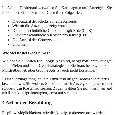
Im Admin Dashboard verwalten Sie Kampagnen und Anzeigen. Sie
finden hier Statistiken und Daten über Folgendes:
Die Anzahl der Klicks auf eine Anzeige
Wie oft die Anzeige gezeigt wurde
Die durchschnittliche Click-Through-Rate (CTR)
Die durchschnittlichen Kosten pro Klick (CPC)
Die Anzahl der Conversions
Und mehr
Wie viel kostet Google Ads?
Wie hoch die Kosten für Google Ads sind, hängt von Ihrem Budget,
Ihren Zielen und Ihrer Gebotsstrategie ab. Sie brauchen zwar kein
Mindestbudget, aber Google Ads ist auch nicht kostenlos.
Es ist allerdings möglich, ein Limit festzulegen, sodass Sie nur das
bezahlen, was Sie wollen. Sie können auch Anzeigen anpassen oder
stoppen, um Kosten zu sparen. Zudem zahlen Sie nur, wenn jemand
mit ihrer Anzeige interagiert, etwa auf sie klickt.
4 Arten der Bezahlung
Es gibt 4 Möglichkeiten, wie die Anzeigen abgerechnet werden