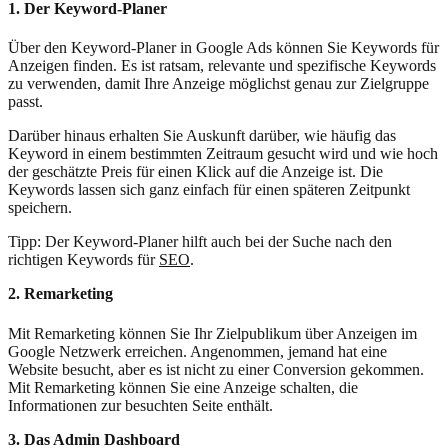
1. Der Keyword-Planer
Über den Keyword-Planer in Google Ads können Sie Keywords für
Anzeigen finden. Es ist ratsam, relevante und spezifische Keywords
zu verwenden, damit Ihre Anzeige möglichst genau zur Zielgruppe
passt.
Darüber hinaus erhalten Sie Auskunft darüber, wie häufig das
Keyword in einem bestimmten Zeitraum gesucht wird und wie hoch
der geschätzte Preis für einen Klick auf die Anzeige ist. Die
Keywords lassen sich ganz einfach für einen späteren Zeitpunkt
speichern.
Tipp: Der Keyword-Planer hilft auch bei der Suche nach den
richtigen Keywords für
SEO
.
2. Remarketing
Mit Remarketing können Sie Ihr Zielpublikum über Anzeigen im
Google Netzwerk erreichen. Angenommen, jemand hat eine
Website besucht, aber es ist nicht zu einer Conversion gekommen.
Mit Remarketing können Sie eine Anzeige schalten, die
Informationen zur besuchten Seite enthält.
3. Das Admin Dashboard