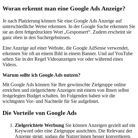
Woran erkennt man eine Google Ads Anzeige?
Je nach Platzierung können Sie eine Google Ads Anzeige auf
unterschiedliche Weise erkennen. In der Google Suche erkennen Sie
sie an dem fettgedruckten Wort „Gesponsert“. Zudem erscheint sie
ganz oben in den Suchergebnissen.
Eine Anzeige auf einer Website, die Google AdSense verwendet,
erkennen Sie oft an einem Bild in einem Banner. Und auf YouTube
sehen Sie in der Regel Videoanzeigen vor oder während eines
Videos.
Warum sollte ich Google Ads nutzen?
Mit Google Ads können Sie Ihre gewünschte Zielgruppe online
erreichen und zielgerichtete Anzeigen mit einem von Ihnen selbst
festgelegten Budget schalten. Im Folgenden haben wir die
wichtigsten Vor- und Nachteile für Sie aufgelistet.
Die Vorteile von Google Ads
Zielgerichtete Werbung
Sie können Anzeigen gezielt auf ein
Keyword oder eine Zielgruppe ausrichten. Die Relevanz der
Anzeige steigt, sodass die Nutzer:innen besser konvertieren.