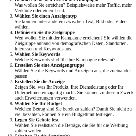
Was wollen Sie erreichen? Beispielsweise mehr Traffic, mehr
Verkäufe oder einen Lead.
Wählen Sie einen Anzeigentyp
Sie können unter anderem zwischen Text, Bild oder Video
wählen.
Definieren Sie die Zielgruppe
Wen wollen Sie mit der Kampagne erreichen? SIe wählen die
Zielgruppe anhand von demografischen Daten, Standorten,
Interessen und Keywords aus.
Wählen Sie Keywords
Welche Keywords sind für Ihre Kampagne relevant?
Erstellen Sie eine Anzeigengruppe
Wählen Sie die Keywords und Anzeigen aus, die zueinander
passen.
Erstellen Sie die Anzeige
Zeigen Sie, was Ihr Produkt, Ihre Dienstleistung oder Ihr
Unternehmen einzigartig macht. Sie können zu diesem Zweck
auch Erweiterungen verwenden.
Wählen Sie Ihr Budget
Welchen Betrag sind Sie bereit zu zahlen? Damit Sie nicht zu
viel bezahlen, können Sie ein Budgetlimit festlegen.
Legen Sie Gebote fest
Wählen Sie realistisch die Beträge, die Sie für die Werbung
zahlen wollen.