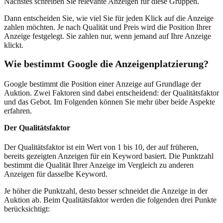
Nächstes schreiben Sie relevante Anzeigen für diese Gruppen.
Dann entscheiden Sie, wie viel Sie für jeden Klick auf die Anzeige
zahlen möchten. Je nach Qualität und Preis wird die Position Ihrer
Anzeige festgelegt. Sie zahlen nur, wenn jemand auf Ihre Anzeige
klickt.
Wie bestimmt Google die Anzeigenplatzierung?
Google bestimmt die Position einer Anzeige auf Grundlage der
Auktion. Zwei Faktoren sind dabei entscheidend: der Qualitätsfaktor
und das Gebot. Im Folgenden können Sie mehr über beide Aspekte
erfahren.
Der Qualitätsfaktor
Der Qualitätsfaktor ist ein Wert von 1 bis 10, der auf früheren,
bereits gezeigten Anzeigen für ein Keyword basiert. Die Punktzahl
bestimmt die Qualität Ihrer Anzeige im Vergleich zu anderen
Anzeigen für dasselbe Keyword.
Je höher die Punktzahl, desto besser schneidet die Anzeige in der
Auktion ab. Beim Qualitätsfaktor werden die folgenden drei Punkte
berücksichtigt: