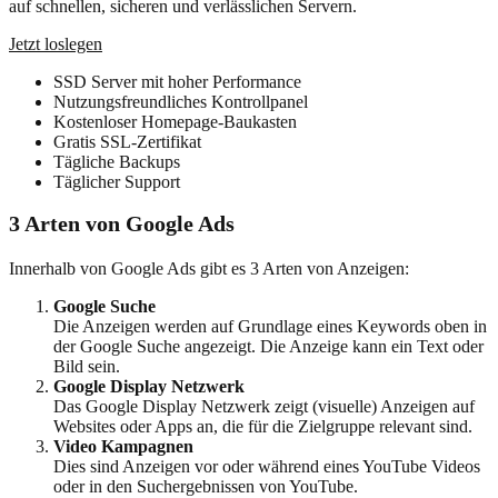
auf schnellen, sicheren und verlässlichen Servern.
Jetzt loslegen
SSD Server mit hoher Performance
Nutzungsfreundliches Kontrollpanel
Kostenloser Homepage-Baukasten
Gratis SSL-Zertifikat
Tägliche Backups
Täglicher Support
3 Arten von Google Ads
Innerhalb von Google Ads gibt es 3 Arten von Anzeigen:
Google Suche
Die Anzeigen werden auf Grundlage eines Keywords oben in
der Google Suche angezeigt. Die Anzeige kann ein Text oder
Bild sein.
Google Display Netzwerk
Das Google Display Netzwerk zeigt (visuelle) Anzeigen auf
Websites oder Apps an, die für die Zielgruppe relevant sind.
Video Kampagnen
Dies sind Anzeigen vor oder während eines YouTube Videos
oder in den Suchergebnissen von YouTube.