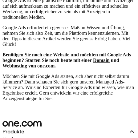
Google Ads ist eine praktische Plattform, um online durch Anzeigen
auf sich aufmerksam zu machen und ein effektives und schnelles
Werkzeug, um erfolgreicher zu sein als mit Anzeigen in
traditionellen Medien.
Google Ads erfordert ein gewisses Maß an Wissen und Übung,
nehmen Sie sich also Zeit, um die Plattform kennenzulernen. Mit
den Tipps in diesem Artikel werden Sie gewiss Erfolg haben. Viel
Glück!
Benötigen Sie noch eine Website und möchten mit Google Ads
beginnen? Starten Sie noch heute mit einer
Domain
und
Webhosting
von one.com.
Möchten Sie mit Google Ads starten, sich aber nicht selbst darum
kümmern? Dann schauen Sie sich gern unseren Managed Ads-
Service an. Wir sind Experten für Google Ads und wissen, wie man
Ergebnisse erzielt. Gern entwickeln wir eine erfolgreiche
Anzeigenstrategie für Sie.
Produkte