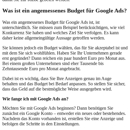
Was ist ein angemessenes Budget für Google Ads?
Was ein angemessenes Budget für Google Ads ist, ist
unterschiedlich. Sie müssen zum Beispiel berücksichtigen, wie viel
Konkurrenz Sie haben und welches Ziel Sie verfolgen. Es kann
daher keine allgemeingültige Aussage getroffen werden.
Sie können jedoch ein Budget wählen, das für Sie akzeptabel ist und
mit dem Sie sich wohlfühlen. Haben Sie Ihr Unternehmen gerade
erst gegründet? Dann reichen ein paar hundert Euro pro Monat aus.
Bei einem großen Unternehmen sind eher Tausende bis
Zehntausende Euro pro Monat angebracht.
Dabei ist es wichtig, dass Sie Ihre Anzeigen genau im Auge
behalten und das Budget bei Bedarf anpassen. So stellen Sie sicher,
dass das Geld auf die bestmögliche Weise ausgegeben wird.
Wie fange ich mit Google Ads an?
Möchten Sie mit Google Ads beginnen? Dann benötigen Sie
zunächst ein Google Konto – entweder ein neues oder bestehendes.
Nachdem das Konto vorhanden ist, erstellen Sie eine Anzeige und
befolgen die Schritte in den Einstellungen.