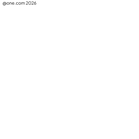
@one.com 2026