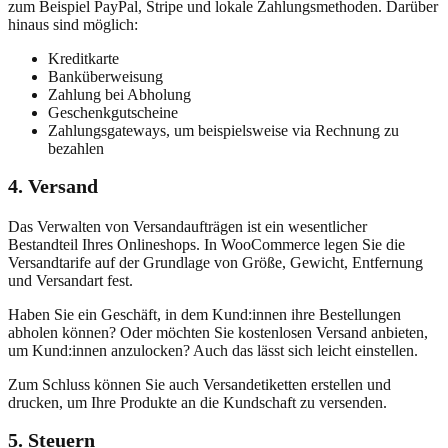
zum Beispiel PayPal, Stripe und lokale Zahlungsmethoden. Darüber
hinaus sind möglich:
Kreditkarte
Banküberweisung
Zahlung bei Abholung
Geschenkgutscheine
Zahlungsgateways, um beispielsweise via Rechnung zu
bezahlen
4. Versand
Das Verwalten von Versandaufträgen ist ein wesentlicher
Bestandteil Ihres Onlineshops. In WooCommerce legen Sie die
Versandtarife auf der Grundlage von Größe, Gewicht, Entfernung
und Versandart fest.
Haben Sie ein Geschäft, in dem Kund:innen ihre Bestellungen
abholen können? Oder möchten Sie kostenlosen Versand anbieten,
um Kund:innen anzulocken? Auch das lässt sich leicht einstellen.
Zum Schluss können Sie auch Versandetiketten erstellen und
drucken, um Ihre Produkte an die Kundschaft zu versenden.
5. Steuern