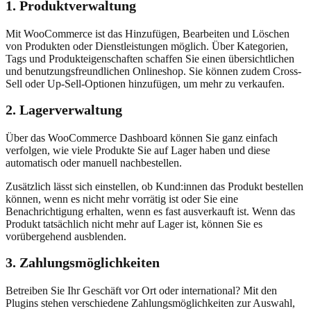
1. Produktverwaltung
Mit WooCommerce ist das Hinzufügen, Bearbeiten und Löschen
von Produkten oder Dienstleistungen möglich. Über Kategorien,
Tags und Produkteigenschaften schaffen Sie einen übersichtlichen
und benutzungsfreundlichen Onlineshop. Sie können zudem Cross-
Sell oder Up-Sell-Optionen hinzufügen, um mehr zu verkaufen.
2. Lagerverwaltung
Über das WooCommerce Dashboard können Sie ganz einfach
verfolgen, wie viele Produkte Sie auf Lager haben und diese
automatisch oder manuell nachbestellen.
Zusätzlich lässt sich einstellen, ob Kund:innen das Produkt bestellen
können, wenn es nicht mehr vorrätig ist oder Sie eine
Benachrichtigung erhalten, wenn es fast ausverkauft ist. Wenn das
Produkt tatsächlich nicht mehr auf Lager ist, können Sie es
vorübergehend ausblenden.
3. Zahlungsmöglichkeiten
Betreiben Sie Ihr Geschäft vor Ort oder international? Mit den
Plugins stehen verschiedene Zahlungsmöglichkeiten zur Auswahl,