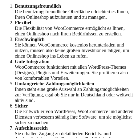
Benutzungsfreundlich
Die benutzungsfreundliche Oberfläche erleichtert es Ihnen,
Ihren Onlineshop aufzubauen und zu managen.
Flexibel
Die Flexibilität von WooCommerce ermöglicht es Ihnen,
einen Onlineshop nach Ihren Bedürfnissen zu erstellen.
Erschwinglich
Sie können WooCommerce kostenlos herunterladen und
nutzen, müssen also keine großen Investitionen tätigen, um
einen Onlineshop ins Leben zu rufen.
Gute Integration
WooCommerce funktioniert mit allen WordPress-Themes
(Designs), Plugins und Erweiterungen. Sie profitieren also
von komfortablen Vorteilen.
Umfangreiche Zahlungsmöglichkeiten
Ihnen steht eine große Auswahl an Zahlungsmöglichkeiten
zur Verfügung, egal ob Sie nur in Deutschland oder weltweit
aktiv sind.
Sicher
Die Entwickler von WordPress, WooCommerce und anderen
Diensten verbessern ständig ihre Software, um sie möglichst
sicher zu machen.
Aufschlussreich
Sie erhalten Zugang zu detaillierten Berichts- und