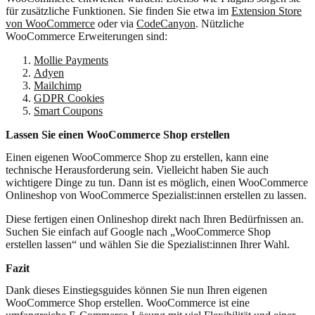
für zusätzliche Funktionen. Sie finden Sie etwa im
Extension Store
von WooCommerce
oder via
CodeCanyon
. Nützliche
WooCommerce Erweiterungen sind:
Mollie Payments
Adyen
Mailchimp
GDPR Cookies
Smart Coupons
Lassen Sie einen WooCommerce Shop erstellen
Einen eigenen WooCommerce Shop zu erstellen, kann eine
technische Herausforderung sein. Vielleicht haben Sie auch
wichtigere Dinge zu tun. Dann ist es möglich, einen WooCommerce
Onlineshop von WooCommerce Spezialist:innen erstellen zu lassen.
Diese fertigen einen Onlineshop direkt nach Ihren Bedürfnissen an.
Suchen Sie einfach auf Google nach „WooCommerce Shop
erstellen lassen“ und wählen Sie die Spezialist:innen Ihrer Wahl.
Fazit
Dank dieses Einstiegsguides können Sie nun Ihren eigenen
WooCommerce Shop erstellen. WooCommerce ist eine