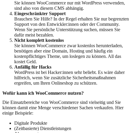
Sie können WooCommerce nur mit WordPress verwenden,
sind also von diesem CMS abhängig.
Eingeschränkter Support
Brauchen Sie Hilfe? In der Regel erhalten Sie nur begrenzten
Support von den Entwickler:innen oder der Community.
Wenn Sie persönliche Unterstützung suchen, müssen Sie
dafür meist bezahlen.
Nicht komplett kostenlos
Sie können WooCommerce zwar kostenlos herunterladen,
benötigen aber eine Domain, Hosting und häufig ein
kostenpflichtiges Theme, um loslegen zu können. All das
kostet Geld.
Anfällig für Hacks
WordPress ist bei Hacker:innen sehr beliebt. Es wäre daher
hilfreich, wenn Sie zusätzliche Sicherheitsmaßnahmen
ergreifen, um Ihren Onlineshop zu schützen.
Wofür kann ich WooCommerce nutzen?
Die Einsatzbereiche von WooCommerce sind vielseitig und Sie
können damit eine Menge verschiedener Sachen verkaufen. Hier
einige Beispiele:
Digitale Produkte
(Zeitbasierte) Dienstleistungen