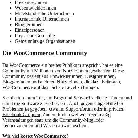
Freelancer:innen
Webentwickler:innen
Mittelständische Unternehmen
Internationale Unternehmen
Blogger:innen
Einzelpersonen
Physische Geschäfte
Gemeinnützige Organisationen
Die WooCommerce Community
Da WooCommerce ein breites Publikum anspricht, hat es eine
Community mit Millionen von Nutzer:innen geschaffen. Diese
Community besteht aus Entwickler:innen, Designer:innen,
Blogger:innen und anderen Nutzer:innen, die dazu beitragen,
WooCommerce auf das nächste Level zu bringen.
Sie alle tun ihren Teil, um Bugs und Schwachstellen zu finden und
somit die Software zu verbessern. Auch gegenseitige Hilfe bei
Problemen ist gegeben, etwa im
Supportforum
oder in privaten
Facebook Gruppen
. Zudem finden weltweit regelmäßig
Veranstaltungen statt, um die Community-Mitglieder
kennenzulernen und Wissen auszutauschen.
Wie viel kostet WooCommerce?