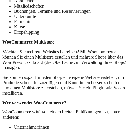
Abonnements
Mitgliedschaften
Buchungen, Termine und Reservierungen
Unterkünfte
Fahrkarten
Kurse
Dropshipping
WooCommerce Multistore
Möchten Sie mehrere Websites betreiben? Mit WooCommerce
können Sie einen Multistore erstellen und mehrere Shops über das
WordPress Dashboard (die Oberfläche zur Verwaltung Ihres Shops)
managen.
Sie können sogar für jeden Shop eine eigene Website erstellen, um
Produkte schnell hinzuzufügen und Kund:innen besser zu helfen.
Um einen Multistore zu erstellen, müssen Sie ein Plugin wie
Veeqo
installieren.
Wer verwendet WooCommerce?
WooCommerce wird von einem breiten Publikum genutzt, unter
anderem:
Unternehmer:innen