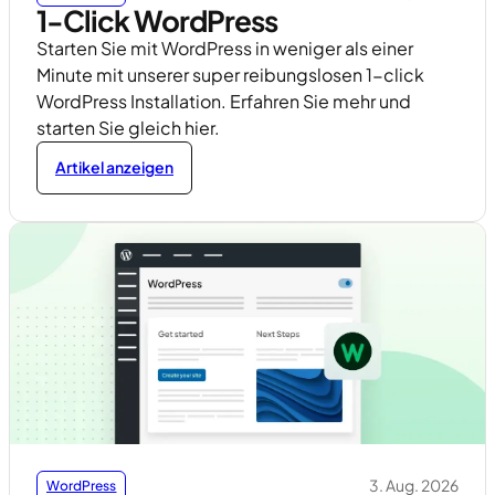
1-Click WordPress
Starten Sie mit WordPress in weniger als einer
Minute mit unserer super reibungslosen 1-click
WordPress Installation. Erfahren Sie mehr und
starten Sie gleich hier.
Artikel anzeigen
3. Aug. 2026
WordPress