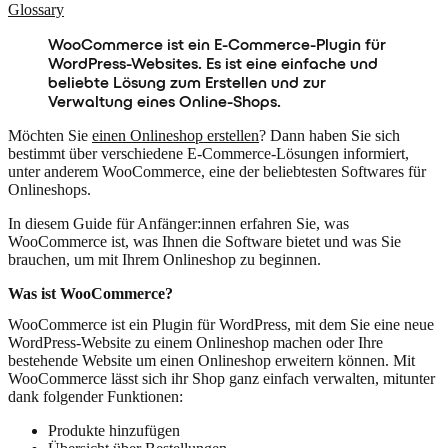
Glossary
WooCommerce ist ein E-Commerce-Plugin für
WordPress-Websites. Es ist eine einfache und
beliebte Lösung zum Erstellen und zur
Verwaltung eines Online-Shops.
Möchten Sie
einen Onlineshop erstellen
? Dann haben Sie sich
bestimmt über verschiedene E-Commerce-Lösungen informiert,
unter anderem WooCommerce, eine der beliebtesten Softwares für
Onlineshops.
In diesem Guide für Anfänger:innen erfahren Sie, was
WooCommerce ist, was Ihnen die Software bietet und was Sie
brauchen, um mit Ihrem Onlineshop zu beginnen.
Was ist WooCommerce?
WooCommerce ist ein
Plugin für WordPress
, mit dem Sie eine neue
WordPress-Website zu einem Onlineshop machen oder Ihre
bestehende Website um einen Onlineshop erweitern können. Mit
WooCommerce lässt sich ihr Shop ganz einfach verwalten, mitunter
dank folgender Funktionen:
Produkte hinzufügen