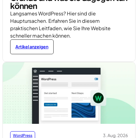
können
Langsames WordPress? Hier sind die
Hauptursachen. Erfahren Sie in diesem
praktischen Leitfaden, wie Sie Ihre Website
schneller machen können.
Artikel anzeigen
3. Aug. 2026
WordPress