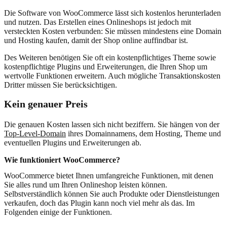
Die Software von WooCommerce lässt sich kostenlos herunterladen
und nutzen. Das Erstellen eines Onlineshops ist jedoch mit
versteckten Kosten verbunden: Sie müssen mindestens eine Domain
und Hosting kaufen, damit der Shop online auffindbar ist.
Des Weiteren benötigen Sie oft ein kostenpflichtiges Theme sowie
kostenpflichtige Plugins und Erweiterungen, die Ihren Shop um
wertvolle Funktionen erweitern. Auch mögliche Transaktionskosten
Dritter müssen Sie berücksichtigen.
Kein genauer Preis
Die genauen Kosten lassen sich nicht beziffern. Sie hängen von der
Top-Level-Domain
ihres Domainnamens, dem Hosting, Theme und
eventuellen Plugins und Erweiterungen ab.
Wie funktioniert WooCommerce?
WooCommerce bietet Ihnen umfangreiche Funktionen, mit denen
Sie alles rund um Ihren Onlineshop leisten können.
Selbstverständlich können Sie auch Produkte oder Dienstleistungen
verkaufen, doch das Plugin kann noch viel mehr als das. Im
Folgenden einige der Funktionen.