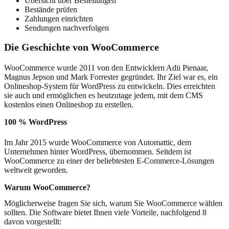
Übersicht über Bestellungen
Bestände prüfen
Zahlungen einrichten
Sendungen nachverfolgen
Die Geschichte von WooCommerce
WooCommerce wurde 2011 von den Entwicklern Adii Pienaar,
Magnus Jepson und Mark Forrester gegründet. Ihr Ziel war es, ein
Onlineshop-System für WordPress zu entwickeln. Dies erreichten
sie auch und ermöglichen es heutzutage jedem, mit dem CMS
kostenlos einen Onlineshop zu erstellen.
100 % WordPress
Im Jahr 2015 wurde WooCommerce von Automattic, dem
Unternehmen hinter WordPress, übernommen. Seitdem ist
WooCommerce zu einer der beliebtesten E-Commerce-Lösungen
weltweit geworden.
Warum WooCommerce?
Möglicherweise fragen Sie sich, warum Sie WooCommerce wählen
sollten. Die Software bietet Ihnen viele Vorteile, nachfolgend 8
davon vorgestellt: