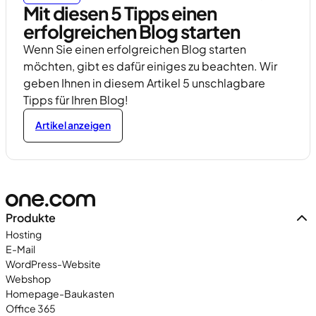
Mit diesen 5 Tipps einen
erfolgreichen Blog starten
Wenn Sie einen erfolgreichen Blog starten
möchten, gibt es dafür einiges zu beachten. Wir
geben Ihnen in diesem Artikel 5 unschlagbare
Tipps für Ihren Blog!
Artikel anzeigen
Produkte
Hosting
E-Mail
WordPress-Website
Webshop
Homepage-Baukasten
Office 365