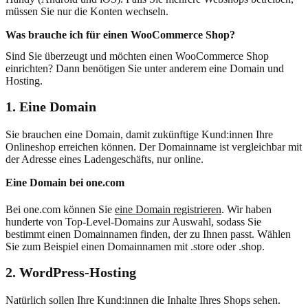
müssen Sie nur die Konten wechseln.
Was brauche ich für einen WooCommerce Shop?
Sind Sie überzeugt und möchten einen WooCommerce Shop
einrichten? Dann benötigen Sie unter anderem eine Domain und
Hosting.
1. Eine Domain
Sie brauchen eine Domain, damit zukünftige Kund:innen Ihre
Onlineshop erreichen können. Der Domainname ist vergleichbar mit
der Adresse eines Ladengeschäfts, nur online.
Eine Domain bei one.com
Bei one.com können Sie
eine Domain registrieren
. Wir haben
hunderte von Top-Level-Domains zur Auswahl, sodass Sie
bestimmt einen Domainnamen finden, der zu Ihnen passt. Wählen
Sie zum Beispiel einen Domainnamen mit .store oder .shop.
2. WordPress-Hosting
Natürlich sollen Ihre Kund:innen die Inhalte Ihres Shops sehen.