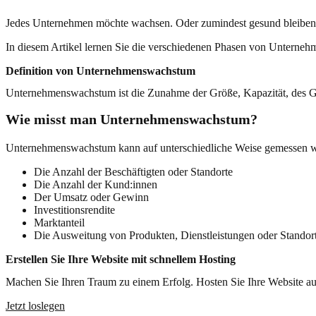
Jedes Unternehmen möchte wachsen. Oder zumindest gesund bleiben.
In diesem Artikel lernen Sie die verschiedenen Phasen von Unterne
Definition von Unternehmenswachstum
Unternehmenswachstum ist die Zunahme der Größe, Kapazität, des G
Wie misst man Unternehmenswachstum?
Unternehmenswachstum kann auf unterschiedliche Weise gemessen w
Die Anzahl der Beschäftigten oder Standorte
Die Anzahl der Kund:innen
Der Umsatz oder Gewinn
Investitionsrendite
Marktanteil
Die Ausweitung von Produkten, Dienstleistungen oder Standor
Erstellen Sie Ihre Website mit schnellem Hosting
Machen Sie Ihren Traum zu einem Erfolg. Hosten Sie Ihre Website auf
Jetzt loslegen