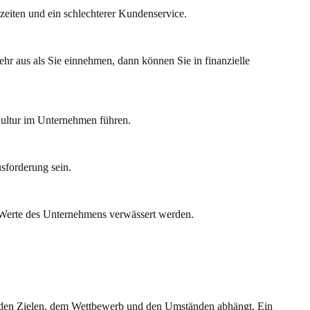
zeiten und ein schlechterer Kundenservice.
ehr aus als Sie einnehmen, dann können Sie in finanzielle
ultur im Unternehmen führen.
sforderung sein.
e Werte des Unternehmens verwässert werden.
, den Zielen, dem Wettbewerb und den Umständen abhängt. Ein