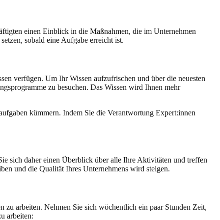
häftigten einen Einblick in die Maßnahmen, die im Unternehmen
tzen, sobald eine Aufgabe erreicht ist.
issen verfügen. Um Ihr Wissen aufzufrischen und über die neuesten
ldungsprogramme zu besuchen. Das Wissen wird Ihnen mehr
entaufgaben kümmern. Indem Sie die Verantwortung Expert:innen
ie sich daher einen Überblick über alle Ihre Aktivitäten und treffen
eiben und die Qualität Ihres Unternehmens wird steigen.
n zu arbeiten. Nehmen Sie sich wöchentlich ein paar Stunden Zeit,
u arbeiten: