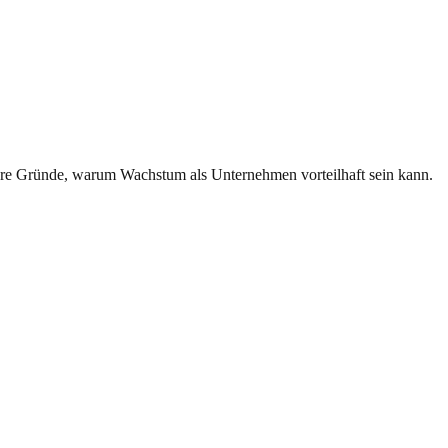
itere Gründe, warum Wachstum als Unternehmen vorteilhaft sein kann.