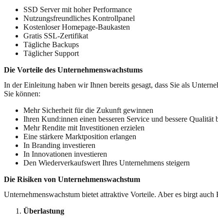
SSD Server mit hoher Performance
Nutzungsfreundliches Kontrollpanel
Kostenloser Homepage-Baukasten
Gratis SSL-Zertifikat
Tägliche Backups
Täglicher Support
Die Vorteile des Unternehmenswachstums
In der Einleitung haben wir Ihnen bereits gesagt, dass Sie als Unte
Sie können:
Mehr Sicherheit für die Zukunft gewinnen
Ihren Kund:innen einen besseren Service und bessere Qualität 
Mehr Rendite mit Investitionen erzielen
Eine stärkere Marktposition erlangen
In Branding investieren
In Innovationen investieren
Den Wiederverkaufswert Ihres Unternehmens steigern
Die Risiken von Unternehmenswachstum
Unternehmenswachstum bietet attraktive Vorteile. Aber es birgt auch 
Überlastung