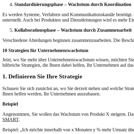
Standardisierungsphase – Wachstum durch Koordination
Es werden Systeme, Verfahren und Kommunikationskanäle benötigt. 
unterstellt. Auch bei Produkten und Dienstleistungen wird es mehr Ein
Kollaborationsphase – Wachstum durch Zusammenarbeit
Verschiedene Abteilungen beginnen zusammenzuarbeiten. Die Beschäf
10 Strategien für Unternehmenswachstum
Jetzt, wo Sie mehr über Unternehmenswachstum wissen, möchten Sie 
hilfreiche Strategien, die Ihnen dabei helfen, Ihr Unternehmen auf da
1. Definieren Sie Ihre Strategie
Schauen Sie sich zunächst an, wo Sie derzeit stehen und welche Stra
Ihnen helfen werden, Ihr Unternehmen auszubauen.
Beispiel
Angenommen, Sie wollen das Wachstum von Produkt X steigern. Das 
SMART
.
Beispiel: „Ich möchte innerhalb von x Monaten y % mehr Umsatz über 