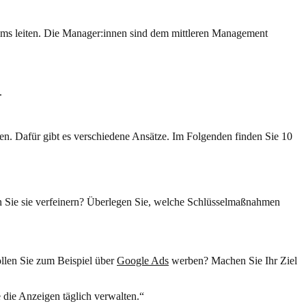
ms leiten. Die Manager:innen sind dem mittleren Management
.
. Dafür gibt es verschiedene Ansätze. Im Folgenden finden Sie 10
sen Sie sie verfeinern? Überlegen Sie, welche Schlüsselmaßnahmen
llen Sie zum Beispiel über
Google Ads
werben? Machen Sie Ihr Ziel
 die Anzeigen täglich verwalten.“