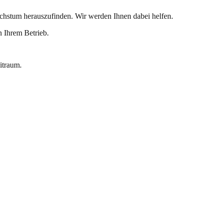
hstum herauszufinden. Wir werden Ihnen dabei helfen.
 Ihrem Betrieb.
itraum.