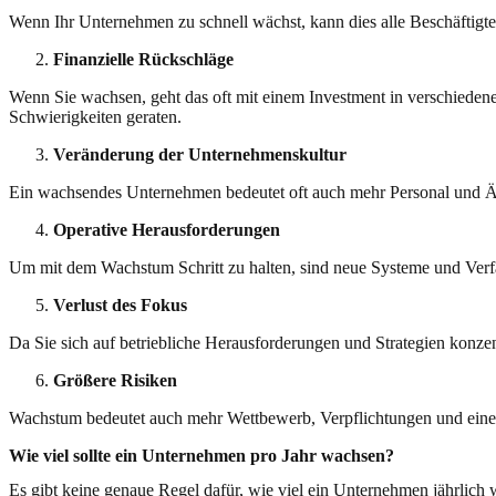
Wenn Ihr Unternehmen zu schnell wächst, kann dies alle Beschäftigten
Finanzielle Rückschläge
Wenn Sie wachsen, geht das oft mit einem Investment in verschiedene 
Schwierigkeiten geraten.
Veränderung der Unternehmenskultur
Ein wachsendes Unternehmen bedeutet oft auch mehr Personal und Ä
Operative Herausforderungen
Um mit dem Wachstum Schritt zu halten, sind neue Systeme und Verfa
Verlust des Fokus
Da Sie sich auf betriebliche Herausforderungen und Strategien konze
Größere Risiken
Wachstum bedeutet auch mehr Wettbewerb, Verpflichtungen und einen 
Wie viel sollte ein Unternehmen pro Jahr wachsen?
Es gibt keine genaue Regel dafür, wie viel ein Unternehmen jährli