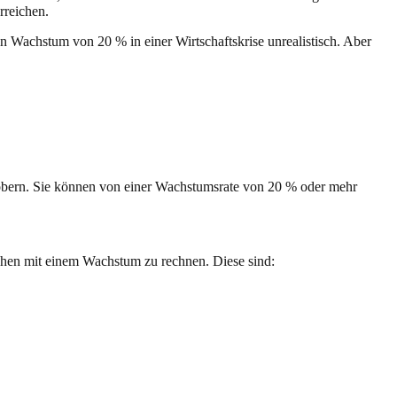
rreichen.
ein Wachstum von 20 % in einer Wirtschaftskrise unrealistisch. Aber
robern. Sie können von einer Wachstumsrate von 20 % oder mehr
chen mit einem Wachstum zu rechnen. Diese sind: