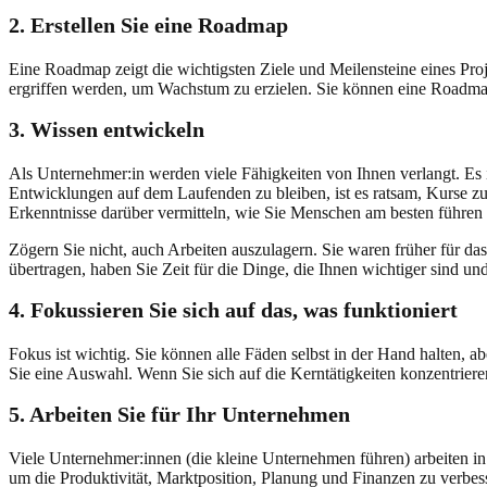
2. Erstellen Sie eine Roadmap
Eine Roadmap zeigt die wichtigsten Ziele und Meilensteine eines Pro
ergriffen werden, um Wachstum zu erzielen. Sie können eine Roadmap 
3. Wissen entwickeln
Als Unternehmer:in werden viele Fähigkeiten von Ihnen verlangt. Es i
Entwicklungen auf dem Laufenden zu bleiben, ist es ratsam, Kurse 
Erkenntnisse darüber vermitteln, wie Sie Menschen am besten führen
Zögern Sie nicht, auch Arbeiten auszulagern. Sie waren früher für 
übertragen, haben Sie Zeit für die Dinge, die Ihnen wichtiger sind 
4. Fokussieren Sie sich auf das, was funktioniert
Fokus ist wichtig. Sie können alle Fäden selbst in der Hand halten, ab
Sie eine Auswahl. Wenn Sie sich auf die Kerntätigkeiten konzentriere
5. Arbeiten Sie für Ihr Unternehmen
Viele Unternehmer:innen (die kleine Unternehmen führen) arbeiten i
um die Produktivität, Marktposition, Planung und Finanzen zu verbes