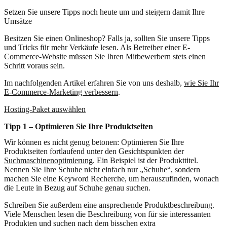
Setzen Sie unsere Tipps noch heute um und steigern damit Ihre
Umsätze
Besitzen Sie einen Onlineshop? Falls ja, sollten Sie unsere Tipps
und Tricks für mehr Verkäufe lesen. Als Betreiber einer E-
Commerce-Website müssen Sie Ihren Mitbewerbern stets einen
Schritt voraus sein.
Im nachfolgenden Artikel erfahren Sie von uns deshalb,
wie Sie Ihr
E-Commerce-Marketing verbessern
.
Hosting-Paket auswählen
Tipp 1 – Optimieren Sie Ihre Produktseiten
Wir können es nicht genug betonen: Optimieren Sie Ihre
Produktseiten fortlaufend unter den Gesichtspunkten der
Suchmaschinenoptimierung
. Ein Beispiel ist der Produkttitel.
Nennen Sie Ihre Schuhe nicht einfach nur „Schuhe“, sondern
machen Sie eine Keyword Recherche, um herauszufinden, wonach
die Leute in Bezug auf Schuhe genau suchen.
Schreiben Sie außerdem eine ansprechende Produktbeschreibung.
Viele Menschen lesen die Beschreibung von für sie interessanten
Produkten und suchen nach dem bisschen extra