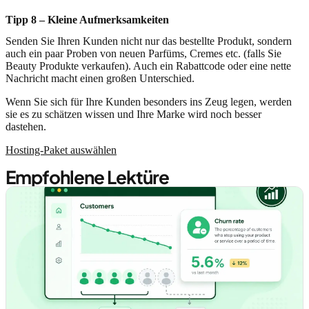
Tipp 8 – Kleine Aufmerksamkeiten
Senden Sie Ihren Kunden nicht nur das bestellte Produkt, sondern
auch ein paar Proben von neuen Parfüms, Cremes etc. (falls Sie
Beauty Produkte verkaufen). Auch ein Rabattcode oder eine nette
Nachricht macht einen großen Unterschied.
Wenn Sie sich für Ihre Kunden besonders ins Zeug legen, werden
sie es zu schätzen wissen und Ihre Marke wird noch besser
dastehen.
Hosting-Paket auswählen
Empfohlene Lektüre