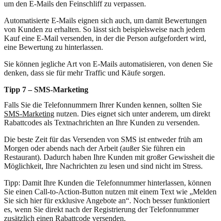
um den E-Mails den Feinschliff zu verpassen.
Automatisierte E-Mails eignen sich auch, um damit Bewertungen
von Kunden zu erhalten. So lässt sich beispielsweise nach jedem
Kauf eine E-Mail versenden, in der die Person aufgefordert wird,
eine Bewertung zu hinterlassen.
Sie können jegliche Art von E-Mails automatisieren, von denen Sie
denken, dass sie für mehr Traffic und Käufe sorgen.
Tipp 7 – SMS-Marketing
Falls Sie die Telefonnummern Ihrer Kunden kennen, sollten Sie
SMS-Marketing
nutzen. Dies eignet sich unter anderem, um direkt
Rabattcodes als Textnachrichten an Ihre Kunden zu versenden.
Die beste Zeit für das Versenden von SMS ist entweder früh am
Morgen oder abends nach der Arbeit (außer Sie führen ein
Restaurant). Dadurch haben Ihre Kunden mit großer Gewissheit die
Möglichkeit, Ihre Nachrichten zu lesen und sind nicht im Stress.
Tipp: Damit Ihre Kunden die Telefonnummer hinterlassen, können
Sie einen Call-to-Action-Button nutzen mit einem Text wie „Melden
Sie sich hier für exklusive Angebote an“. Noch besser funktioniert
es, wenn Sie direkt nach der Registrierung der Telefonnummer
zusätzlich einen Rabattcode versenden.