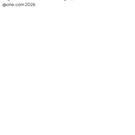
@one.com 2026