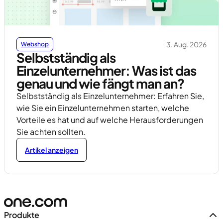
3. Aug. 2026
Webshop
Selbstständig als
Einzelunternehmer: Was ist das
genau und wie fängt man an?
Selbstständig als Einzelunternehmer: Erfahren Sie,
wie Sie ein Einzelunternehmen starten, welche
Vorteile es hat und auf welche Herausforderungen
Sie achten sollten.
Artikel anzeigen
Produkte