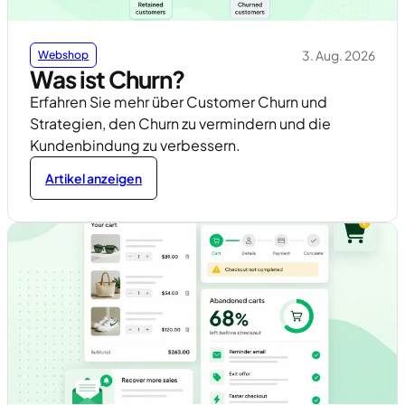
3. Aug. 2026
Webshop
Was ist Churn?
Erfahren Sie mehr über Customer Churn und
Strategien, den Churn zu vermindern und die
Kundenbindung zu verbessern.
Artikel anzeigen