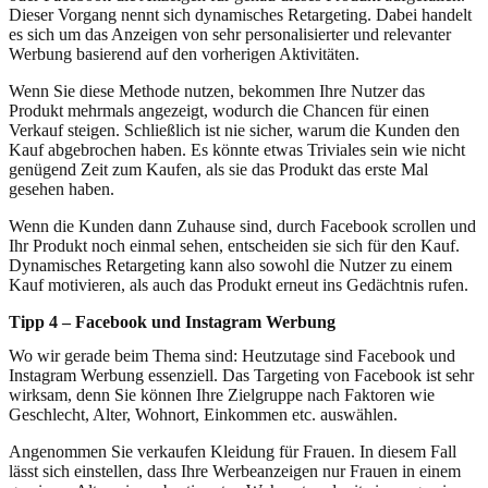
Dieser Vorgang nennt sich dynamisches Retargeting. Dabei handelt
es sich um das Anzeigen von sehr personalisierter und relevanter
Werbung basierend auf den vorherigen Aktivitäten.
Wenn Sie diese Methode nutzen, bekommen Ihre Nutzer das
Produkt mehrmals angezeigt, wodurch die Chancen für einen
Verkauf steigen. Schließlich ist nie sicher, warum die Kunden den
Kauf abgebrochen haben. Es könnte etwas Triviales sein wie nicht
genügend Zeit zum Kaufen, als sie das Produkt das erste Mal
gesehen haben.
Wenn die Kunden dann Zuhause sind, durch Facebook scrollen und
Ihr Produkt noch einmal sehen, entscheiden sie sich für den Kauf.
Dynamisches Retargeting kann also sowohl die Nutzer zu einem
Kauf motivieren, als auch das Produkt erneut ins Gedächtnis rufen.
Tipp 4 – Facebook und Instagram Werbung
Wo wir gerade beim Thema sind: Heutzutage sind Facebook und
Instagram Werbung essenziell. Das Targeting von Facebook ist sehr
wirksam, denn Sie können Ihre Zielgruppe nach Faktoren wie
Geschlecht, Alter, Wohnort, Einkommen etc. auswählen.
Angenommen Sie verkaufen Kleidung für Frauen. In diesem Fall
lässt sich einstellen, dass Ihre Werbeanzeigen nur Frauen in einem