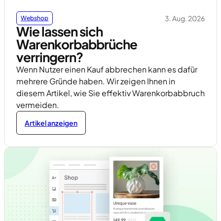
3. Aug. 2026
Webshop
Wie lassen sich
Warenkorbabbrüche
verringern?
Wenn Nutzer einen Kauf abbrechen kann es dafür
mehrere Gründe haben. Wir zeigen Ihnen in
diesem Artikel, wie Sie effektiv Warenkorbabbruch
vermeiden.
Artikel anzeigen