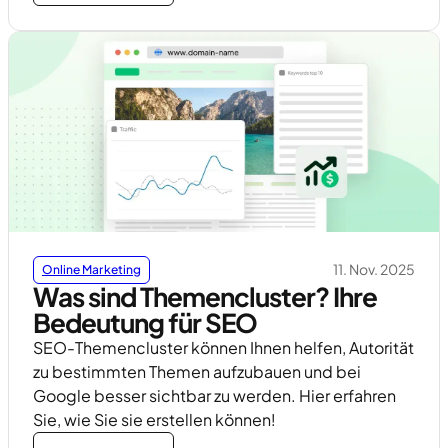
11. Nov. 2025
Online Marketing
Was sind Themencluster? Ihre
Bedeutung für SEO
SEO-Themencluster können Ihnen helfen, Autorität
zu bestimmten Themen aufzubauen und bei
Google besser sichtbar zu werden. Hier erfahren
Sie, wie Sie sie erstellen können!