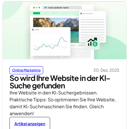
30. Dez. 2025
Online Marketing
So wird Ihre Website in der KI-
Suche gefunden
Ihre Website in den KI-Suchergebnissen.
Praktische Tipps: So optimieren Sie Ihre Website,
damit KI-Suchmaschinen Sie finden. Gleich
anwenden!
Artikel anzeigen