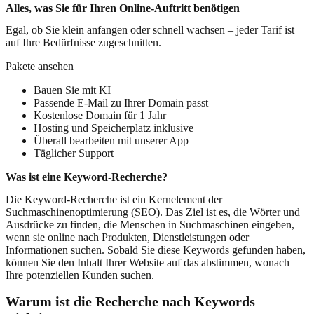
Alles, was Sie für Ihren Online-Auftritt benötigen
Egal, ob Sie klein anfangen oder schnell wachsen – jeder Tarif ist
auf Ihre Bedürfnisse zugeschnitten.
Pakete ansehen
Bauen Sie mit KI
Passende E-Mail zu Ihrer Domain passt
Kostenlose Domain für 1 Jahr
Hosting und Speicherplatz inklusive
Überall bearbeiten mit unserer App
Täglicher Support
Was ist eine Keyword-Recherche?
Die Keyword-Recherche ist ein Kernelement der
Suchmaschinenoptimierung (SEO)
. Das Ziel ist es, die Wörter und
Ausdrücke zu finden, die Menschen in Suchmaschinen eingeben,
wenn sie online nach Produkten, Dienstleistungen oder
Informationen suchen. Sobald Sie diese Keywords gefunden haben,
können Sie den Inhalt Ihrer Website auf das abstimmen, wonach
Ihre potenziellen Kunden suchen.
Warum ist die Recherche nach Keywords