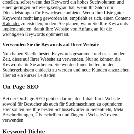
erstellen, selbst wenn das Keyword ein hohes Suchvolumen und
einen geringen Schwierigkeitsgrad hat, wenn Ihr Salon nur
Dienstleistungen für Erwachsene anbietet. Wenn Ihre Liste guter
Keywords recht lang geworden ist, empfiehlt es sich, einen
Content-
Kalender
zu erstellen, in dem Sie planen, wann Sie Ihre Keywords
implementieren, damit Ihre Website von Anfang an für die
wichtigsten Keywords optimiert ist.
Verwenden Sie die Keywords auf Ihrer Website
Nun haben Sie die besten Keywords gesammelt und es ist an der
Zeit, diese auf Ihrer Website zu verwenden. Nur so können die
Keywords für Sie arbeiten: Sie werden Ihnen helfen, in den
Suchergebnissen entdeckt zu werden und neue Kunden anzuziehen.
Hier ist ein kurzer Leitfaden.
On-Page-SEO
Bei der On-Page-SEO geht es darum, den Inhalt Ihrer Website
sowohl für Besucher als auch für Suchmaschinen zu optimieren.
Hier sollten Sie Ihre besten Schlüsselwörter in Seitentiteln, Meta-
Beschreibungen, Überschriften und längeren
Website-Texten
verwenden.
Keyword-Dichte