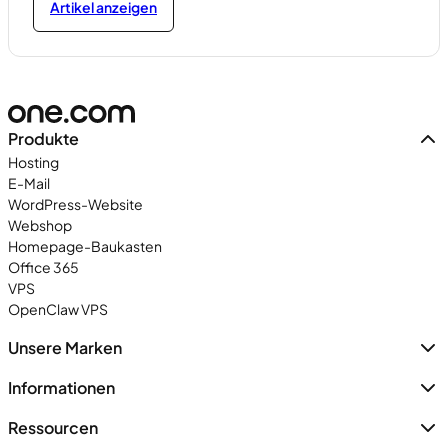
Artikel anzeigen
Produkte
Hosting
E-Mail
WordPress-Website
Webshop
Homepage-Baukasten
Office 365
VPS
OpenClaw VPS
Unsere Marken
Informationen
Ressourcen