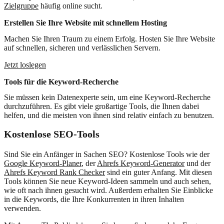
Zielgruppe
häufig online sucht.
Erstellen Sie Ihre Website mit schnellem Hosting
Machen Sie Ihren Traum zu einem Erfolg. Hosten Sie Ihre Website
auf schnellen, sicheren und verlässlichen Servern.
Jetzt loslegen
Tools für die Keyword-Recherche
Sie müssen kein Datenexperte sein, um eine Keyword-Recherche
durchzuführen. Es gibt viele großartige Tools, die Ihnen dabei
helfen, und die meisten von ihnen sind relativ einfach zu benutzen.
Kostenlose SEO-Tools
Sind Sie ein Anfänger in Sachen SEO? Kostenlose Tools wie der
Google Keyword-Planer
, der
Ahrefs Keyword-Generator
und der
Ahrefs Keyword Rank Checker
sind ein guter Anfang. Mit diesen
Tools können Sie neue Keyword-Ideen sammeln und auch sehen,
wie oft nach ihnen gesucht wird. Außerdem erhalten Sie Einblicke
in die Keywords, die Ihre Konkurrenten in ihren Inhalten
verwenden.