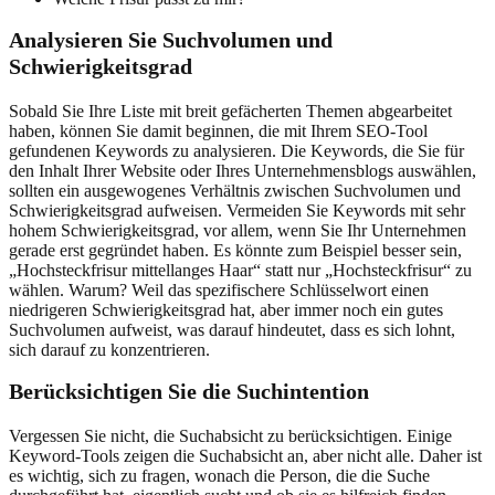
Analysieren Sie Suchvolumen und
Schwierigkeitsgrad
Sobald Sie Ihre Liste mit breit gefächerten Themen abgearbeitet
haben, können Sie damit beginnen, die mit Ihrem SEO-Tool
gefundenen Keywords zu analysieren. Die Keywords, die Sie für
den Inhalt Ihrer Website oder Ihres Unternehmensblogs auswählen,
sollten ein ausgewogenes Verhältnis zwischen Suchvolumen und
Schwierigkeitsgrad aufweisen. Vermeiden Sie Keywords mit sehr
hohem Schwierigkeitsgrad, vor allem, wenn Sie Ihr Unternehmen
gerade erst gegründet haben. Es könnte zum Beispiel besser sein,
„Hochsteckfrisur mittellanges Haar“ statt nur „Hochsteckfrisur“ zu
wählen. Warum? Weil das spezifischere Schlüsselwort einen
niedrigeren Schwierigkeitsgrad hat, aber immer noch ein gutes
Suchvolumen aufweist, was darauf hindeutet, dass es sich lohnt,
sich darauf zu konzentrieren.
Berücksichtigen Sie die Suchintention
Vergessen Sie nicht, die Suchabsicht zu berücksichtigen. Einige
Keyword-Tools zeigen die Suchabsicht an, aber nicht alle. Daher ist
es wichtig, sich zu fragen, wonach die Person, die die Suche