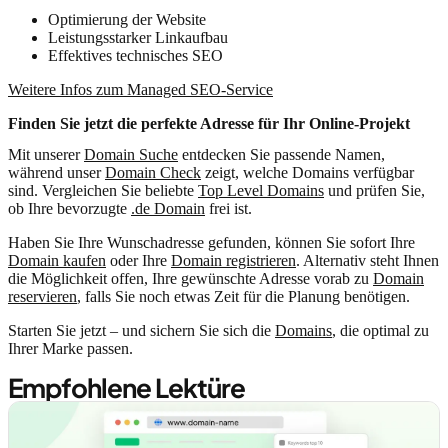
Optimierung der Website
Leistungsstarker Linkaufbau
Effektives technisches SEO
Weitere Infos zum Managed SEO-Service
Finden Sie jetzt die perfekte Adresse für Ihr Online‑Projekt
Mit unserer
Domain Suche
entdecken Sie passende Namen,
während unser
Domain Check
zeigt, welche Domains verfügbar
sind. Vergleichen Sie beliebte
Top Level Domains
und prüfen Sie,
ob Ihre bevorzugte
.de Domain
frei ist.
Haben Sie Ihre Wunschadresse gefunden, können Sie sofort Ihre
Domain kaufen
oder Ihre
Domain registrieren
. Alternativ steht Ihnen
die Möglichkeit offen, Ihre gewünschte Adresse vorab zu
Domain
reservieren
, falls Sie noch etwas Zeit für die Planung benötigen.
Starten Sie jetzt – und sichern Sie sich die
Domains
, die optimal zu
Ihrer Marke passen.
Empfohlene Lektüre