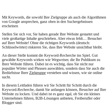
Mit Keywords, die sowohl Ihre Zielgruppe als auch die Algorithmen
von Google ansprechen, ganz oben in den Suchergebnissen
erscheinen
Stellen Sie sich vor, Sie haben gerade Ihre Website gestartet und
viele großartige Inhalte geschrieben. Aber etwas fehlt… Besucher
auf Ihrer Website! Ohne die richtigen Keywords (deutsch:
Schlüsselwörter) riskieren Sie, dass Ihre Website unsichtbar bleibt.
An dieser Stelle kommt die Keyword-Recherche ins Spiel. Gut
gewählte Keywords wirken wie Wegweiser, die Ihr Publikum zu
Ihrer Website führen. Dabei ist es wichtig, dass Sie nicht nur
populäre Wörter und Phrasen auswählen, sondern dass Sie auch die
Bedürfnisse Ihrer
Zielgruppe
verstehen und wissen, wie sie online
sucht.
In diesem Leitfaden führen wir Sie Schritt für Schritt durch die
Keyword-Recherche, damit Sie anfangen können, Besucher auf Ihre
Website zu locken. Und dabei ist es ganz egal, ob Sie ein kleines
Unternehmen führen, B2B-Lösungen anbieten, Freiberufler oder
Blogger sind.