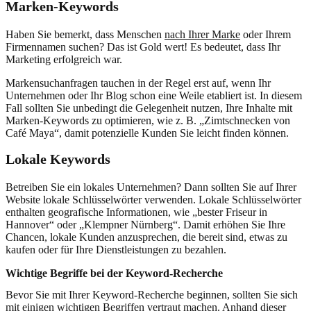
Marken-Keywords
Haben Sie bemerkt, dass Menschen
nach Ihrer Marke
oder Ihrem
Firmennamen suchen? Das ist Gold wert! Es bedeutet, dass Ihr
Marketing erfolgreich war.
Markensuchanfragen tauchen in der Regel erst auf, wenn Ihr
Unternehmen oder Ihr Blog schon eine Weile etabliert ist. In diesem
Fall sollten Sie unbedingt die Gelegenheit nutzen, Ihre Inhalte mit
Marken-Keywords zu optimieren, wie z. B. „Zimtschnecken von
Café Maya“, damit potenzielle Kunden Sie leicht finden können.
Lokale Keywords
Betreiben Sie ein lokales Unternehmen? Dann sollten Sie auf Ihrer
Website lokale Schlüsselwörter verwenden. Lokale Schlüsselwörter
enthalten geografische Informationen, wie „bester Friseur in
Hannover“ oder „Klempner Nürnberg“. Damit erhöhen Sie Ihre
Chancen, lokale Kunden anzusprechen, die bereit sind, etwas zu
kaufen oder für Ihre Dienstleistungen zu bezahlen.
Wichtige Begriffe bei der Keyword-Recherche
Bevor Sie mit Ihrer Keyword-Recherche beginnen, sollten Sie sich
mit einigen wichtigen Begriffen vertraut machen. Anhand dieser