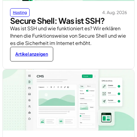
4. Aug. 2026
Hosting
Secure Shell: Was ist SSH?
Was ist SSH und wie funktioniert es? Wir erklären
Ihnen die Funktionsweise von Secure Shell und wie
es die Sicherheit im Internet erhöht.
Artikel anzeigen