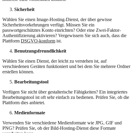
Sicherheit
Wählen Sie einen Image-Hosting-Dienst, der über gewisse
Sicherheitsvorkehrungen verfügt. Müssen Sie ein
passwortgeschütztes Konto einrichten? Oder eine Zwei-Faktor-
Authentifizierung aktivieren? Vergewissern Sie sich auch, dass die
Plattform
DSGVO-konform
ist.
Benutzungsfreundlichkeit
Wählen Sie einen Dienst, der leicht zu verstehen ist, auf
verschiedenen Geräten funktioniert und bei dem Sie mehrere Ordner
erstellen können.
Bearbeitungstool
Verfügen Sie nicht über gestalterische Fähigkeiten? Ein integriertes
Bearbeitungstool ist oft sehr einfach zu bedienen. Prüfen Sie, ob die
Plattform dies anbietet.
Medienformate
Verwenden Sie verschiedene Medienformate wie JPG, GIF und
PNG? Prüfen Sie, ob der Bild-Hosting-Dienst diese Formate