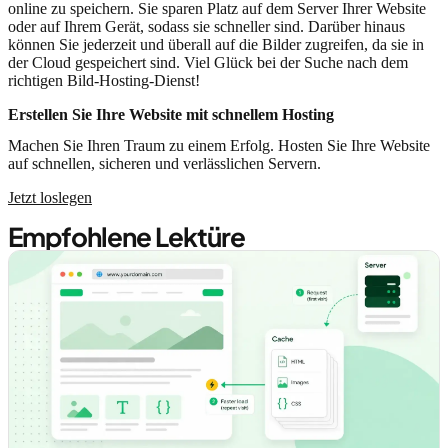
online zu speichern. Sie sparen Platz auf dem Server Ihrer Website
oder auf Ihrem Gerät, sodass sie schneller sind. Darüber hinaus
können Sie jederzeit und überall auf die Bilder zugreifen, da sie in
der Cloud gespeichert sind. Viel Glück bei der Suche nach dem
richtigen Bild-Hosting-Dienst!
Erstellen Sie Ihre Website mit schnellem Hosting
Machen Sie Ihren Traum zu einem Erfolg. Hosten Sie Ihre Website
auf schnellen, sicheren und verlässlichen Servern.
Jetzt loslegen
Empfohlene Lektüre