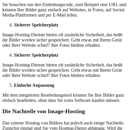
Sie brauchen nur den Einbettungscode, zum Beispiel eine URL und
können Ihre Bilder ganz einfach auf Websites, in Foren, auf Social-
Media-Plattformen und per E-Mail teilen.
Sicherer Speicherplatz
Image-Hosting-Dienste bieten oft zusätzliche Sicherheit, das heißt
die Bilder werden sicher gespeichert. Geht etwas mit Ihrem Gerät
oder Ihrer Website schief? Ihre Fotos bleiben erhalten.
Sicherer Speicherplatz
Image-Hosting-Dienste bieten oft zusätzliche Sicherheit, das heißt
die Bilder werden sicher gespeichert. Geht etwas mit Ihrem Gerät
oder Ihrer Website schief? Ihre Fotos bleiben erhalten.
Einfache Anpassung
Mit dem integrierten Bearbeitungstool können Sie Ihre Bilder ganz
einfach bearbeiten, ohne dass Sie extra Software kaufen müssen.
Die Nachteile von Image-Hosting
Das externe Hosting von Bildern hat jedoch auch einige Nachteile.
Zunächst einmal sind Sie vom Hosting-Dienst abhängig. Wird die