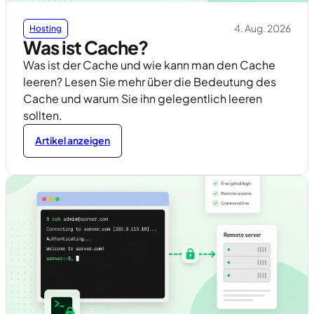
4. Aug. 2026
Hosting
Was ist Cache?
Was ist der Cache und wie kann man den Cache
leeren? Lesen Sie mehr über die Bedeutung des
Cache und warum Sie ihn gelegentlich leeren
sollten.
Artikel anzeigen