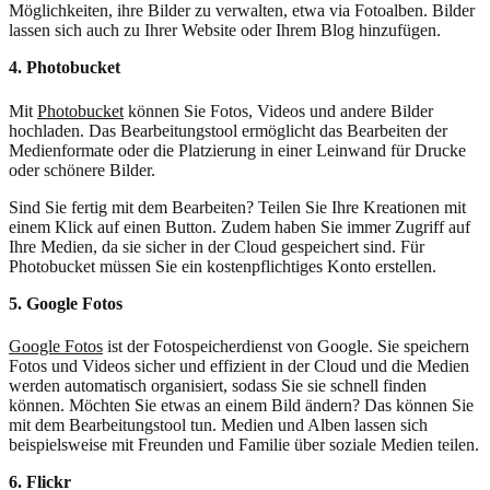
Möglichkeiten, ihre Bilder zu verwalten, etwa via Fotoalben. Bilder
lassen sich auch zu Ihrer Website oder Ihrem Blog hinzufügen.
4. Photobucket
Mit
Photobucket
können Sie Fotos, Videos und andere Bilder
hochladen. Das Bearbeitungstool ermöglicht das Bearbeiten der
Medienformate oder die Platzierung in einer Leinwand für Drucke
oder schönere Bilder.
Sind Sie fertig mit dem Bearbeiten? Teilen Sie Ihre Kreationen mit
einem Klick auf einen Button. Zudem haben Sie immer Zugriff auf
Ihre Medien, da sie sicher in der Cloud gespeichert sind. Für
Photobucket müssen Sie ein kostenpflichtiges Konto erstellen.
5. Google Fotos
Google Fotos
ist der Fotospeicherdienst von Google. Sie speichern
Fotos und Videos sicher und effizient in der Cloud und die Medien
werden automatisch organisiert, sodass Sie sie schnell finden
können. Möchten Sie etwas an einem Bild ändern? Das können Sie
mit dem Bearbeitungstool tun. Medien und Alben lassen sich
beispielsweise mit Freunden und Familie über soziale Medien teilen.
6. Flickr