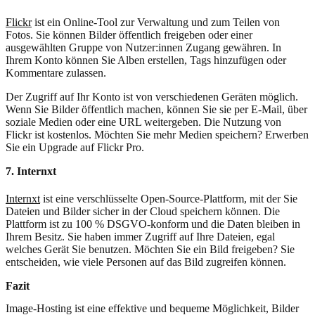
Flickr
ist ein Online-Tool zur Verwaltung und zum Teilen von
Fotos. Sie können Bilder öffentlich freigeben oder einer
ausgewählten Gruppe von Nutzer:innen Zugang gewähren. In
Ihrem Konto können Sie Alben erstellen, Tags hinzufügen oder
Kommentare zulassen.
Der Zugriff auf Ihr Konto ist von verschiedenen Geräten möglich.
Wenn Sie Bilder öffentlich machen, können Sie sie per E-Mail, über
soziale Medien oder eine URL weitergeben. Die Nutzung von
Flickr ist kostenlos. Möchten Sie mehr Medien speichern? Erwerben
Sie ein Upgrade auf Flickr Pro.
7. Internxt
Internxt
ist eine verschlüsselte Open-Source-Plattform, mit der Sie
Dateien und Bilder sicher in der Cloud speichern können. Die
Plattform ist zu 100 % DSGVO-konform und die Daten bleiben in
Ihrem Besitz. Sie haben immer Zugriff auf Ihre Dateien, egal
welches Gerät Sie benutzen. Möchten Sie ein Bild freigeben? Sie
entscheiden, wie viele Personen auf das Bild zugreifen können.
Fazit
Image-Hosting ist eine effektive und bequeme Möglichkeit, Bilder