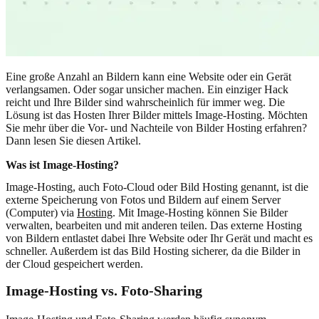
Eine große Anzahl an Bildern kann eine Website oder ein Gerät
verlangsamen. Oder sogar unsicher machen. Ein einziger Hack
reicht und Ihre Bilder sind wahrscheinlich für immer weg. Die
Lösung ist das Hosten Ihrer Bilder mittels Image-Hosting. Möchten
Sie mehr über die Vor- und Nachteile von Bilder Hosting erfahren?
Dann lesen Sie diesen Artikel.
Was ist Image-Hosting?
Image-Hosting, auch Foto-Cloud oder Bild Hosting genannt, ist die
externe Speicherung von Fotos und Bildern auf einem Server
(Computer) via
Hosting
. Mit Image-Hosting können Sie Bilder
verwalten, bearbeiten und mit anderen teilen. Das externe Hosting
von Bildern entlastet dabei Ihre Website oder Ihr Gerät und macht es
schneller. Außerdem ist das Bild Hosting sicherer, da die Bilder in
der Cloud gespeichert werden.
Image-Hosting vs. Foto-Sharing