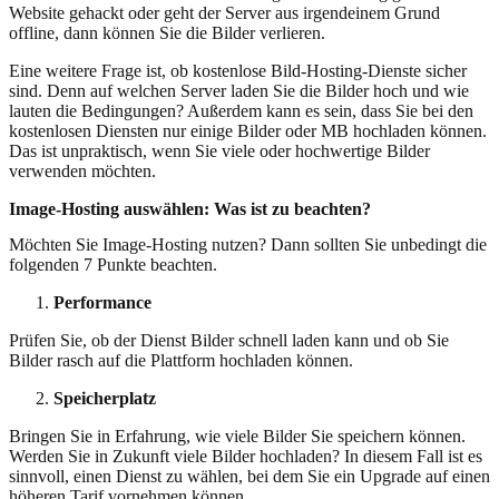
Website gehackt oder geht der Server aus irgendeinem Grund
offline, dann können Sie die Bilder verlieren.
Eine weitere Frage ist, ob kostenlose Bild-Hosting-Dienste sicher
sind. Denn auf welchen Server laden Sie die Bilder hoch und wie
lauten die Bedingungen? Außerdem kann es sein, dass Sie bei den
kostenlosen Diensten nur einige Bilder oder MB hochladen können.
Das ist unpraktisch, wenn Sie viele oder hochwertige Bilder
verwenden möchten.
Image-Hosting auswählen: Was ist zu beachten?
Möchten Sie Image-Hosting nutzen? Dann sollten Sie unbedingt die
folgenden 7 Punkte beachten.
Performance
Prüfen Sie, ob der Dienst Bilder schnell laden kann und ob Sie
Bilder rasch auf die Plattform hochladen können.
Speicherplatz
Bringen Sie in Erfahrung, wie viele Bilder Sie speichern können.
Werden Sie in Zukunft viele Bilder hochladen? In diesem Fall ist es
sinnvoll, einen Dienst zu wählen, bei dem Sie ein Upgrade auf einen
höheren Tarif vornehmen können.