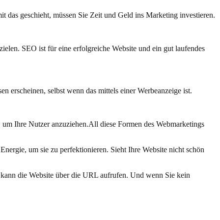
it das geschieht, müssen Sie Zeit und Geld ins Marketing investieren.
ielen. SEO ist für eine erfolgreiche Website und ein gut laufendes
en erscheinen, selbst wenn das mittels einer Werbeanzeige ist.
s, um Ihre Nutzer anzuziehen.All diese Formen des Webmarketings
 Energie, um sie zu perfektionieren. Sieht Ihre Website nicht schön
kann die Website über die URL aufrufen. Und wenn Sie kein