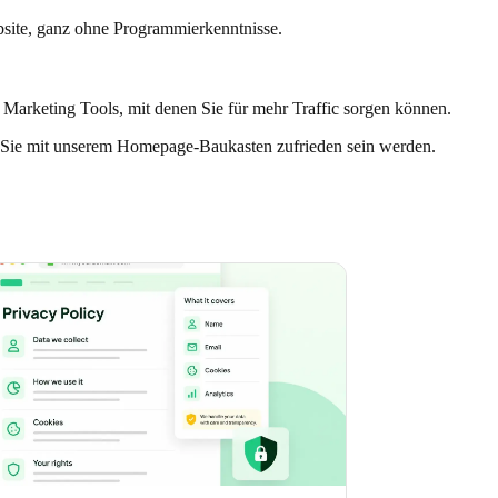
bsite, ganz ohne Programmierkenntnisse.
le Marketing Tools, mit denen Sie für mehr Traffic sorgen können.
dass Sie mit unserem Homepage-Baukasten zufrieden sein werden.