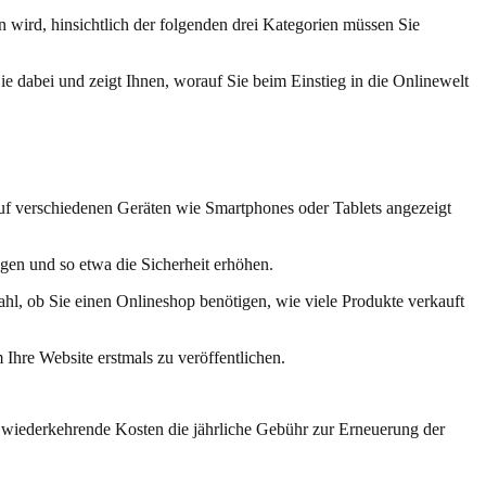
wird, hinsichtlich der folgenden drei Kategorien müssen Sie
Sie dabei und zeigt Ihnen, worauf Sie beim Einstieg in die Onlinewelt
uf verschiedenen Geräten wie Smartphones oder Tablets angezeigt
gen und so etwa die Sicherheit erhöhen.
ahl, ob Sie einen Onlineshop benötigen, wie viele Produkte verkauft
m Ihre Website erstmals zu veröffentlichen.
 wiederkehrende Kosten die jährliche Gebühr zur Erneuerung der