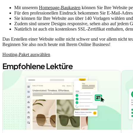
Mit unserem
Homepage-Baukasten
können Sie Ihre Website pe
Für den professionellen Eindruck bekommen Sie E-Mail-Adres
Sie können für Ihre Website aus über 140 Vorlagen wählen un
Zudem sind unsere Designs responsive, sehen also auf jedem Ge
Natürlich ist auch ein kostenloses SSL-Zertifikat enthalten, de
Das Erstellen einer Website sollte nicht schwer und vor allem nicht 
Beginnen Sie also noch heute mit Ihrem Online Business!
Hosting-Paket auswählen
Empfohlene Lektüre