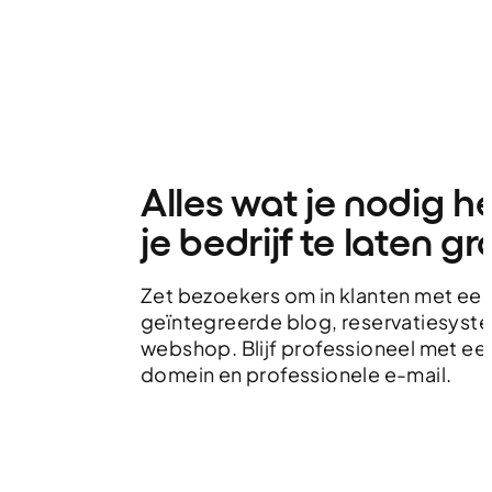
Alles wat je nodig 
je bedrijf te laten g
Zet bezoekers om in klanten met ee
geïntegreerde blog, reservatiesyst
webshop. Blijf professioneel met e
domein en professionele e-mail.