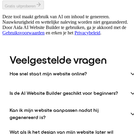
Gratis uitproberen
Deze tool maakt gebruik van AI om inhoud te genereren.
Nauwkeurigheid en wettelijke naleving worden niet gegarandeerd.
Door Aida AI Website Builder te gebruiken, ga je akkoord met de
Gebruiksvoorwaarden
en erken je het
Privacybeleid
.
Veelgestelde vragen
Hoe snel staat mijn website online?
Is de AI Website Builder geschikt voor beginners?
Kan ik mijn website aanpassen nadat hij
gegenereerd is?
Wat als ik het design van mijn website later wil