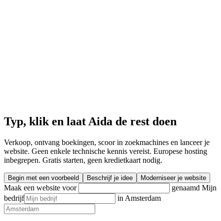
Typ, klik en laat Aida de rest doen
Verkoop, ontvang boekingen, scoor in zoekmachines en lanceer je
website. Geen enkele technische kennis vereist. Europese hosting
inbegrepen. Gratis starten, geen kredietkaart nodig.
Begin met een voorbeeld
Beschrijf je idee
Moderniseer je website
Maak een website voor
genaamd
Mijn
bedrijf
in
Amsterdam