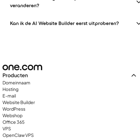
veranderen?
Kan ik de AI Website Builder eerst uitproberen?
Producten
Domeinnaam
Hosting
E-mail
Website Builder
WordPress
Webshop
Office 365
VPS
OpenClaw VPS