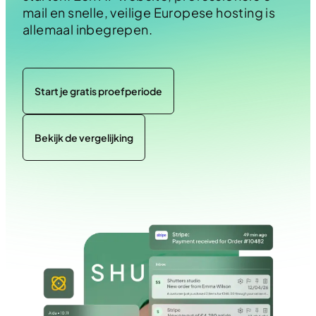
mail en snelle, veilige Europese hosting is
allemaal inbegrepen.
Start je gratis proefperiode
Bekijk de vergelijking