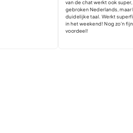
van de chat werkt ook super, geen
gebroken Nederlands, maar heldere
duidelijke taal. Werkt superfijn! Ook
in het weekend! Nog zo'n fijn
voordeel!