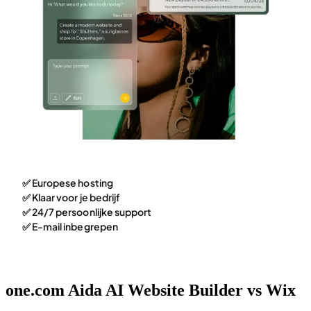
✅ Europese hosting
✅ Klaar voor je bedrijf
✅ 24/7 persoonlijke support
✅ E-mail inbegrepen
one.com Aida AI Website Builder vs Wix