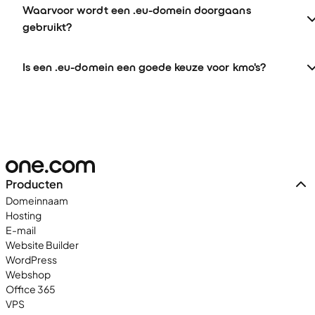
Waarvoor wordt een .eu-domein doorgaans
gebruikt?
Is een .eu-domein een goede keuze voor kmo's?
Producten
Domeinnaam
Hosting
E-mail
Website Builder
WordPress
Webshop
Office 365
VPS