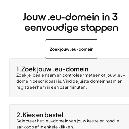
Jouw .eu-domein in 3 
eenvoudige stappen
Zoek jouw .eu-domein
1.
Zoek jouw .eu-domein
Zoek je ideale naam en controleer meteen of jouw .eu-
domein beschikbaar is. Vind de juiste domeinnaam en
registreer hem in een paar minuten.
2.
Kies en bestel
Selecteer het .eu-domein van jouw keuze en rond je
aankoop af in enkele klikken.