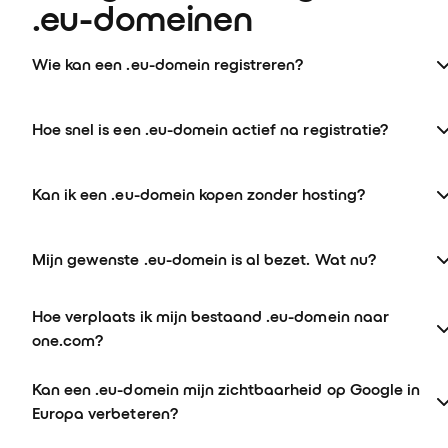
.eu-domeinen
Wie kan een .eu-domein registreren?
Hoe snel is een .eu-domein actief na registratie?
Kan ik een .eu-domein kopen zonder hosting?
Mijn gewenste .eu-domein is al bezet. Wat nu?
Hoe verplaats ik mijn bestaand .eu-domein naar
one.com?
Kan een .eu-domein mijn zichtbaarheid op Google in
Europa verbeteren?