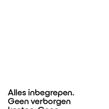
Alles inbegrepen. 
Geen verborgen 