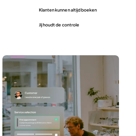
Klanten kunnen altijd boeken
Jij houdt de controle