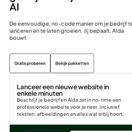
AI
De eenvoudige, no-code manier om je bedrijf t
lanceren en te laten groeien. Jij bepaalt, Aida
bouwt.
Gratis proberen
Bekijk pakketten
Lanceer een nieuwe website in
enkele minuten
Beschrijf je bedrijf en Aida zet in no-time een
professionele website voor je neer. Inclusief
teksten, afbeeldingen en alles wat erbij hoort.