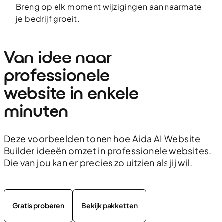
Breng op elk moment wijzigingen aan naarmate
je bedrijf groeit.
Van idee naar 
professionele 
website in enkele 
minuten
Deze voorbeelden tonen hoe Aida AI Website
Builder ideeën omzet in professionele websites.
Die van jou kan er precies zo uitzien als jij wil.
Gratis proberen
Bekijk pakketten