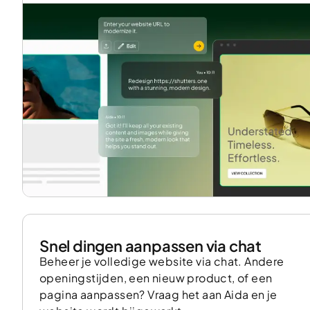
Snel dingen aanpassen via chat
Beheer je volledige website via chat. Andere
openingstijden, een nieuw product, of een
pagina aanpassen? Vraag het aan Aida en je