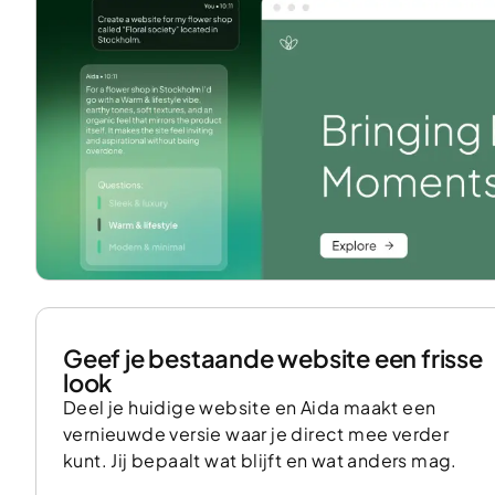
Geef je bestaande website een frisse
look
Deel je huidige website en Aida maakt een
vernieuwde versie waar je direct mee verder
kunt. Jij bepaalt wat blijft en wat anders mag.