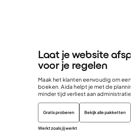
Laat je website afs
voor je regelen
Maak het klanten eenvoudig om een 
boeken. Aida helpt je met de planning
minder tijd verliest aan administratie.
Gratis proberen
Bekijk alle pakketten
Werkt zoals jij werkt