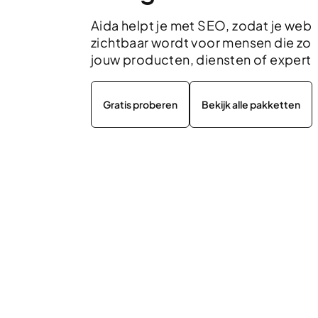
Aida helpt je met SEO, zodat je webs
zichtbaar wordt voor mensen die zo
jouw producten, diensten of experti
Gratis proberen
Bekijk alle pakketten