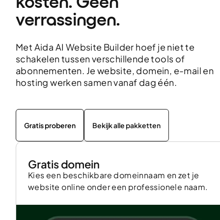
kosten. Geen 
verrassingen.
Met Aida AI Website Builder hoef je niet te
schakelen tussen verschillende tools of
abonnementen. Je website, domein, e-mail en
hosting werken samen vanaf dag één.
Gratis proberen
Bekijk alle pakketten
Gratis domein
Kies een beschikbare domeinnaam en zet je
website online onder een professionele naam.