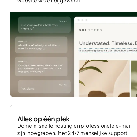
website wordt bijgewerkt.
Alles op één plek
Domein, snelle hosting en professionele e-mail
zijn inbegrepen. Met 24/7 menselijke support