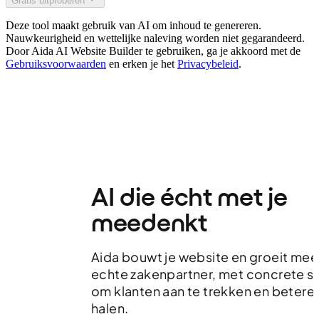
Gratis uitproberen
Deze tool maakt gebruik van AI om inhoud te genereren.
Nauwkeurigheid en wettelijke naleving worden niet gegarandeerd.
Door Aida AI Website Builder te gebruiken, ga je akkoord met de
Gebruiksvoorwaarden
en erken je het
Privacybeleid
.
AI die écht met je
meedenkt
Aida bouwt je website en groeit mee
echte zakenpartner, met concrete s
om klanten aan te trekken en betere 
halen.