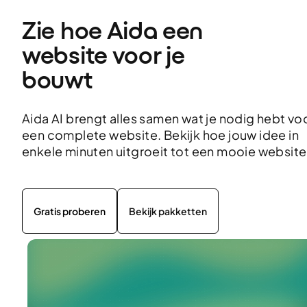
Zie hoe Aida een 
website voor je 
bouwt
Aida AI brengt alles samen wat je nodig hebt vo
een complete website. Bekijk hoe jouw idee in
enkele minuten uitgroeit tot een mooie website
Gratis proberen
Bekijk pakketten