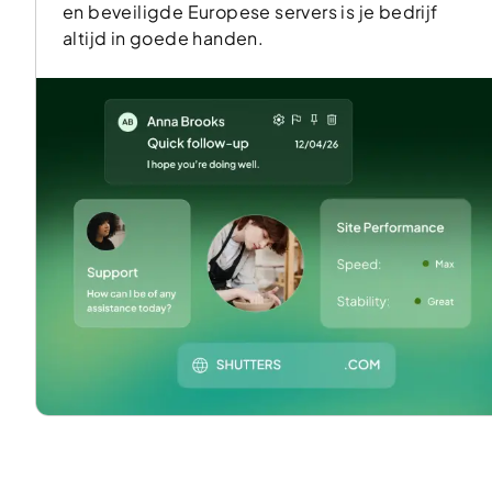
en beveiligde Europese servers is je bedrijf
altijd in goede handen.