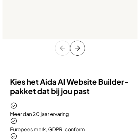
Kies het Aida AI Website Builder-
pakket dat bij jou past
Meer dan 20 jaar ervaring
Europees merk, GDPR-conform