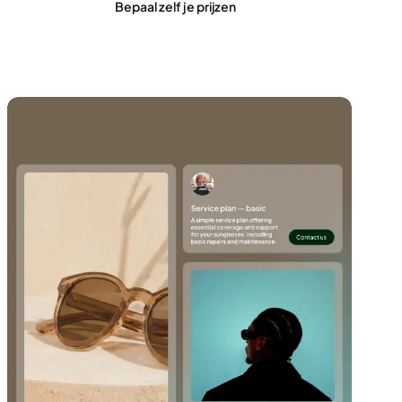
Bepaal zelf je prijzen