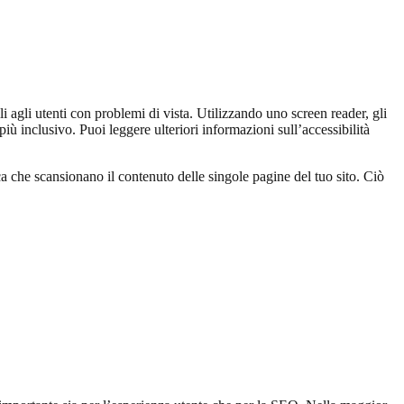
i agli utenti con problemi di vista. Utilizzando uno screen reader, gli
più inclusivo. Puoi leggere ulteriori informazioni sull’accessibilità
ca che scansionano il contenuto delle singole pagine del tuo sito. Ciò