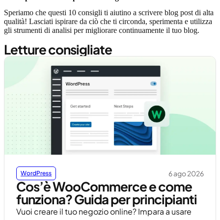
Speriamo che questi 10 consigli ti aiutino a scrivere blog post di alta
qualità! Lasciati ispirare da ciò che ti circonda, sperimenta e utilizza
gli strumenti di analisi per migliorare continuamente il tuo blog.
Letture consigliate
6 ago 2026
WordPress
Cos’è WooCommerce e come
funziona? Guida per principianti
Vuoi creare il tuo negozio online? Impara a usare