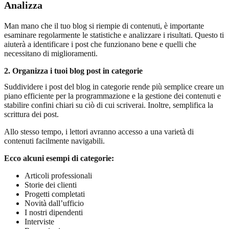
Analizza
Man mano che il tuo blog si riempie di contenuti, è importante
esaminare regolarmente le statistiche e analizzare i risultati. Questo ti
aiuterà a identificare i post che funzionano bene e quelli che
necessitano di miglioramenti.
2. Organizza i tuoi blog post in categorie
Suddividere i post del blog in categorie rende più semplice creare un
piano efficiente per la programmazione e la gestione dei contenuti e
stabilire confini chiari su ciò di cui scriverai. Inoltre, semplifica la
scrittura dei post.
Allo stesso tempo, i lettori avranno accesso a una varietà di
contenuti facilmente navigabili.
Ecco alcuni esempi di categorie:
Articoli professionali
Storie dei clienti
Progetti completati
Novità dall’ufficio
I nostri dipendenti
Interviste