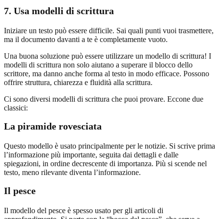
7. Usa modelli di scrittura
Iniziare un testo può essere difficile. Sai quali punti vuoi trasmettere,
ma il documento davanti a te è completamente vuoto.
Una buona soluzione può essere utilizzare un modello di scrittura! I
modelli di scrittura non solo aiutano a superare il blocco dello
scrittore, ma danno anche forma al testo in modo efficace. Possono
offrire struttura, chiarezza e fluidità alla scrittura.
Ci sono diversi modelli di scrittura che puoi provare. Eccone due
classici:
La piramide rovesciata
Questo modello è usato principalmente per le notizie. Si scrive prima
l’informazione più importante, seguita dai dettagli e dalle
spiegazioni, in ordine decrescente di importanza. Più si scende nel
testo, meno rilevante diventa l’informazione.
Il pesce
Il modello del pesce è spesso usato per gli articoli di