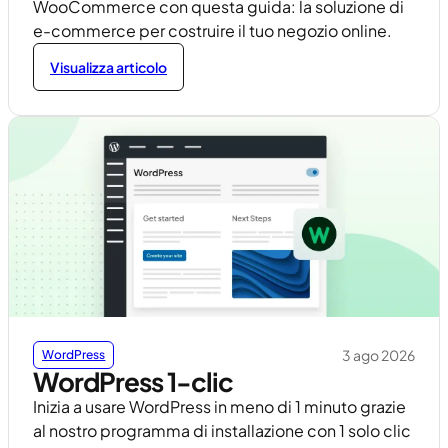
WooCommerce con questa guida: la soluzione di
e-commerce per costruire il tuo negozio online.
Visualizza articolo
3 ago 2026
WordPress
WordPress 1-clic
Inizia a usare WordPress in meno di 1 minuto grazie
al nostro programma di installazione con 1 solo clic