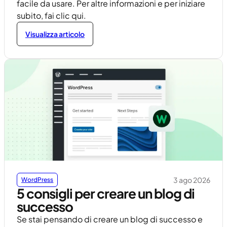
facile da usare. Per altre informazioni e per iniziare
subito, fai clic qui.
Visualizza articolo
3 ago 2026
WordPress
5 consigli per creare un blog di
successo
Se stai pensando di creare un blog di successo e