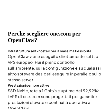
Perché scegliere one.com per
OpenClaw?
Infrastruttura self-hosted per la massima flessibilità
OpenClaw viene eseguito direttamente sul tuo
VPS europeo. Hai il pieno controllo
sull'ambiente, sulla configurazione e su qualsiasi
altro software desideri eseguire in parallelo sullo
stesso server.
Prestazioni sempre attive
SSD NVMe, rete a 1 Gbit/s e uptime del 99,99%:
i VPS di one.com sono progettati per garantire
prestazioni elevate e continuità operativa a
OpenClaw.