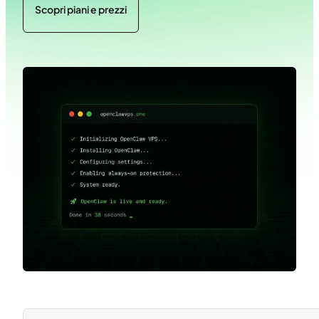
Scopri piani e prezzi