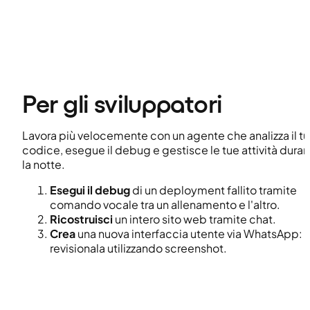
Per gli sviluppatori
Lavora più velocemente con un agente che analizza il t
codice, esegue il debug e gestisce le tue attività dura
la notte.
Esegui il debug
di un deployment fallito tramite
comando vocale tra un allenamento e l'altro.
Ricostruisci
un intero sito web tramite chat.
Crea
una nuova interfaccia utente via WhatsApp:
revisionala utilizzando screenshot.