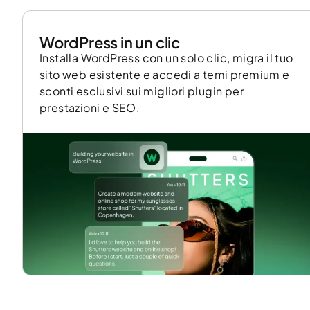
WordPress in un clic
Installa WordPress con un solo clic, migra il tuo
sito web esistente e accedi a temi premium e
sconti esclusivi sui migliori plugin per
prestazioni e SEO.