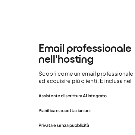
Email professionale 
nell'hosting
Scopri come un'email professionale 
ad acquisire più clienti. È inclusa nel
Assistente di scrittura AI integrato
Pianifica e accetta riunioni
Privata e senza pubblicità