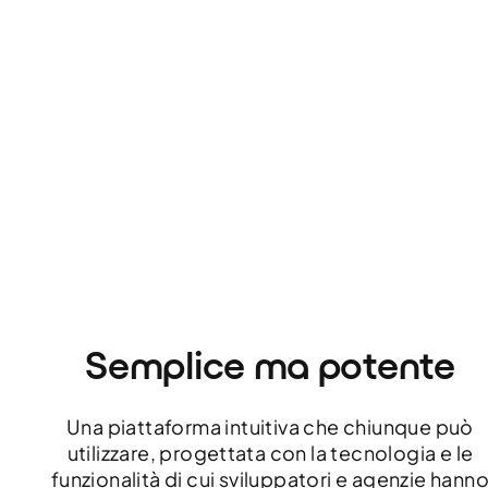
Semplice ma potente
Una piattaforma intuitiva che chiunque può
utilizzare, progettata con la tecnologia e le
funzionalità di cui sviluppatori e agenzie hann