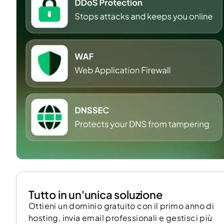
Tutto in un'unica soluzione
Ottieni un dominio gratuito con il primo anno di
hosting, invia email professionali e gestisci più