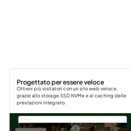
Progettato per essere veloce
Ottieni più visitatori con un sito web veloce,
grazie allo storage SSD NVMe e al caching delle
prestazioni integrato.