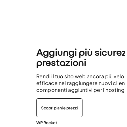
Aggiungi più sicure
prestazioni
Rendi il tuo sito web ancora più velo
efficace nel raggiungere nuovi client
componenti aggiuntivi per l'hosting.
Scopri piani e prezzi
WP Rocket