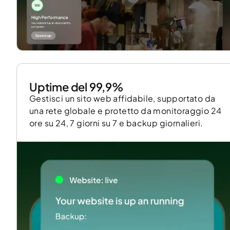
Uptime del 99,9%
Gestisci un sito web affidabile, supportato da
una rete globale e protetto da monitoraggio 24
ore su 24, 7 giorni su 7 e backup giornalieri.