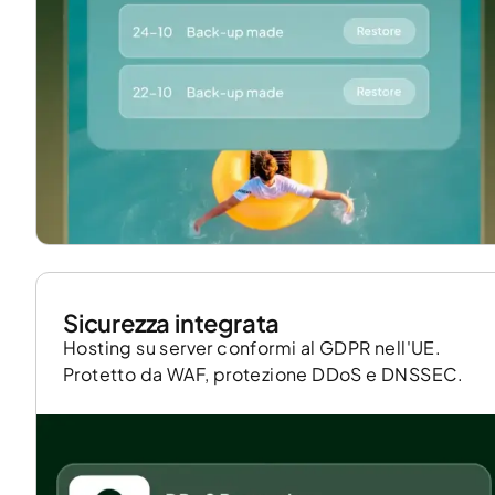
Sicurezza integrata
Hosting su server conformi al GDPR nell'UE.
Protetto da WAF, protezione DDoS e DNSSEC.