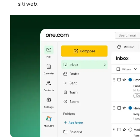
siti web.