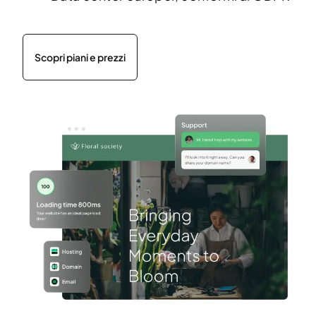
Scopri piani e prezzi