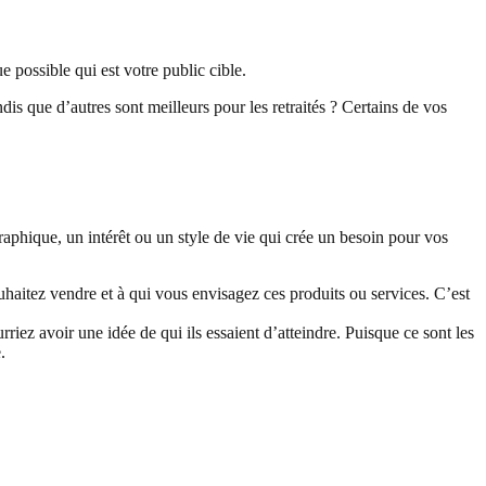
possible qui est votre public cible.
dis que d’autres sont meilleurs pour les retraités ? Certains de vos
raphique, un intérêt ou un style de vie qui crée un besoin pour vos
ouhaitez vendre et à qui vous envisagez ces produits ou services. C’est
iez avoir une idée de qui ils essaient d’atteindre. Puisque ce sont les
.