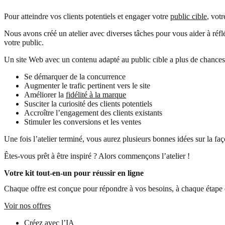
Pour atteindre vos clients potentiels et engager votre
public cible
, vot
Nous avons créé un atelier avec diverses tâches pour vous aider à réfl
votre public.
Un site Web avec un contenu adapté au public cible a plus de chances
Se démarquer de la concurrence
Augmenter le trafic pertinent vers le site
Améliorer la
fidélité à la marque
Susciter la curiosité des clients potentiels
Accroître l’engagement des clients existants
Stimuler les conversions et les ventes
Une fois l’atelier terminé, vous aurez plusieurs bonnes idées sur la f
Êtes-vous prêt à être inspiré ? Alors commençons l’atelier !
Votre kit tout-en-un pour réussir en ligne
Chaque offre est conçue pour répondre à vos besoins, à chaque étape 
Voir nos offres
Créez avec l’IA