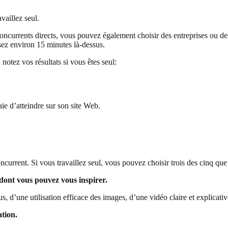
vaillez seul.
oncurrents directs, vous pouvez également choisir des entreprises ou de
ssez environ 15 minutes là-dessus.
notez vos résultats si vous êtes seul:
ie d’atteindre sur son site Web.
ncurrent. Si vous travaillez seul, vous pouvez choisir trois des cinq qu
 dont vous pouvez vous inspirer.
s, d’une utilisation efficace des images, d’une vidéo claire et explicati
ation.