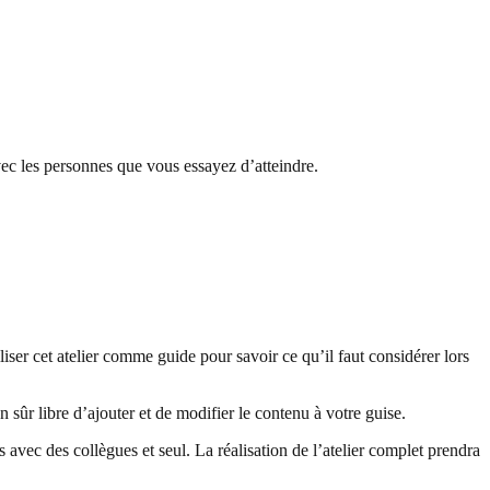
vec les personnes que vous essayez d’atteindre.
ser cet atelier comme guide pour savoir ce qu’il faut considérer lors
n sûr libre d’ajouter et de modifier le contenu à votre guise.
s avec des collègues et seul. La réalisation de l’atelier complet prendra