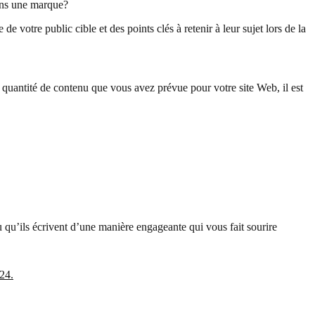
dans une marque?
 votre public cible et des points clés à retenir à leur sujet lors de la
a quantité de contenu que vous avez prévue pour votre site Web, il est
 qu’ils écrivent d’une manière engageante qui vous fait sourire
24.