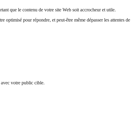
ortant que le contenu de votre site Web soit accrocheur et utile.
être optimisé pour répondre, et peut-être même dépasser les attentes de
avec votre public cible.