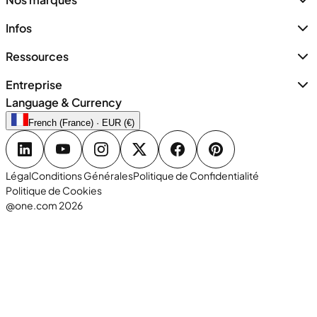
Infos
Ressources
Entreprise
Language & Currency
French (France) · EUR (€)
Légal
Conditions Générales
Politique de Confidentialité
Politique de Cookies
@one.com 2026