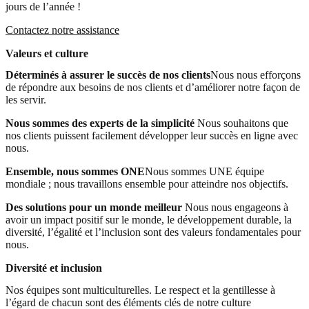
jours de l’année !
Contactez notre assistance
Valeurs et culture
Déterminés à assurer le succès de nos clients
Nous nous efforçons
de répondre aux besoins de nos clients et d’améliorer notre façon de
les servir.
Nous sommes des experts de la simplicité
Nous souhaitons que
nos clients puissent facilement développer leur succès en ligne avec
nous.
Ensemble, nous sommes ONE
Nous sommes UNE équipe
mondiale ; nous travaillons ensemble pour atteindre nos objectifs.
Des solutions pour un monde meilleur
Nous nous engageons à
avoir un impact positif sur le monde, le développement durable, la
diversité, l’égalité et l’inclusion sont des valeurs fondamentales pour
nous.
Diversité et inclusion
Nos équipes sont multiculturelles. Le respect et la gentillesse à
l’égard de chacun sont des éléments clés de notre culture