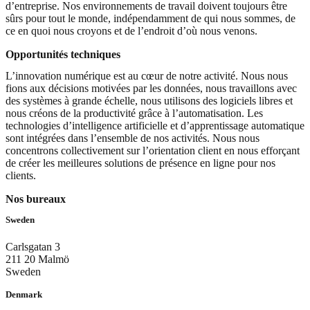
d’entreprise. Nos environnements de travail doivent toujours être
sûrs pour tout le monde, indépendamment de qui nous sommes, de
ce en quoi nous croyons et de l’endroit d’où nous venons.
Opportunités techniques
L’innovation numérique est au cœur de notre activité. Nous nous
fions aux décisions motivées par les données, nous travaillons avec
des systèmes à grande échelle, nous utilisons des logiciels libres et
nous créons de la productivité grâce à l’automatisation. Les
technologies d’intelligence artificielle et d’apprentissage automatique
sont intégrées dans l’ensemble de nos activités. Nous nous
concentrons collectivement sur l’orientation client en nous efforçant
de créer les meilleures solutions de présence en ligne pour nos
clients.
Nos bureaux
Sweden
Carlsgatan 3
211 20 Malmö
Sweden
Denmark