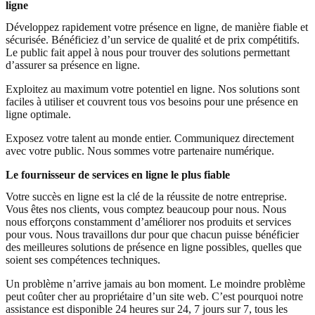
ligne
Développez rapidement votre présence en ligne, de manière fiable et
sécurisée. Bénéficiez d’un service de qualité et de prix compétitifs.
Le public fait appel à nous pour trouver des solutions permettant
d’assurer sa présence en ligne.
Exploitez au maximum votre potentiel en ligne. Nos solutions sont
faciles à utiliser et couvrent tous vos besoins pour une présence en
ligne optimale.
Exposez votre talent au monde entier. Communiquez directement
avec votre public. Nous sommes votre partenaire numérique.
Le fournisseur de services en ligne le plus fiable
Votre succès en ligne est la clé de la réussite de notre entreprise.
Vous êtes nos clients, vous comptez beaucoup pour nous. Nous
nous efforçons constamment d’améliorer nos produits et services
pour vous. Nous travaillons dur pour que chacun puisse bénéficier
des meilleures solutions de présence en ligne possibles, quelles que
soient ses compétences techniques.
Un problème n’arrive jamais au bon moment. Le moindre problème
peut coûter cher au propriétaire d’un site web. C’est pourquoi notre
assistance est disponible 24 heures sur 24, 7 jours sur 7, tous les