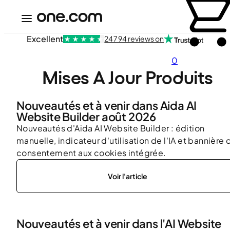
Excellent
24 794 reviews on
0
Mises A Jour Produits
Nouveautés et à venir dans Aida AI
Website Builder août 2026
Nouveautés d'Aida AI Website Builder : édition
manuelle, indicateur d'utilisation de l'IA et bannière 
consentement aux cookies intégrée.
Voir l'article
Nouveautés et à venir dans l'AI Website