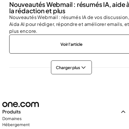
Nouveautés Webmail : résumés IA, aide 
la rédaction et plus
Nouveautés Webmail : résumés IA de vos discussion,
Aida AI pour rédiger, répondre et améliorer emails, e
plus encore.
Voir l'article
Charger plus
Produits
Domaines
Hébergement