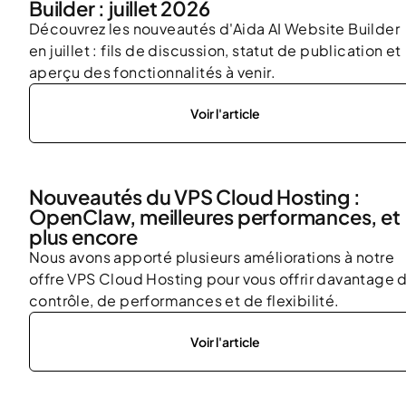
Builder : juillet 2026
Découvrez les nouveautés d'Aida AI Website Builder
en juillet : fils de discussion, statut de publication et
aperçu des fonctionnalités à venir.
Voir l'article
Nouveautés du VPS Cloud Hosting :
OpenClaw, meilleures performances, et
plus encore
Nous avons apporté plusieurs améliorations à notre
offre VPS Cloud Hosting pour vous offrir davantage 
contrôle, de performances et de flexibilité.
Voir l'article