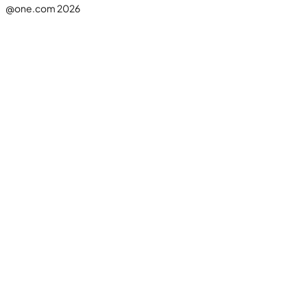
@one.com 2026