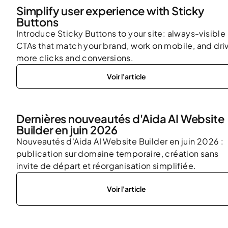
Simplify user experience with Sticky
Buttons
Introduce Sticky Buttons to your site: always-visible
CTAs that match your brand, work on mobile, and dri
more clicks and conversions.
Voir l'article
Dernières nouveautés d'Aida AI Website
Builder en juin 2026
Nouveautés d'Aida AI Website Builder en juin 2026 :
publication sur domaine temporaire, création sans
invite de départ et réorganisation simplifiée.
Voir l'article