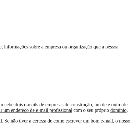
e, informações sobre a empresa ou organização que a pessoa
 recebe dois e-mails de empresas de construção, um de e outro de
 um endereço de e-mail profissional
com o seu próprio
domínio
.
l. Se não tiver a certeza de como escrever um bom e-mail, o nosso