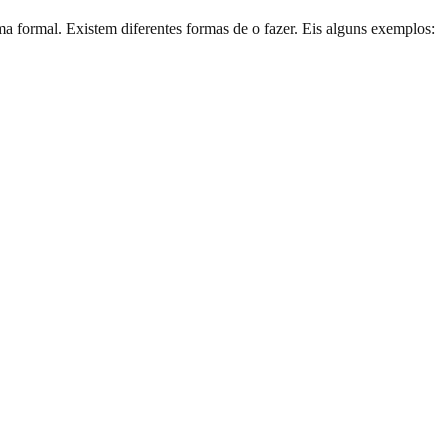
formal. Existem diferentes formas de o fazer. Eis alguns exemplos: