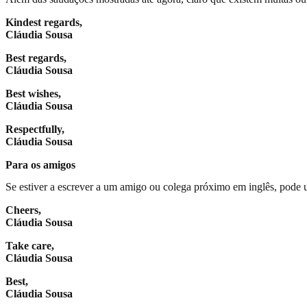
Kindest regards,
Cláudia Sousa
Best regards,
Cláudia Sousa
Best wishes,
Cláudia Sousa
Respectfully,
Cláudia Sousa
Para os amigos
Se estiver a escrever a um amigo ou colega próximo em inglês, pode ut
Cheers,
Cláudia Sousa
Take care,
Cláudia Sousa
Best,
Cláudia Sousa