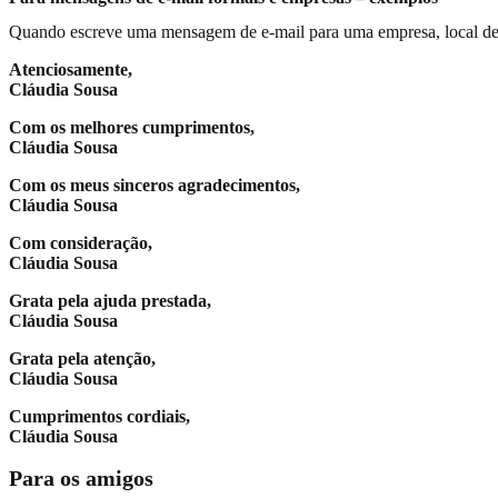
Quando escreve uma mensagem de e-mail para uma empresa, local de t
Atenciosamente,
Cláudia Sousa
Com os melhores cumprimentos,
Cláudia Sousa
Com os meus sinceros agradecimentos,
Cláudia Sousa
Com consideração,
Cláudia Sousa
Grata pela ajuda prestada,
Cláudia Sousa
Grata pela atenção,
Cláudia Sousa
Cumprimentos cordiais,
Cláudia Sousa
Para os amigos