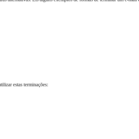
ilizar estas terminações: