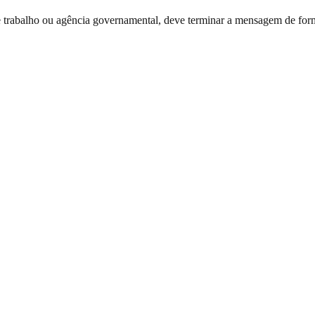
rabalho ou agência governamental, deve terminar a mensagem de forma 