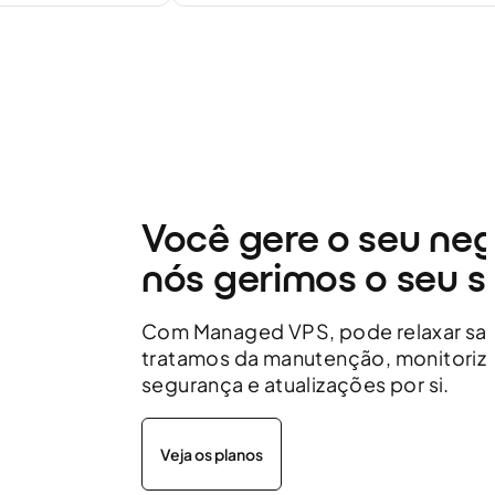
Você gere o seu neg
nós gerimos o seu s
Com Managed VPS, pode relaxar sa
tratamos da manutenção, monitoriz
segurança e atualizações por si.
Veja os planos