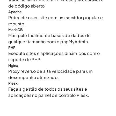
de código aberto.
Apache
Potencie o seu site com um servidor popular e
robusto.
MariaDB
Manipule facilmente bases de dados de
qualquer tamanho com o phpMyAdmin.
PHP
Execute sites e aplicações dinâmicos com o
suporte de PHP.
Nginx
Proxy reverso de alta velocidade para um
desempenho otimizado.
Plesk
Faça a gestão de todos os seus sites e
aplicações no painel de controlo Plesk.