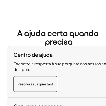
A ajuda certa quando 
precisa
Centro de ajuda
Encontre a resposta à sua pergunta nos nossos ar
de apoio.
Resolva a sua questão!