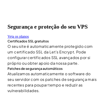
Segurança e proteção do seu VPS
Veja os planos
Certificados SSL gratuitos
O seu site é automaticamente protegido com
um certificado SSL da Let’s Encrypt. Pode
configurar certificados SSL avançados por si
próprio ou obter apoio da nossa parte.
Patches de segurança automáticos
Atualizamos automaticamente o software do
seu servidor com os patches de segurança mais
recentes para poupar tempo e reduzir as
vulnerabilidades.