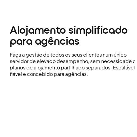
Alojamento simplificado
para agências
Faça a gestão de todos os seus clientes num único
servidor de elevado desempenho, sem necessidade d
planos de alojamento partilhado separados. Escalável,
fiável e concebido para agências.