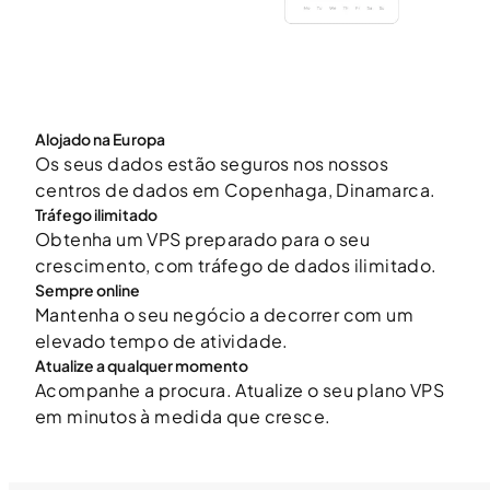
Alojado na Europa
Os seus dados estão seguros nos nossos
centros de dados em Copenhaga, Dinamarca.
Tráfego ilimitado
Obtenha um VPS preparado para o seu
crescimento, com tráfego de dados ilimitado.
Sempre online
Mantenha o seu negócio a decorrer com um
elevado tempo de atividade.
Atualize a qualquer momento
Acompanhe a procura. Atualize o seu plano VPS
em minutos à medida que cresce.