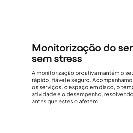
Monitorização do ser
sem stress
A monitorização proativa mantém o seu
rápido, fiável e seguro. Acompanhamo
os serviços, o espaço em disco, o te
atividade e o desempenho, resolvend
antes que estes o afetem.