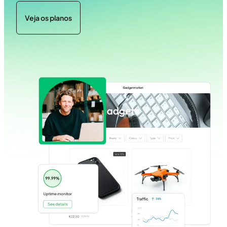
Veja os planos