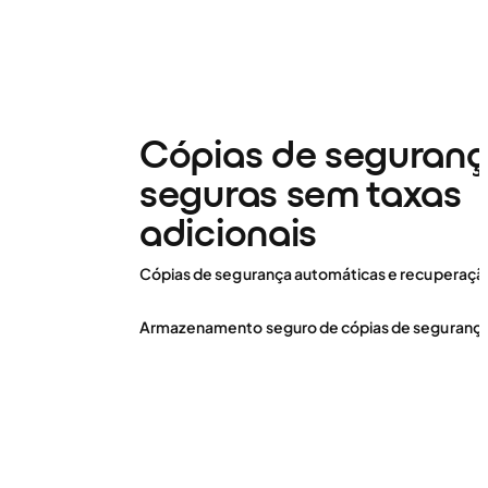
Cópias de seguran
seguras sem taxas
adicionais
Cópias de segurança automáticas e recuperação
Armazenamento seguro de cópias de seguranç