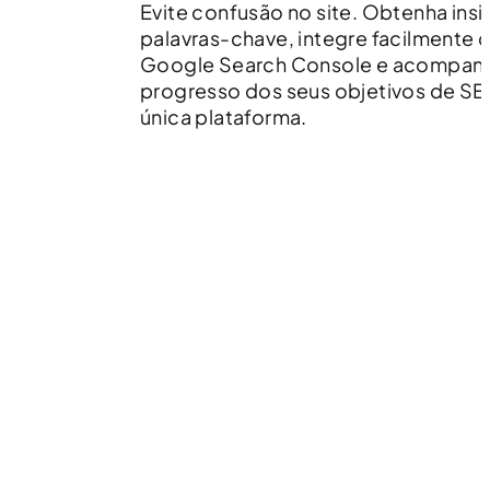
Evite confusão no site. Obtenha insi
palavras-chave, integre facilmente 
Google Search Console e acompan
progresso dos seus objetivos de S
única plataforma.