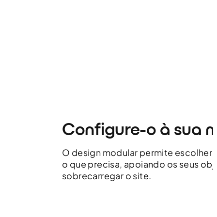
Configure-o à sua 
O design modular permite escolher
o que precisa, apoiando os seus obj
sobrecarregar o site.