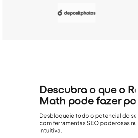
Descubra o que o R
Math pode fazer por
Desbloqueie todo o potencial do s
com ferramentas SEO poderosas nu
intuitiva.