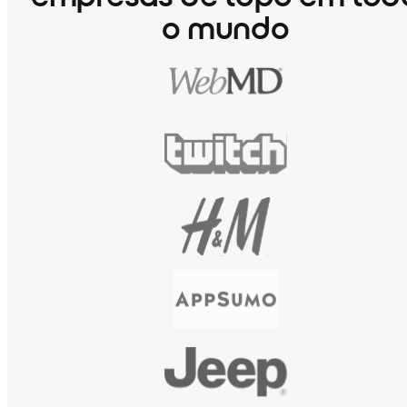
o mundo