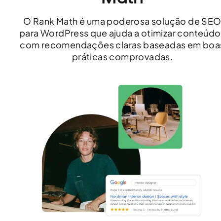
O Rank Math é uma poderosa solução de SE
para WordPress que ajuda a otimizar conteúdo
com recomendações claras baseadas em boa
práticas comprovadas.