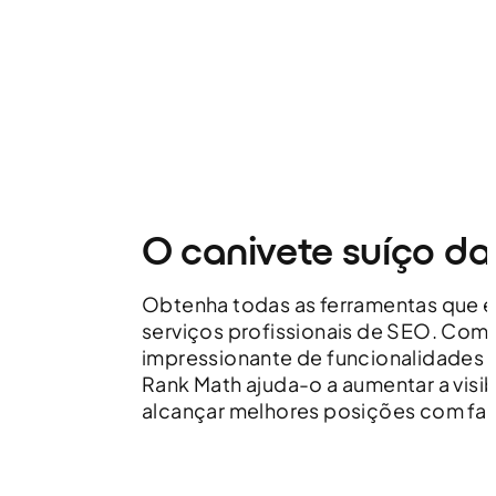
O canivete suíço d
Obtenha todas as ferramentas que e
serviços profissionais de SEO. Com
impressionante de funcionalidades e
Rank Math ajuda-o a aumentar a visib
alcançar melhores posições com fac