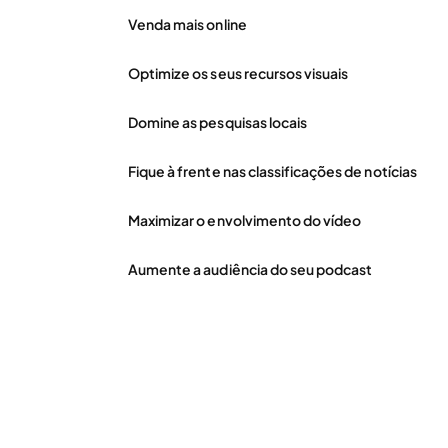
Venda mais online
Optimize os seus recursos visuais
Domine as pesquisas locais
Fique à frente nas classificações de notícias
Maximizar o envolvimento do vídeo
Aumente a audiência do seu podcast