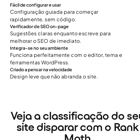
Fácil de configurar e usar
Configuração guiada para começar
rapidamente, sem código.
Verificador de SEO on-page
Sugestões claras enquanto escreve para
melhorar o SEO de imediato.
Integra-se no seu ambiente
Funciona perfeitamente com o editor, tema e
ferramentas WordPress.
Criado a pensar na velocidade
Design leve que não abranda o site.
Veja a classificação do se
site disparar com o Rank
Math