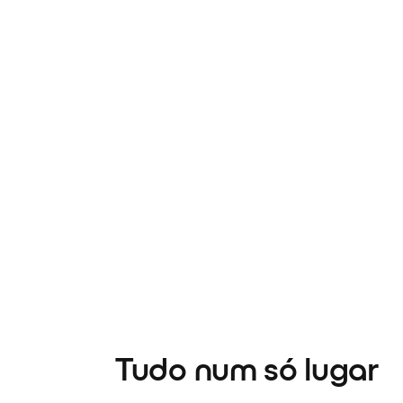
Tudo num só lugar