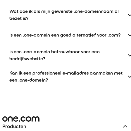
Wat doe ik als mijn gewenste .one-domeinnaam al
bezet is?
Is een .one-domein een goed alternatief voor .com?
Is een .one-domein betrouwbaar voor een
bedrijfswebsite?
Kan ik een professioneel e-mailadres aanmaken met
een .one-domein?
Producten