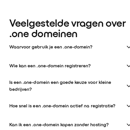
Veelgestelde vragen over 
.one domeinen
Waarvoor gebruik je een .one-domein?
Wie kan een .one-domein registreren?
Is een .one-domein een goede keuze voor kleine
bedrijven?
Hoe snel is een .one-domein actief na registratie?
Kan ik een .one-domein kopen zonder hosting?