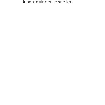
klanten vinden je sneller.