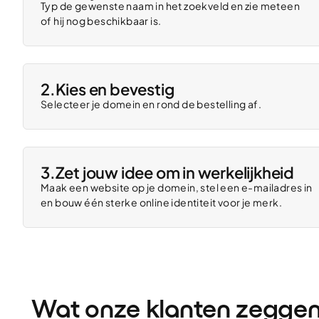
Typ de gewenste naam in het zoekveld en zie meteen
of hij nog beschikbaar is.
2.
Kies en bevestig
Selecteer je domein en rond de bestelling af.
3.
Zet jouw idee om in werkelijkheid
Maak een website op je domein, stel een e-mailadres in
en bouw één sterke online identiteit voor je merk.
Wat onze klanten zegge