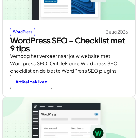
3 aug 2026
WordPress
WordPress SEO – Checklist met
9 tips
Verhoog het verkeer naar jouw website met
Wordpress SEO. Ontdek onze Wordpress SEO
checklist en de beste WordPress SEO plugins.
Artikel bekijken