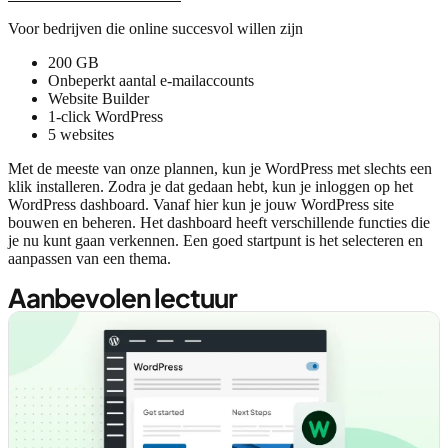
Voor bedrijven die online succesvol willen zijn
200 GB
Onbeperkt aantal e-mailaccounts
Website Builder
1-click WordPress
5 websites
Met de meeste van onze plannen, kun je WordPress met slechts een
klik installeren. Zodra je dat gedaan hebt, kun je inloggen op het
WordPress dashboard. Vanaf hier kun je jouw WordPress site
bouwen en beheren. Het dashboard heeft verschillende functies die
je nu kunt gaan verkennen. Een goed startpunt is het selecteren en
aanpassen van een thema.
Aanbevolen lectuur