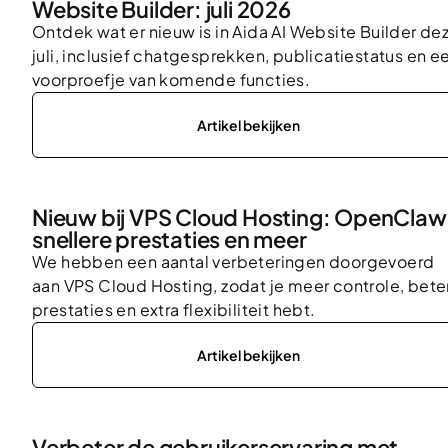
Website Builder: juli 2026
Ontdek wat er nieuw is in Aida AI Website Builder de
juli, inclusief chatgesprekken, publicatiestatus en e
voorproefje van komende functies.
Artikel bekijken
Nieuw bij VPS Cloud Hosting: OpenClaw
snellere prestaties en meer
We hebben een aantal verbeteringen doorgevoerd
aan VPS Cloud Hosting, zodat je meer controle, bete
prestaties en extra flexibiliteit hebt.
Artikel bekijken
Verbeter de gebruikerservaring met