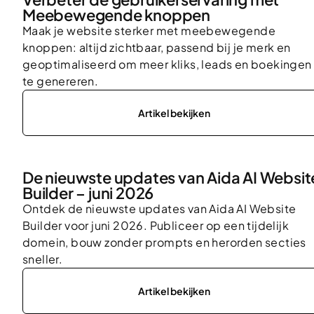
Meebewegende knoppen
Maak je website sterker met meebewegende
knoppen: altijd zichtbaar, passend bij je merk en
geoptimaliseerd om meer kliks, leads en boekingen
te genereren.
Artikel bekijken
De nieuwste updates van Aida AI Websit
Builder – juni 2026
Ontdek de nieuwste updates van Aida AI Website
Builder voor juni 2026. Publiceer op een tijdelijk
domein, bouw zonder prompts en herorden secties
sneller.
Artikel bekijken