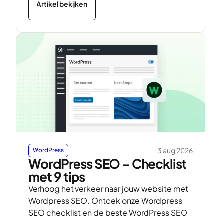
Artikel bekijken
3 aug 2026
WordPress
WordPress SEO – Checklist
met 9 tips
Verhoog het verkeer naar jouw website met
Wordpress SEO. Ontdek onze Wordpress
SEO checklist en de beste WordPress SEO