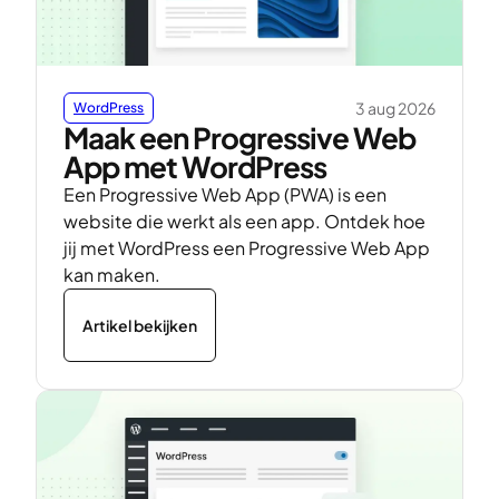
3 aug 2026
WordPress
Maak een Progressive Web
App met WordPress
Een Progressive Web App (PWA) is een
website die werkt als een app. Ontdek hoe
jij met WordPress een Progressive Web App
kan maken.
Artikel bekijken