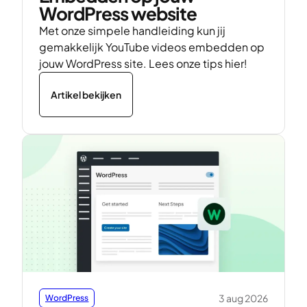
WordPress website
Met onze simpele handleiding kun jij
gemakkelijk YouTube videos embedden op
jouw WordPress site. Lees onze tips hier!
Artikel bekijken
3 aug 2026
WordPress