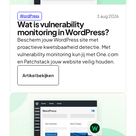
3 aug 2026
WordPress
Wat is vulnerability
monitoring in WordPress?
Bescherm jouw WordPress site met
proactieve kwetsbaarheid detectie. Met
vulnerability monitoring kun jij met One.com
en Patchstack jouw website veilig houden.
Artikel bekijken