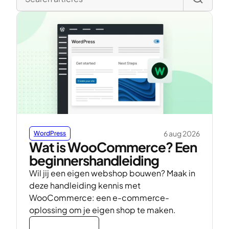
6 aug 2026
WordPress
Wat is WooCommerce? Een
beginnershandleiding
Wil jij een eigen webshop bouwen? Maak in
deze handleiding kennis met
WooCommerce: een e-commerce-
oplossing om je eigen shop te maken.