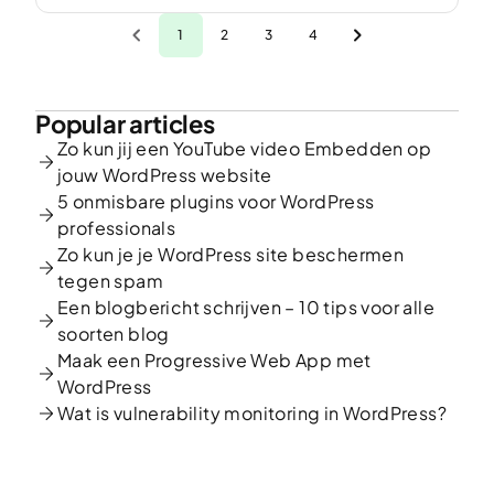
1
2
3
4
Popular articles
Zo kun jij een YouTube video Embedden op
jouw WordPress website
5 onmisbare plugins voor WordPress
professionals
Zo kun je je WordPress site beschermen
tegen spam
Een blogbericht schrijven – 10 tips voor alle
soorten blog
Maak een Progressive Web App met
WordPress
Wat is vulnerability monitoring in WordPress?