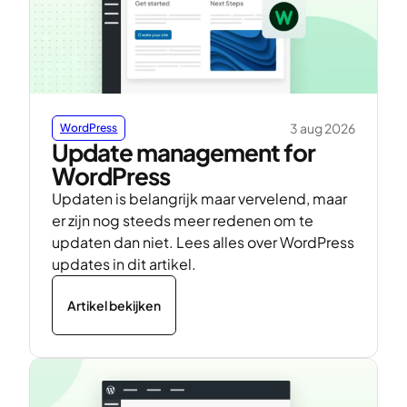
3 aug 2026
WordPress
Update management for
WordPress
Updaten is belangrijk maar vervelend, maar
er zijn nog steeds meer redenen om te
updaten dan niet. Lees alles over WordPress
updates in dit artikel.
Artikel bekijken