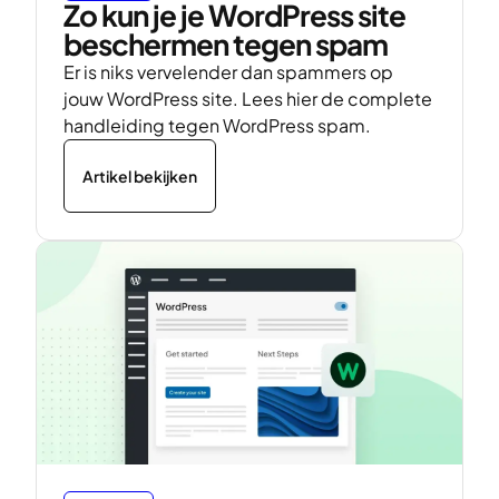
Zo kun je je WordPress site
beschermen tegen spam
Er is niks vervelender dan spammers op
jouw WordPress site. Lees hier de complete
handleiding tegen WordPress spam.
Artikel bekijken