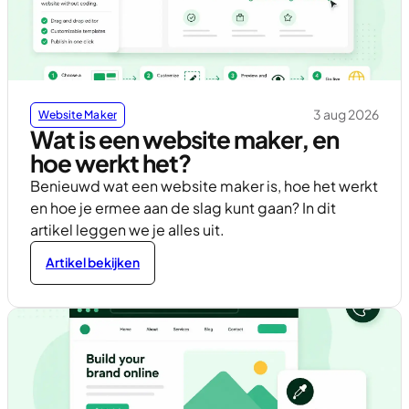
3 aug 2026
Website Maker
Wat is een website maker, en
hoe werkt het?
Benieuwd wat een website maker is, hoe het werkt
en hoe je ermee aan de slag kunt gaan? In dit
artikel leggen we je alles uit.
Artikel bekijken