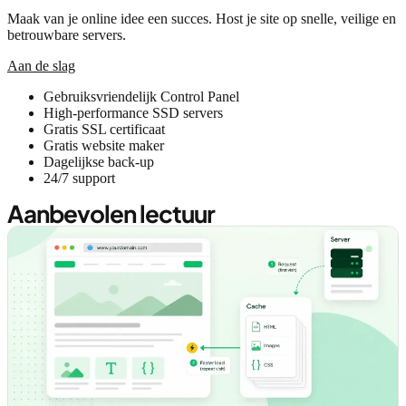
Maak van je online idee een succes. Host je site op snelle, veilige en
betrouwbare servers.
Aan de slag
Gebruiksvriendelijk Control Panel
High-performance SSD servers
Gratis SSL certificaat
Gratis website maker
Dagelijkse back-up
24/7 support
Aanbevolen lectuur