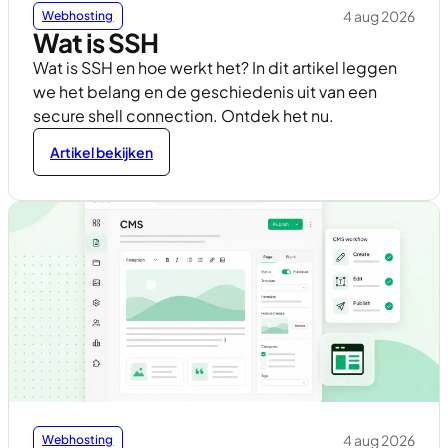
4 aug 2026
Webhosting
Wat is SSH
Wat is SSH en hoe werkt het? In dit artikel leggen
we het belang en de geschiedenis uit van een
secure shell connection. Ontdek het nu.
Artikel bekijken
4 aug 2026
Webhosting