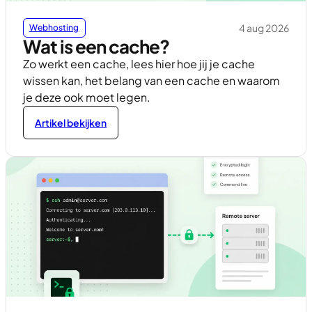
4 aug 2026
Webhosting
Wat is een cache?
Zo werkt een cache, lees hier hoe jij je cache
wissen kan, het belang van een cache en waarom
je deze ook moet legen.
Artikel bekijken