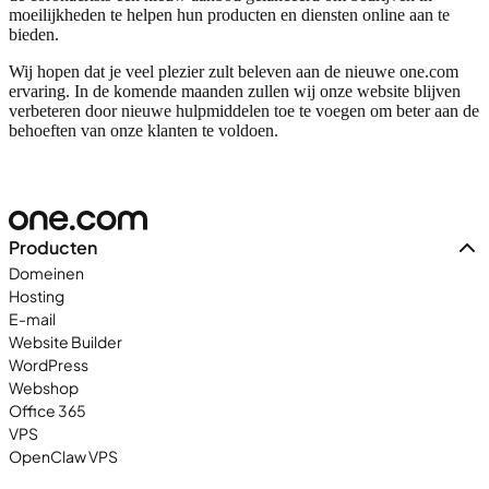
moeilijkheden te helpen hun producten en diensten online aan te
bieden.
Wij hopen dat je veel plezier zult beleven aan de nieuwe one.com
ervaring. In de komende maanden zullen wij onze website blijven
verbeteren door nieuwe hulpmiddelen toe te voegen om beter aan de
behoeften van onze klanten te voldoen.
Producten
Domeinen
Hosting
E-mail
Website Builder
WordPress
Webshop
Office 365
VPS
OpenClaw VPS