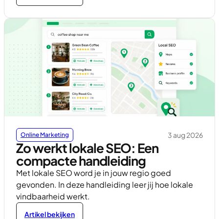
3 aug 2026
Online Marketing
Zo werkt lokale SEO: Een
compacte handleiding
Met lokale SEO word je in jouw regio goed
gevonden. In deze handleiding leer jij hoe lokale
vindbaarheid werkt.
Artikel bekijken