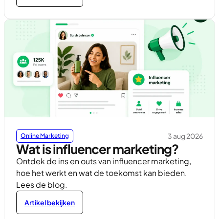
3 aug 2026
Online Marketing
Wat is influencer marketing?
Ontdek de ins en outs van influencer marketing,
hoe het werkt en wat de toekomst kan bieden.
Lees de blog.
Artikel bekijken