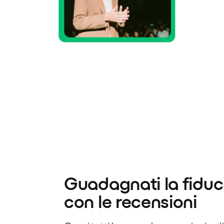
Guadagnati la fiduci
con le recensioni