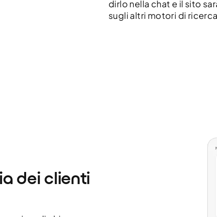
dirlo nella chat e il sito s
sugli altri motori di ricerca
a dei clienti