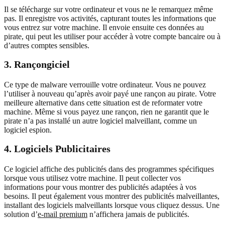
Il se télécharge sur votre ordinateur et vous ne le remarquez même
pas. Il enregistre vos activités, capturant toutes les informations que
vous entrez sur votre machine. Il envoie ensuite ces données au
pirate, qui peut les utiliser pour accéder à votre compte bancaire ou à
d’autres comptes sensibles.
3. Rançongiciel
Ce type de malware verrouille votre ordinateur. Vous ne pouvez
l’utiliser à nouveau qu’après avoir payé une rançon au pirate. Votre
meilleure alternative dans cette situation est de reformater votre
machine. Même si vous payez une rançon, rien ne garantit que le
pirate n’a pas installé un autre logiciel malveillant, comme un
logiciel espion.
4. Logiciels Publicitaires
Ce logiciel affiche des publicités dans des programmes spécifiques
lorsque vous utilisez votre machine. Il peut collecter vos
informations pour vous montrer des publicités adaptées à vos
besoins. Il peut également vous montrer des publicités malveillantes,
installant des logiciels malveillants lorsque vous cliquez dessus. Une
solution d’
e-mail premium
n’affichera jamais de publicités.