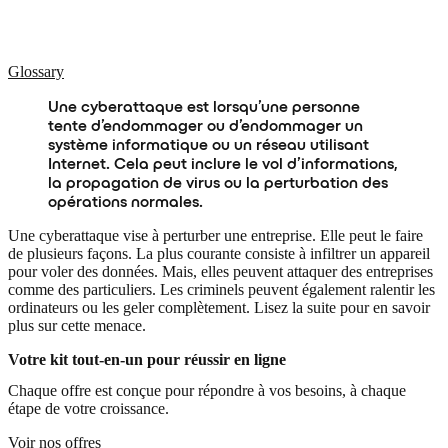
Glossary
Une cyberattaque est lorsqu’une personne
tente d’endommager ou d’endommager un
système informatique ou un réseau utilisant
Internet. Cela peut inclure le vol d’informations,
la propagation de virus ou la perturbation des
opérations normales.
Une cyberattaque vise à perturber une entreprise. Elle peut le faire
de plusieurs façons. La plus courante consiste à infiltrer un appareil
pour voler des données. Mais, elles peuvent attaquer des entreprises
comme des particuliers. Les criminels peuvent également ralentir les
ordinateurs ou les geler complètement. Lisez la suite pour en savoir
plus sur cette menace.
Votre kit tout-en-un pour réussir en ligne
Chaque offre est conçue pour répondre à vos besoins, à chaque
étape de votre croissance.
Voir nos offres