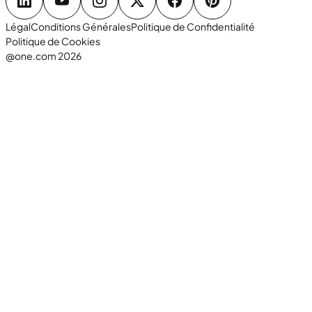
Légal
Conditions Générales
Politique de Confidentialité
Politique de Cookies
@one.com 2026