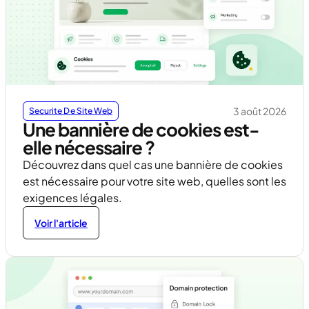
3 août 2026
Securite De Site Web
Une bannière de cookies est-
elle nécessaire ?
Découvrez dans quel cas une bannière de cookies
est nécessaire pour votre site web, quelles sont les
exigences légales.
Voir l'article