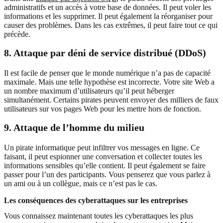
administratifs et un accès à votre base de données. Il peut voler les
informations et les supprimer. Il peut également la réorganiser pour
causer des problèmes. Dans les cas extrêmes, il peut faire tout ce qui
précède.
8. Attaque par déni de service distribué (DDoS)
Il est facile de penser que le monde numérique n’a pas de capacité
maximale. Mais une telle hypothèse est incorrecte. Votre site Web a
un nombre maximum d’utilisateurs qu’il peut héberger
simultanément. Certains pirates peuvent envoyer des milliers de faux
utilisateurs sur vos pages Web pour les mettre hors de fonction.
9. Attaque de l’homme du milieu
Un pirate informatique peut infiltrer vos messages en ligne. Ce
faisant, il peut espionner une conversation et collecter toutes les
informations sensibles qu’elle contient. Il peut également se faire
passer pour l’un des participants. Vous penserez que vous parlez à
un ami ou à un collègue, mais ce n’est pas le cas.
Les conséquences des cyberattaques sur les entreprises
Vous connaissez maintenant toutes les cyberattaques les plus