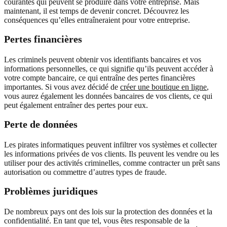
courantes qui peuvent se produire dans votre entreprise. Mais
maintenant, il est temps de devenir concret. Découvrez les
conséquences qu’elles entraîneraient pour votre entreprise.
Pertes financières
Les criminels peuvent obtenir vos identifiants bancaires et vos
informations personnelles, ce qui signifie qu’ils peuvent accéder à
votre compte bancaire, ce qui entraîne des pertes financières
importantes. Si vous avez décidé de
créer une boutique en ligne
,
vous aurez également les données bancaires de vos clients, ce qui
peut également entraîner des pertes pour eux.
Perte de données
Les pirates informatiques peuvent infiltrer vos systèmes et collecter
les informations privées de vos clients. Ils peuvent les vendre ou les
utiliser pour des activités criminelles, comme contracter un prêt sans
autorisation ou commettre d’autres types de fraude.
Problèmes juridiques
De nombreux pays ont des lois sur la protection des données et la
confidentialité. En tant que tel, vous êtes responsable de la