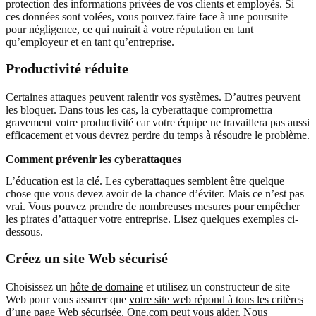
protection des informations privées de vos clients et employés. Si
ces données sont volées, vous pouvez faire face à une poursuite
pour négligence, ce qui nuirait à votre réputation en tant
qu’employeur et en tant qu’entreprise.
Productivité réduite
Certaines attaques peuvent ralentir vos systèmes. D’autres peuvent
les bloquer. Dans tous les cas, la cyberattaque compromettra
gravement votre productivité car votre équipe ne travaillera pas aussi
efficacement et vous devrez perdre du temps à résoudre le problème.
Comment prévenir les cyberattaques
L’éducation est la clé. Les cyberattaques semblent être quelque
chose que vous devez avoir de la chance d’éviter. Mais ce n’est pas
vrai. Vous pouvez prendre de nombreuses mesures pour empêcher
les pirates d’attaquer votre entreprise. Lisez quelques exemples ci-
dessous.
Créez un site Web sécurisé
Choisissez un
hôte de domaine
et utilisez un constructeur de site
Web pour vous assurer que
votre site web répond à tous les critères
d’une page Web sécurisée
. One.com peut vous aider. Nous