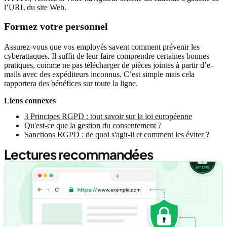
l’URL du site Web.
Formez votre personnel
Assurez-vous que vos employés savent comment prévenir les
cyberattaques. Il suffit de leur faire comprendre certaines bonnes
pratiques, comme ne pas télécharger de pièces jointes à partir d’e-
mails avec des expéditeurs inconnus. C’est simple mais cela
rapportera des bénéfices sur toute la ligne.
Liens connexes
3 Principes RGPD : tout savoir sur la loi européenne
Qu'est-ce que la gestion du consentement ?
Sanctions RGPD : de quoi s'agit-il et comment les éviter ?
Lectures recommandées