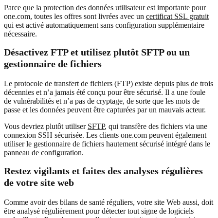
Parce que la protection des données utilisateur est importante pour
one.com, toutes les offres sont livrées avec un
certificat SSL gratuit
qui est activé automatiquement sans configuration supplémentaire
nécessaire.
Désactivez FTP et utilisez plutôt SFTP ou un
gestionnaire de fichiers
Le protocole de transfert de fichiers (FTP) existe depuis plus de trois
décennies et n’a jamais été conçu pour être sécurisé. Il a une foule
de vulnérabilités et n’a pas de cryptage, de sorte que les mots de
passe et les données peuvent être capturées par un mauvais acteur.
Vous devriez plutôt utiliser
SFTP
, qui transfère des fichiers via une
connexion SSH sécurisée. Les clients one.com peuvent également
utiliser le gestionnaire de fichiers hautement sécurisé intégré dans le
panneau de configuration.
Restez vigilants et faites des analyses régulières
de votre site web
Comme avoir des bilans de santé réguliers, votre site Web aussi, doit
être analysé régulièrement pour détecter tout signe de logiciels