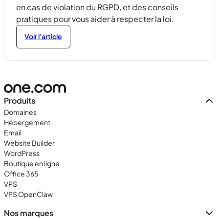
en cas de violation du RGPD, et des conseils
pratiques pour vous aider à respecter la loi.
Voir l'article
Produits
Domaines
Hébergement
Email
Website Builder
WordPress
Boutique en ligne
Office 365
VPS
VPS OpenClaw
Nos marques