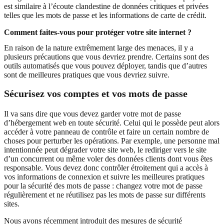
est similaire à l’écoute clandestine de données critiques et privées
telles que les mots de passe et les informations de carte de crédit.
Comment faites-vous pour protéger votre site internet ?
En raison de la nature extrêmement large des menaces, il y a
plusieurs précautions que vous devriez prendre. Certains sont des
outils automatisés que vous pouvez déployer, tandis que d’autres
sont de meilleures pratiques que vous devriez suivre.
Sécurisez vos comptes et vos mots de passe
Il va sans dire que vous devez garder votre mot de passe
d’hébergement web en toute sécurité. Celui qui le possède peut alors
accéder à votre panneau de contrôle et faire un certain nombre de
choses pour perturber les opérations. Par exemple, une personne mal
intentionnée peut dégrader votre site web, le rediriger vers le site
d’un concurrent ou même voler des données clients dont vous êtes
responsable. Vous devez donc contrôler étroitement qui a accès à
vos informations de connexion et suivre les meilleures pratiques
pour la sécurité des mots de passe : changez votre mot de passe
régulièrement et ne réutilisez pas les mots de passe sur différents
sites.
Nous avons récemment introduit des mesures de sécurité