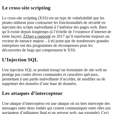
Le cross-site scripting
Le cross-site scripting (XSS) est un type de vulnérabilité que les
pirates utilisent pour contourner les fonctionnalités de sécurité en
injectant des scripts malveillants à l’intérieur des pages web. Bien
qu’il existe depuis longtemps (à l’échelle de l’existence d’internet de
toute façon),
ZDnet a rapporté
en 2017 qu’il représente toujours un
vecteur de menace majeur – à tel point que de nombreuses grandes
entreprises ont des programmes de récompenses pour les
découvertes de bugs qui comprennent le XSS.
L’Injection SQL
Une injection SQL se produit lorsqu’un formulaire de site web ne
protège pas contre divers commandes et caractères spéciaux,
permettant à une partie malveillante d’accéder, de modifier ou de
supprimer des données d’une base de données.
Les attaques d’intercepteur
Une attaque d’intercepteur est une attaque où un tiers intercepte des
messages entre deux entités qui croient communiquer entre elles (un
navigateur d’utilisateur final et un serveur web, par exemple). Ceci