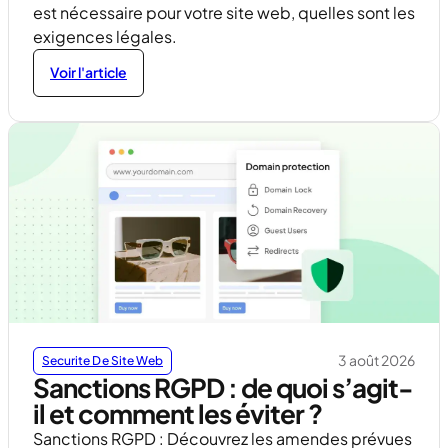
est nécessaire pour votre site web, quelles sont les
exigences légales.
Voir l'article
3 août 2026
Securite De Site Web
Sanctions RGPD : de quoi s’agit-
il et comment les éviter ?
Sanctions RGPD : Découvrez les amendes prévues