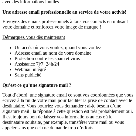
avec des informations inutiles.
Une adresse email professionnelle au service de votre activité
Envoyez des emails professionnels à tous vos contacts en utilisant
votre domaine et renforcez votre image de marque !
Démarquez-vous dès maintenant
Un accès où vous voulez, quand vous voulez
Adresse email au nom de votre domaine
Protection contre les spam et virus
Assistance 7j/7, 24h/24
Webmail intégré
Sans publicité
Qu’est-ce qu’une signature mail ?
Tout d’abord, une signature email ce sont vos coordonnées que vous
écrivez à la fin de votre mail pour faciliter la prise de contact avec le
destinataire. Vous pourriez vous demander : ai-je besoin d’une
signature mail ; la réponse à cette question est très probablement oui.
Il est toujours bon de laisser vos informations au cas où le
destinataire souhaite, par exemple, transférer votre mail ou vous
appeler sans que cela ne demande trop d’efforts.