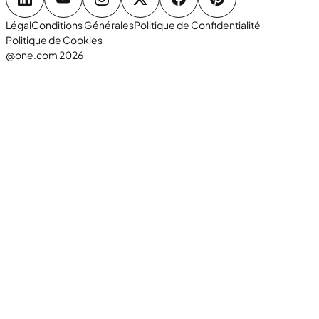
Légal
Conditions Générales
Politique de Confidentialité
Politique de Cookies
@one.com 2026