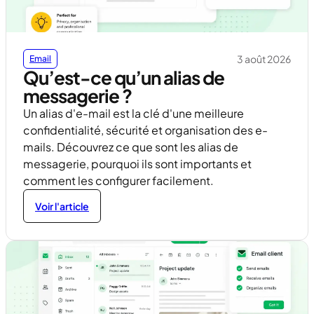
3 août 2026
Email
Qu’est-ce qu’un alias de
messagerie ?
Un alias d'e-mail est la clé d'une meilleure
confidentialité, sécurité et organisation des e-
mails. Découvrez ce que sont les alias de
messagerie, pourquoi ils sont importants et
comment les configurer facilement.
Voir l'article