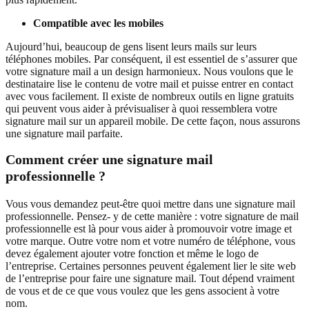
Compatible avec les mobiles
Aujourd’hui, beaucoup de gens lisent leurs mails sur leurs
téléphones mobiles. Par conséquent, il est essentiel de s’assurer que
votre signature mail a un design harmonieux. Nous voulons que le
destinataire lise le contenu de votre mail et puisse entrer en contact
avec vous facilement. Il existe de nombreux outils en ligne gratuits
qui peuvent vous aider à prévisualiser à quoi ressemblera votre
signature mail sur un appareil mobile. De cette façon, nous assurons
une signature mail parfaite.
Comment créer une signature mail
professionnelle ?
Vous vous demandez peut-être quoi mettre dans une signature mail
professionnelle. Pensez- y de cette manière : votre signature de mail
professionnelle est là pour vous aider à promouvoir votre image et
votre marque. Outre votre nom et votre numéro de téléphone, vous
devez également ajouter votre fonction et même le logo de
l’entreprise. Certaines personnes peuvent également lier le site web
de l’entreprise pour faire une signature mail. Tout dépend vraiment
de vous et de ce que vous voulez que les gens associent à votre
nom.