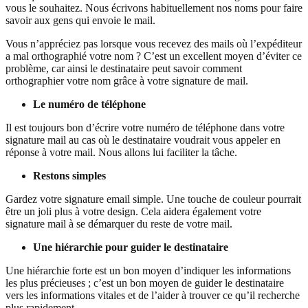
vous le souhaitez. Nous écrivons habituellement nos noms pour faire
savoir aux gens qui envoie le mail.
Vous n’appréciez pas lorsque vous recevez des mails où l’expéditeur
a mal orthographié votre nom ? C’est un excellent moyen d’éviter ce
problème, car ainsi le destinataire peut savoir comment
orthographier votre nom grâce à votre signature de mail.
Le numéro de téléphone
Il est toujours bon d’écrire votre numéro de téléphone dans votre
signature mail au cas où le destinataire voudrait vous appeler en
réponse à votre mail. Nous allons lui faciliter la tâche.
Restons simples
Gardez votre signature email simple. Une touche de couleur pourrait
être un joli plus à votre design. Cela aidera également votre
signature mail à se démarquer du reste de votre mail.
Une hiérarchie pour guider le destinataire
Une hiérarchie forte est un bon moyen d’indiquer les informations
les plus précieuses ; c’est un bon moyen de guider le destinataire
vers les informations vitales et de l’aider à trouver ce qu’il recherche
plus rapidement.