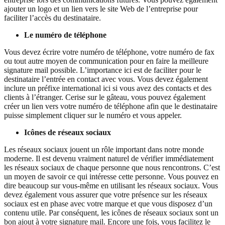
ajouter un logo et un lien vers le site Web de l’entreprise pour
faciliter l’accès du destinataire.
Le numéro de téléphone
Vous devez écrire votre numéro de téléphone, votre numéro de fax
ou tout autre moyen de communication pour en faire la meilleure
signature mail possible. L’importance ici est de faciliter pour le
destinataire l’entrée en contact avec vous. Vous devez également
inclure un préfixe international ici si vous avez des contacts et des
clients à l’étranger. Cerise sur le gâteau, vous pouvez également
créer un lien vers votre numéro de téléphone afin que le destinataire
puisse simplement cliquer sur le numéro et vous appeler.
Icônes de réseaux sociaux
Les réseaux sociaux jouent un rôle important dans notre monde
moderne. Il est devenu vraiment naturel de vérifier immédiatement
les réseaux sociaux de chaque personne que nous rencontrons. C’est
un moyen de savoir ce qui intéresse cette personne. Vous pouvez en
dire beaucoup sur vous-même en utilisant les réseaux sociaux. Vous
devez également vous assurer que votre présence sur les réseaux
sociaux est en phase avec votre marque et que vous disposez d’un
contenu utile. Par conséquent, les icônes de réseaux sociaux sont un
bon ajout à votre signature mail. Encore une fois, vous facilitez le