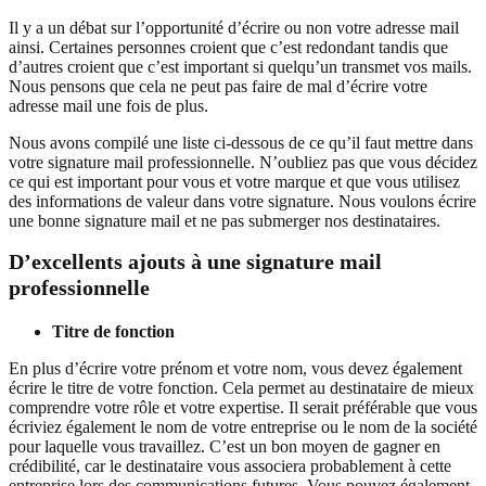
Il y a un débat sur l’opportunité d’écrire ou non votre adresse mail
ainsi. Certaines personnes croient que c’est redondant tandis que
d’autres croient que c’est important si quelqu’un transmet vos mails.
Nous pensons que cela ne peut pas faire de mal d’écrire votre
adresse mail une fois de plus.
Nous avons compilé une liste ci-dessous de ce qu’il faut mettre dans
votre signature mail professionnelle. N’oubliez pas que vous décidez
ce qui est important pour vous et votre marque et que vous utilisez
des informations de valeur dans votre signature. Nous voulons écrire
une bonne signature mail et ne pas submerger nos destinataires.
D’excellents ajouts à une signature mail
professionnelle
Titre de fonction
En plus d’écrire votre prénom et votre nom, vous devez également
écrire le titre de votre fonction. Cela permet au destinataire de mieux
comprendre votre rôle et votre expertise. Il serait préférable que vous
écriviez également le nom de votre entreprise ou le nom de la société
pour laquelle vous travaillez. C’est un bon moyen de gagner en
crédibilité, car le destinataire vous associera probablement à cette
entreprise lors des communications futures. Vous pouvez également