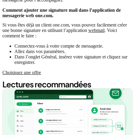
Comment ajouter une signature mail dans l’application de
messagerie web one.com.
Si vous êtes déjà un client one.com, vous pouvez facilement créer
une bonne signature en utilisant l’application
webmail
. Voici
comment le faire :
Connectez-vous à votre compte de messagerie.
Allez dans vos paramètres.
Dans l’onglet Général, insérez votre signature et cliquez sur
enregistrer.
Choisissez une offre
Lectures recommandées