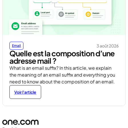
3 août 2026
Email
Quelle est la composition d’une
adresse mail ?
What is an email suffix? In this article, we explain
the meaning of an email suffix and everything you
need to know about the composition of an email.
Voir l'article