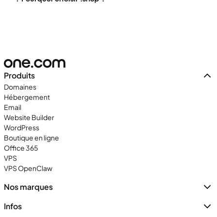
Produits
Domaines
Hébergement
Email
Website Builder
WordPress
Boutique en ligne
Office 365
VPS
VPS OpenClaw
Nos marques
Infos