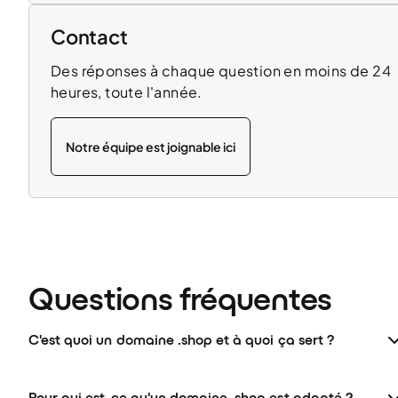
Contact
Des réponses à chaque question en moins de 24
heures, toute l'année.
Notre équipe est joignable ici
Questions fréquentes
C'est quoi un domaine .shop et à quoi ça sert ?
Pour qui est-ce qu'un domaine .shop est adapté ?