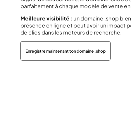
parfaitement à chaque modèle de vente en 
Meilleure visibilité :
un domaine .shop bien 
présence en ligne et peut avoir un impact po
de clics dans les moteurs de recherche.
Enregistre maintenant ton domaine .shop