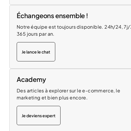
Échangeons ensemble !
Notre équipe est toujours disponible. 24h/24, 7j/
365 jours par an.
Je lance le chat
Academy
Des articles à explorer sur le e-commerce, le
marketing et bien plus encore.
Je deviens expert