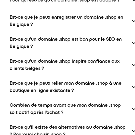
Est-ce que je peux enregistrer un domaine .shop en
Belgique ?
Est-ce qu'un domaine .shop est bon pour le SEO en
Belgique ?
Est-ce qu'un domaine .shop inspire confiance aux
clients belges ?
Est-ce que je peux relier mon domaine .shop à une
boutique en ligne existante ?
Combien de temps avant que mon domaine .shop
soit actif après l'achat ?
Est-ce qu'il existe des alternatives au domaine .shop
? Pourquoi choisir .shop ?