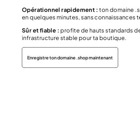
Opérationnel rapidement :
ton domaine .s
en quelques minutes, sans connaissances 
Sûr et fiable :
profite de hauts standards de
infrastructure stable pour ta boutique.
Enregistre ton domaine .shop maintenant