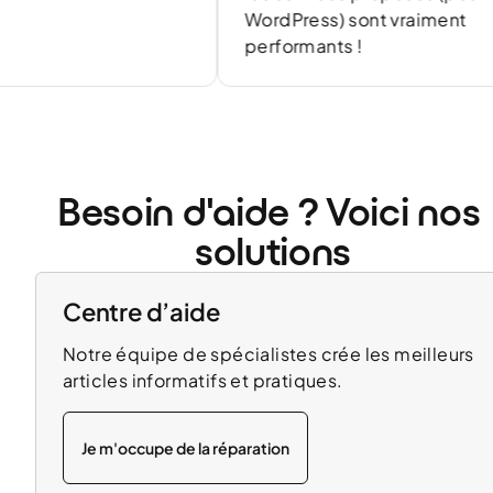
WordPress) sont vraiment
performants !
Besoin d'aide ? Voici nos 
solutions
Centre d’aide
Notre équipe de spécialistes crée les meilleurs
articles informatifs et pratiques.
Je m'occupe de la réparation