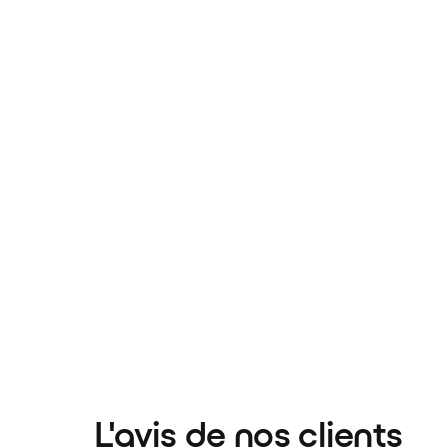
L'avis de nos clients