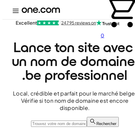
Excellent
24 795 reviews on
0
Lance ton site avec 
un nom de domaine 
.be professionnel
Local, crédible et parfait pour le marché belge
Vérifie si ton nom de domaine est encore
disponible.
Rechercher