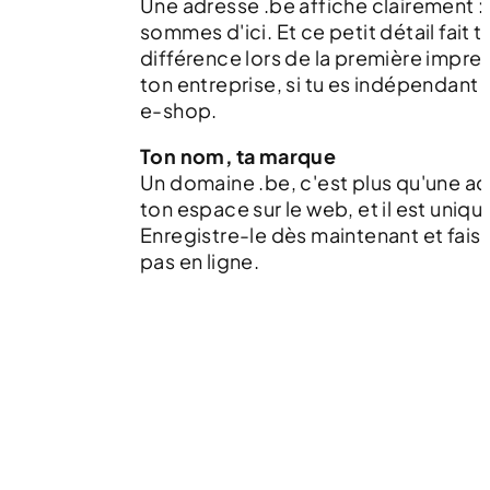
Une adresse .be affiche clairement :
sommes d'ici. Et ce petit détail fait t
différence lors de la première impre
ton entreprise, si tu es indépendant 
e-shop.
Ton nom, ta marque
Un domaine .be, c'est plus qu'une ad
ton espace sur le web, et il est uniqu
Enregistre-le dès maintenant et fais 
pas en ligne.