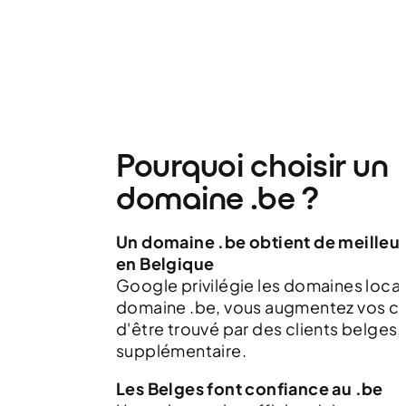
Pourquoi choisir un
domaine .be ?
Un domaine .be obtient de meilleur
en Belgique
Google privilégie les domaines loca
domaine .be, vous augmentez vos c
d'être trouvé par des clients belges,
supplémentaire.
Les Belges font confiance au .be