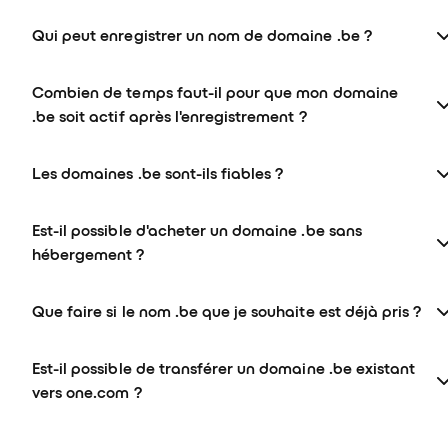
Qui peut enregistrer un nom de domaine .be ?
Combien de temps faut-il pour que mon domaine
.be soit actif après l'enregistrement ?
Les domaines .be sont-ils fiables ?
Est-il possible d'acheter un domaine .be sans
hébergement ?
Que faire si le nom .be que je souhaite est déjà pris ?
Est-il possible de transférer un domaine .be existant
vers one.com ?