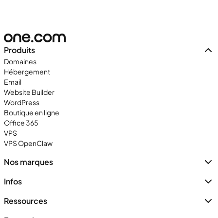
Produits
Domaines
Hébergement
Email
Website Builder
WordPress
Boutique en ligne
Office 365
VPS
VPS OpenClaw
Nos marques
Infos
Ressources