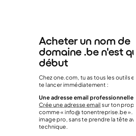
Acheter un nom de
domaine .be n'est qu
début
Chez one.com, tu as tous les outils 
te lancer immédiatement :
Une adresse email professionnelle
Crée une adresse email
sur ton prop
comme « info@ tonentreprise.be ». 
image pro, sans te prendre la tête av
technique.