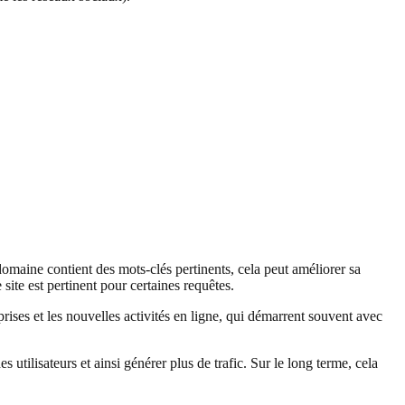
omaine contient des mots-clés pertinents, cela peut améliorer sa
site est pertinent pour certaines requêtes.
rises et les nouvelles activités en ligne, qui démarrent souvent avec
 utilisateurs et ainsi générer plus de trafic. Sur le long terme, cela