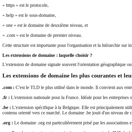
« https » est le protocole,
« help » est le sous-domaine,
« one » est le domaine de deuxième niveau, et
« .com » est le domaine de premier niveau.
Cette structure est importante pour l'organisation et la hiérarchie sur in
Les extensions de domaine : laquelle choisir ?
L'extension de domaine signale souvent l'orientation géographique ou t
Les extensions de domaine les plus courantes et leu
.com :
C'est le TLD le plus utilisé dans le monde. Il convient aux entr
.fr :
L'extension nationale pour la France. Idéale pour les entreprises o
.be :
L'extension spécifique à la Belgique. Elle est principalement util
contenu orienté vers ce marché. Le domaine .be jouit d'un niveau de 
.org :
Le domaine .org est particulièrement prisé par les associations e