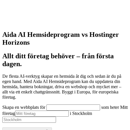
Aida AI Hemsideprogram vs Hostinger
Horizons
Allt ditt företag behöver – från första
dagen.
De flesta AI-verktyg skapar en hemsida åt dig och sedan är du på
egen hand. Med Aida AI Hemsideprogram kan du uppdatera din
hemsida, hantera bokningar, driva en webshop och mycket mer –
allt via ett enkelt chattgränssnitt. Byggt i Europa, för europeiska
företag.
Skapa en webbplats för
som heter
Mitt
företag
i
Stockholm