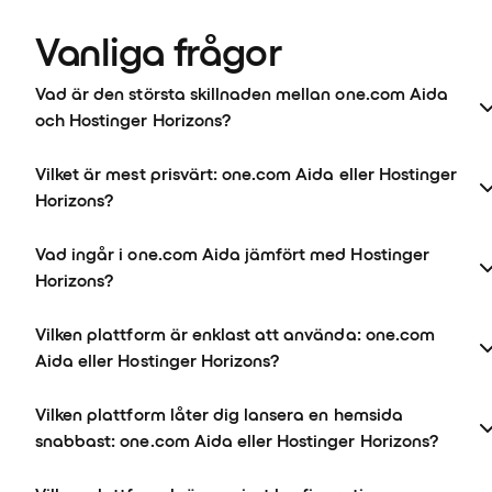
Vanliga frågor
Vad är den största skillnaden mellan one.com Aida
och Hostinger Horizons?
Vilket är mest prisvärt: one.com Aida eller Hostinger
Horizons?
Vad ingår i one.com Aida jämfört med Hostinger
Horizons?
Vilken plattform är enklast att använda: one.com
Aida eller Hostinger Horizons?
Vilken plattform låter dig lansera en hemsida
snabbast: one.com Aida eller Hostinger Horizons?