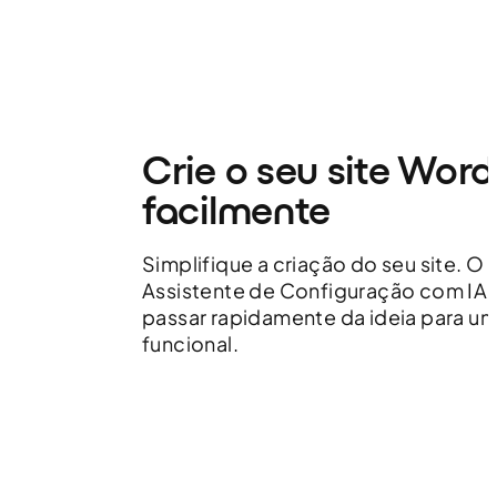
Crie o seu site Wor
facilmente
Simplifique a criação do seu site. O
Assistente de Configuração com IA 
passar rapidamente da ideia para u
funcional.