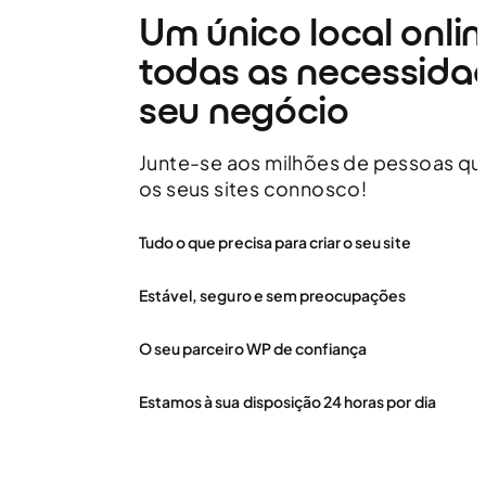
Um único local onli
todas as necessida
seu negócio
Junte-se aos milhões de pessoas que
os seus sites connosco!
Tudo o que precisa para criar o seu site
Estável, seguro e sem preocupações
O seu parceiro WP de confiança
Estamos à sua disposição 24 horas por dia