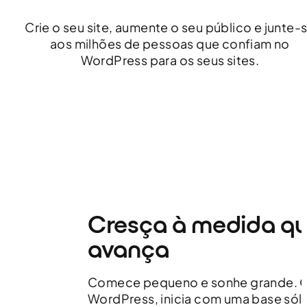
Crie o seu site, aumente o seu público e junte-
aos milhões de pessoas que confiam no
WordPress para os seus sites.
Cresça à medida q
avança
Comece pequeno e sonhe grande. 
WordPress, inicia com uma base sól