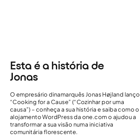
Esta é a história de 
Jonas
O empresário dinamarquês Jonas Højland lanç
“Cooking for a Cause” (“Cozinhar por uma
causa”) – conheça a sua história e saiba como o
alojamento WordPress da one.com o ajudou a
transformar a sua visão numa iniciativa
comunitária florescente.