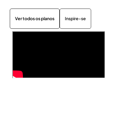
Ver todos os planos
Inspire-se