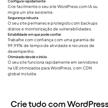
Configure rapidamente
Crie facilmente o seu site WordPress com IA ou
migre um site existente.
Segurança robusta
O seu site permanece protegido com backups
diários e monitorização de vulnerabilidades.
Estabilidade em que pode confiar
Trabalhe com confiança com uma garantia de
99,99% de tempo de atividade e recursos de
desempenho.
Otimizado desde o início
O seu site funciona rapidamente em servidores
na UE otimizados para WordPress, com CDN
global incluída.
Crie tudo com WordPres