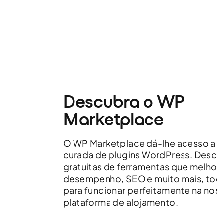
Descubra o WP
Marketplace
O WP Marketplace dá-lhe acesso a 
curada de plugins WordPress. Desc
gratuitas de ferramentas que melho
desempenho, SEO e muito mais, tod
para funcionar perfeitamente na nos
plataforma de alojamento.