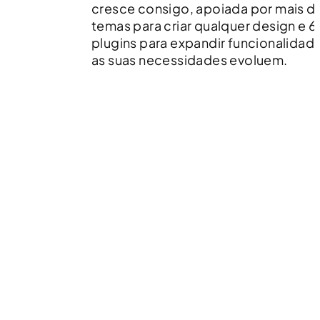
cresce consigo, apoiada por mais d
temas para criar qualquer design e 
plugins para expandir funcionalida
as suas necessidades evoluem.