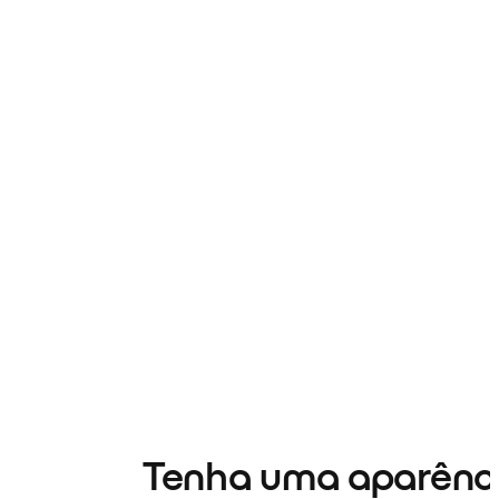
Tenha uma aparênc