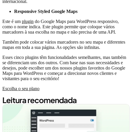
internacional.
Responsive Styled Google Maps
Este é um
plugin
do Google Maps para WordPress responsivo,
como o nome indica. Este plugin permite que coloque vários
marcadores à sua escolha no mapa e não precisa de uma API.
Também pode colocar vários marcadores no seu mapa e diferentes
mapas em toda a sua página. As opções são infinitas.
Esses cinco plugins têm funcionalidades semelhantes, mas também
se diferenciam uns dos outros. Com base nas suas necessidades e
desejos, pode escolher um dos nossos plugins favoritos do Google
Maps para WordPress e começar a direcionar novos clientes e
visitantes para o seu escritório!
Escolha o seu plano
Leitura recomendada