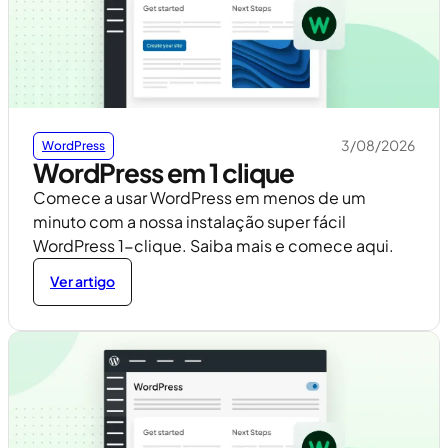
3/08/2026
WordPress
WordPress em 1 clique
Comece a usar WordPress em menos de um
minuto com a nossa instalação super fácil
WordPress 1-clique. Saiba mais e comece aqui.
Ver artigo