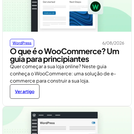
6/08/2026
WordPress
O que é o WooCommerce? Um
guia para principiantes
Quer começar a sua loja online? Neste guia
conheça o WooCommerce: uma solução de e-
commerce para construir a sua loja.
Ver artigo