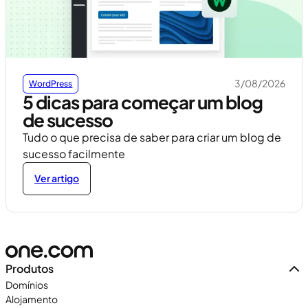
3/08/2026
WordPress
5 dicas para começar um blog
de sucesso
Tudo o que precisa de saber para criar um blog de
sucesso facilmente
Ver artigo
Produtos
Domínios
Alojamento