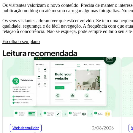
Os visitantes valorizam o novo conteúdo. Precisa de manter o interesse
publicação no blog ou até mesmo carregar algumas fotografias. No ent
Os seus visitantes adoram ver que está envolvido. Se tem uma pequen
qualidade, segurança e de fácil navegação. A frequência com que atu
relação à concorrência. Não se esqueça, pode sempre editar o seu site 
Escolha o seu plano
Leitura recomendada
3/08/2026
Websitebuilder