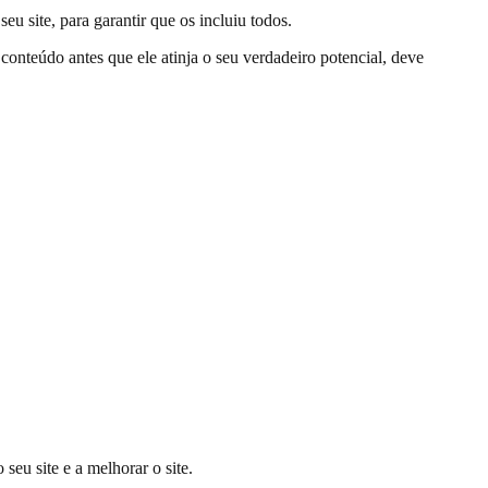
u site, para garantir que os incluiu todos.
 conteúdo antes que ele atinja o seu verdadeiro potencial, deve
seu site e a melhorar o site.