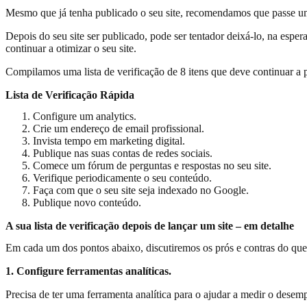
Mesmo que já tenha publicado o seu site, recomendamos que passe uma vi
Depois do seu site ser publicado, pode ser tentador deixá-lo, na esper
continuar a otimizar o seu site.
Compilamos uma lista de verificação de 8 itens que deve continuar a pr
Lista de Verificação Rápida
Configure um analytics.
Crie um endereço de email profissional.
Invista tempo em marketing digital.
Publique nas suas contas de redes sociais.
Comece um fórum de perguntas e respostas no seu site.
Verifique periodicamente o seu conteúdo.
Faça com que o seu site seja indexado no Google.
Publique novo conteúdo.
A sua lista de verificação depois de lançar um site – em detalhe
Em cada um dos pontos abaixo, discutiremos os prós e contras do que 
1. Configure ferramentas analíticas.
Precisa de ter uma ferramenta analítica para o ajudar a medir o desemp