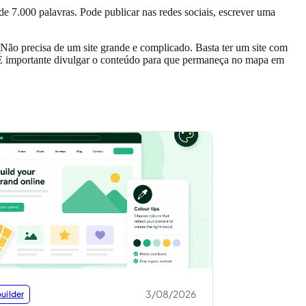
 de 7.000 palavras. Pode publicar nas redes sociais, escrever uma
Não precisa de um site grande e complicado. Basta ter um site com
i. É importante divulgar o conteúdo para que permaneça no mapa em
3/08/2026
uilder