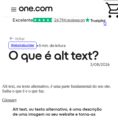
Excelente
24 794 reviews on
0
Voltar
•
5 min. de leitura
Websitebuilder
O que é alt text?
3/08/2026
Alt text, ou texto alternativo, é uma parte fundamental do seu site.
Saiba o que é e o que faz.
Glossary
Alt text, ou texto alternativo, é uma descrição
de uma imagem no seu website e torna-as