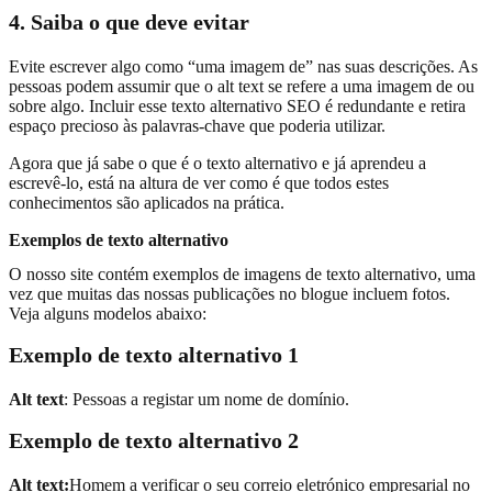
4. Saiba o que deve evitar
Evite escrever algo como “uma imagem de” nas suas descrições. As
pessoas podem assumir que o alt text se refere a uma imagem de ou
sobre algo. Incluir esse texto alternativo SEO é redundante e retira
espaço precioso às palavras-chave que poderia utilizar.
Agora que já sabe o que é o texto alternativo e já aprendeu a
escrevê-lo, está na altura de ver como é que todos estes
conhecimentos são aplicados na prática.
Exemplos de texto alternativo
O nosso site contém exemplos de imagens de texto alternativo, uma
vez que muitas das nossas publicações no blogue incluem fotos.
Veja alguns modelos abaixo:
Exemplo de texto alternativo 1
Alt text
: Pessoas a registar um nome de domínio.
Exemplo de texto alternativo 2
Alt text:
Homem a verificar o seu correio eletrónico empresarial no