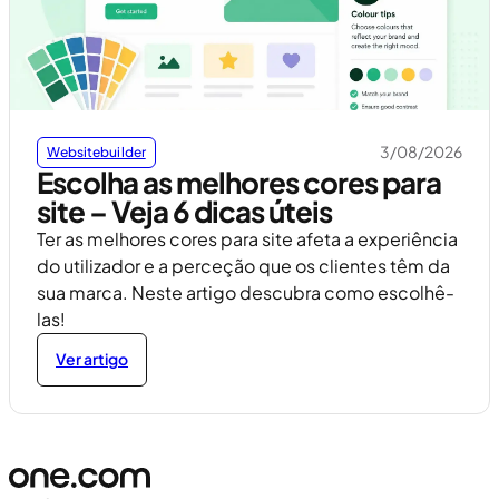
3/08/2026
Websitebuilder
Escolha as melhores cores para
site – Veja 6 dicas úteis
Ter as melhores cores para site afeta a experiência
do utilizador e a perceção que os clientes têm da
sua marca. Neste artigo descubra como escolhê-
las!
Ver artigo