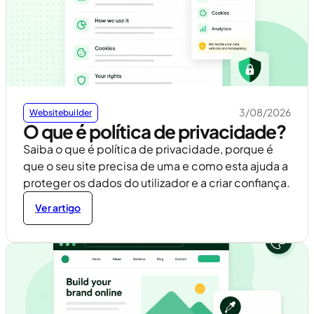
3/08/2026
Websitebuilder
O que é política de privacidade?
Saiba o que é política de privacidade, porque é
que o seu site precisa de uma e como esta ajuda a
proteger os dados do utilizador e a criar confiança.
Ver artigo