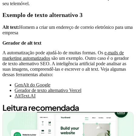
seu telemóvel.
Exemplo de texto alternativo 3
Alt text:
Homem a criar um endereço de correio eletrónico para uma
empresa
Gerador de alt text
A automatização pode ajudá-lo de muitas formas. Os
e-mails de
marketing automatizados
são um exemplo. Outro caso é o gerador
de texto alternativo SEO. A inteligência artificial pode analisar as
suas imagens, compreendê-las e escrever o alt text. Veja algumas
dessas ferramentas abaixo:
GenAlt do Google
Gerador de texto alternativo Vercel
AltText.AI
Leitura recomendada