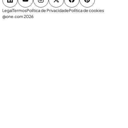
Legal
Termos
Política de Privacidade
Política de cookies
@one.com 2026