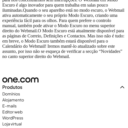
Escuro é algo inovador para quem trabalha em salas pouco
iluminadas.
Quando o seu aparelho está no modo escuro, o Webmail
ativa automaticamente o seu próprio Modo Escuro, criando uma
experiência fácil para os olhos. Para quem prefere o controlo
manual, também pode ativar o Modo Escuro no menu superior
direito do Webmail.
O Modo Escuro está atualmente disponível para
as páginas de Correio, Definições e Contactos. Mas isso não é tudo:
em breve, o Modo Escuro também estará disponível para o
Calendário do Webmail! Iremos mantê-lo atualizado sobre este
assunto, por isso não se esqueça de verificar a secção “Novidades”
no canto superior direito do Webmail.
Produtos
Domínios
Alojamento
E-mails
Editor web
WordPress
Loja virtual