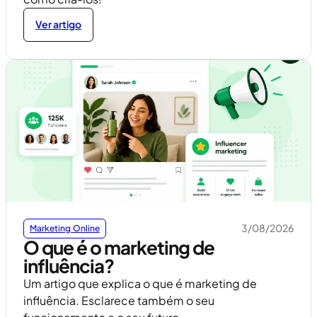
Ver artigo
3/08/2026
Marketing Online
O que é o marketing de
influência?
Um artigo que explica o que é marketing de
influência. Esclarece também o seu