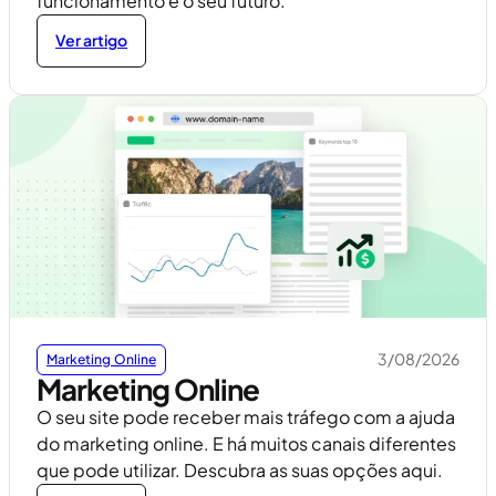
funcionamento e o seu futuro.
Ver artigo
3/08/2026
Marketing Online
Marketing Online
O seu site pode receber mais tráfego com a ajuda
do marketing online. E há muitos canais diferentes
que pode utilizar. Descubra as suas opções aqui.