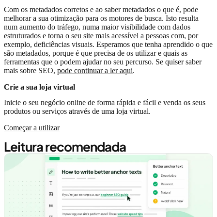
Com os metadados corretos e ao saber metadados o que é, pode
melhorar a sua otimização para os motores de busca. Isto resulta
num aumento do tráfego, numa maior visibilidade com dados
estruturados e
torna o seu site
mais acessível a pessoas com, por
exemplo, deficiências visuais. Esperamos que tenha aprendido o que
são metadados, porque é que precisa de os utilizar e quais as
ferramentas que o podem ajudar no seu percurso. Se quiser saber
mais sobre SEO,
pode continuar a ler aqui
.
Crie a sua loja virtual
Inicie o seu negócio online de forma rápida e fácil e venda os seus
produtos ou serviços através de uma loja virtual.
Começar a utilizar
Leitura recomendada