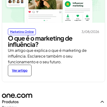
3/08/2026
Marketing Online
O que é o marketing de
influência?
Um artigo que explica o que é marketing de
influência. Esclarece também o seu
funcionamento e o seu futuro.
Ver artigo
Produtos