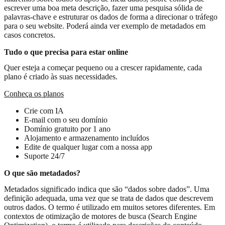
escrever uma boa meta descrição, fazer uma pesquisa sólida de
palavras-chave e estruturar os dados de forma a direcionar o tráfego
para o seu website. Poderá ainda ver exemplo de metadados em
casos concretos.
Tudo o que precisa para estar online
Quer esteja a começar pequeno ou a crescer rapidamente, cada
plano é criado às suas necessidades.
Conheça os planos
Crie com IA
E-mail com o seu domínio
Domínio gratuito por 1 ano
Alojamento e armazenamento incluídos
Edite de qualquer lugar com a nossa app
Suporte 24/7
O que são metadados?
Metadados significado indica que são “dados sobre dados”. Uma
definição adequada, uma vez que se trata de dados que descrevem
outros dados. O termo é utilizado em muitos setores diferentes. Em
contextos de otimização de motores de busca (Search Engine