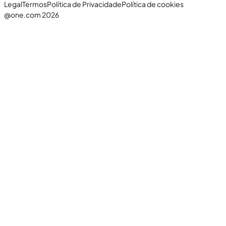
Legal
Termos
Política de Privacidade
Política de cookies
@one.com 2026